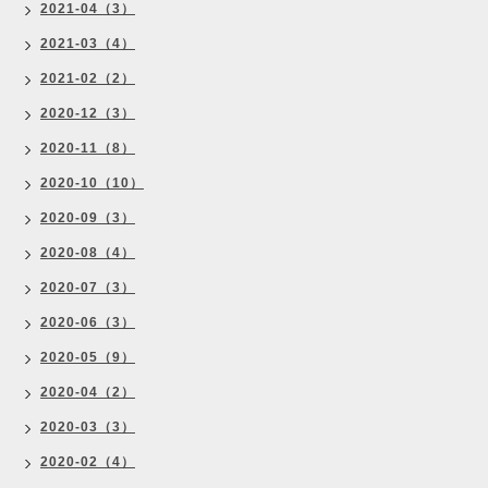
2021-04（3）
2021-03（4）
2021-02（2）
2020-12（3）
2020-11（8）
2020-10（10）
2020-09（3）
2020-08（4）
2020-07（3）
2020-06（3）
2020-05（9）
2020-04（2）
2020-03（3）
2020-02（4）