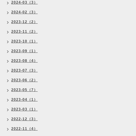
2024-03（3）
2024-02（3）
2023-12（2）
2023-11（2）
2023-10（1）
2023-09（1）
2023-08（4）
2023-07（3）
2023-06（2）
2023-05（7）
2023-04（1）
2023-03（1）
2022-12（3）
2022-11（4）