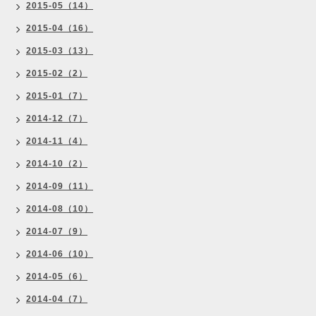
2015-05（14）
2015-04（16）
2015-03（13）
2015-02（2）
2015-01（7）
2014-12（7）
2014-11（4）
2014-10（2）
2014-09（11）
2014-08（10）
2014-07（9）
2014-06（10）
2014-05（6）
2014-04（7）