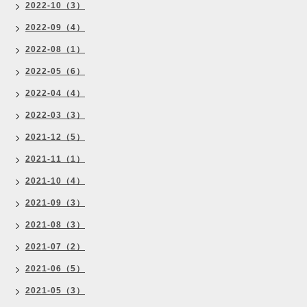
2022-10（3）
2022-09（4）
2022-08（1）
2022-05（6）
2022-04（4）
2022-03（3）
2021-12（5）
2021-11（1）
2021-10（4）
2021-09（3）
2021-08（3）
2021-07（2）
2021-06（5）
2021-05（3）