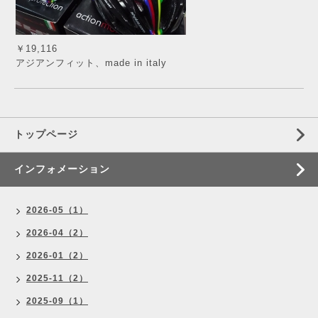
￥19,116
アジアンフィット、made in italy
トップページ
インフォメーション
2026-05（1）
2026-04（2）
2026-01（2）
2025-11（2）
2025-09（1）