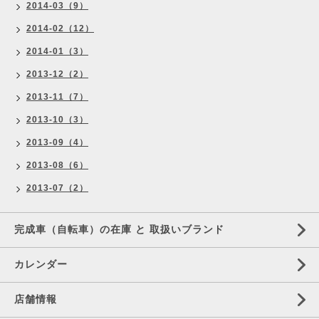
2014-03（9）
2014-02（12）
2014-01（3）
2013-12（2）
2013-11（7）
2013-10（3）
2013-09（4）
2013-08（6）
2013-07（2）
完成車（自転車）の在庫 と 取扱いブランド
カレンダー
店舗情報