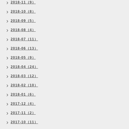
2018-11（9）
2018-10（8）
2018-09（5）
2018-08（4）
2018-07（11）
2018-06（13）
2018-05（9）
2018-04（24）
2018-03（12）
2018-02（10）
2018-01（6）
2017-12（4）
2017-11（2）
2017-10（11）