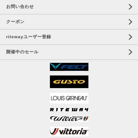
お問い合わせ
クーポン
ritewayユーザー登録
開催中のセール