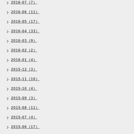
2016-07（7）
2016-06（11）
2016-05（17）
2016-04（33）
2016-03（9）
2016-02（2）
2016-01（4）
2015-12（3）
2015-11（10）
2015-10（4）
2015-09（3）
2015-08（11）
2015-07（4）
2015-06（17）