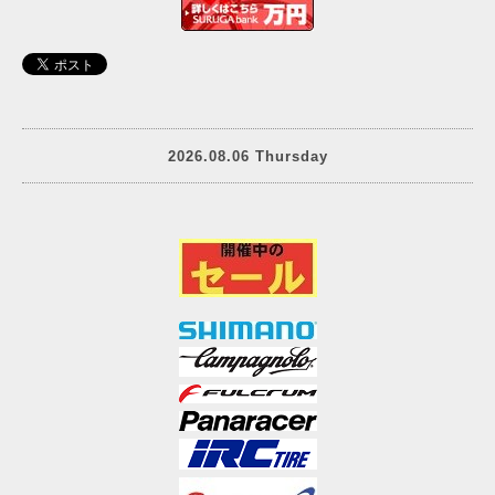
2026.08.06 Thursday