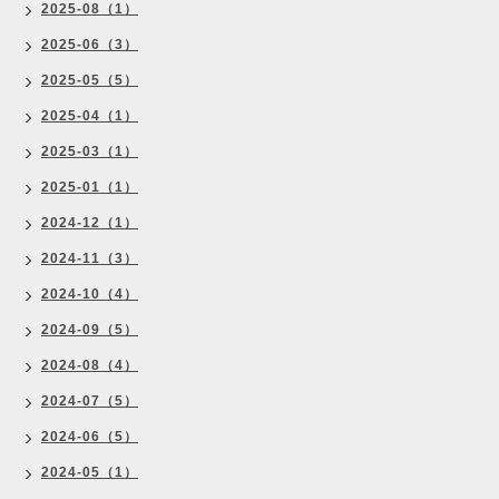
2025-08（1）
2025-06（3）
2025-05（5）
2025-04（1）
2025-03（1）
2025-01（1）
2024-12（1）
2024-11（3）
2024-10（4）
2024-09（5）
2024-08（4）
2024-07（5）
2024-06（5）
2024-05（1）