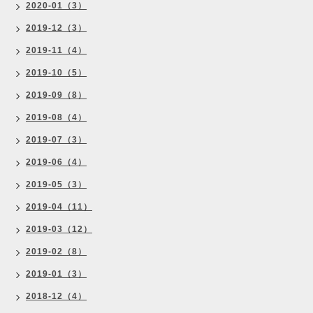
2020-01（3）
2019-12（3）
2019-11（4）
2019-10（5）
2019-09（8）
2019-08（4）
2019-07（3）
2019-06（4）
2019-05（3）
2019-04（11）
2019-03（12）
2019-02（8）
2019-01（3）
2018-12（4）