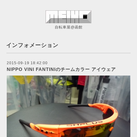
自転車屋@函館
インフォメーション
2015-09-19 18:42:00
NIPPO VINI FANTINIのチームカラー アイウェア