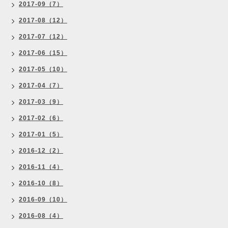
2017-09（7）
2017-08（12）
2017-07（12）
2017-06（15）
2017-05（10）
2017-04（7）
2017-03（9）
2017-02（6）
2017-01（5）
2016-12（2）
2016-11（4）
2016-10（8）
2016-09（10）
2016-08（4）