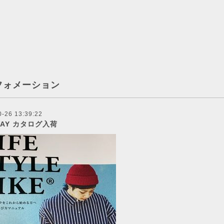
フォメーション
0-26 13:39:22
WAY カタログ入荷