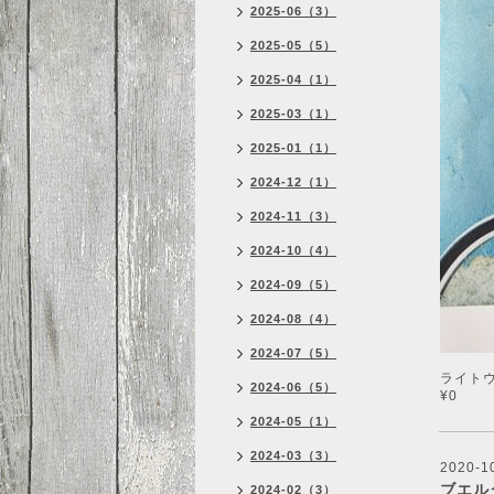
2025-06（3）
2025-05（5）
2025-04（1）
2025-03（1）
2025-01（1）
2024-12（1）
2024-11（3）
2024-10（4）
2024-09（5）
2024-08（4）
2024-07（5）
ライト
2024-06（5）
¥0
2024-05（1）
2024-03（3）
2020-10
ブエル
2024-02（3）