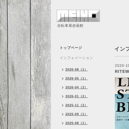
自転車屋@函館
トップページ
イン
インフォメーション
2020-1
2026-08（1）
RITE
2026-05（1）
2026-04（2）
2026-01（2）
2025-11（2）
2025-09（1）
2025-08（1）