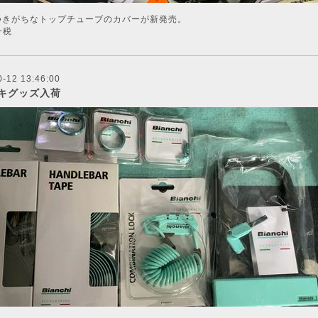
つきがちなトップチューブのカバーが新発売。
+税
0-12 13:46:00
キグッズ入荷