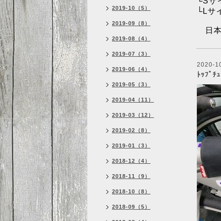
└
Sサイ
2019-10（5）
└Lサイ
2019-09（8）
日本
2019-08（4）
2019-07（3）
2020-1
2019-06（4）
ﾄｯﾌﾟﾁ
2019-05（3）
2019-04（11）
2019-03（12）
2019-02（8）
2019-01（3）
2018-12（4）
2018-11（9）
2018-10（8）
2018-09（5）