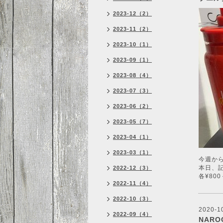
2023-12（2）
2023-11（2）
2023-10（1）
2023-09（1）
2023-08（4）
2023-07（3）
2023-06（2）
2023-05（7）
2023-04（1）
2023-03（1）
今週か
本日、
2022-12（3）
各¥80
2022-11（4）
2022-10（3）
2020-1
2022-09（4）
NARO