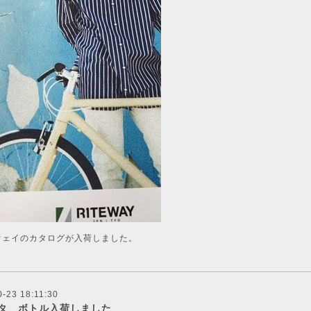
ウェイのカタログが入荷しました。
-23 18:11:30
タ ボトル入荷しました