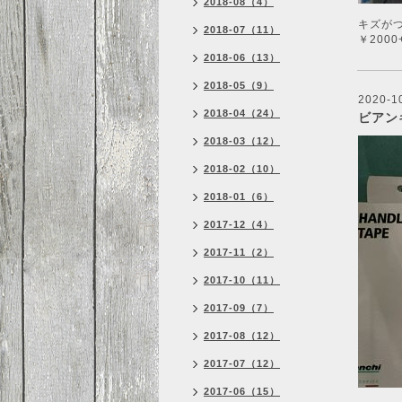
2018-08（4）
キズが
2018-07（11）
￥2000
2018-06（13）
2018-05（9）
2020-1
2018-04（24）
ビアン
2018-03（12）
2018-02（10）
2018-01（6）
2017-12（4）
2017-11（2）
2017-10（11）
2017-09（7）
2017-08（12）
2017-07（12）
2017-06（15）