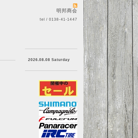
明邦商会
tel / 0138-41-1447
2026.08.08 Saturday