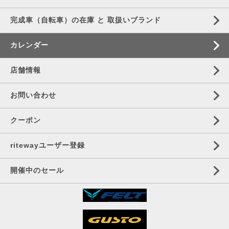
完成車（自転車）の在庫 と 取扱いブランド
カレンダー
店舗情報
お問い合わせ
クーポン
ritewayユーザー登録
開催中のセール