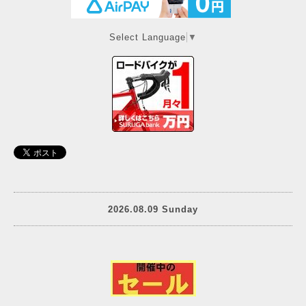
Select Language
▼
2026.08.09 Sunday