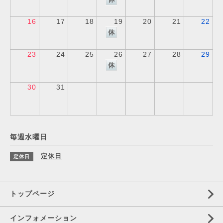
16
17
18
19
20
21
22
23
24
25
26
27
28
29
30
31
毎週水曜日
定休日
定休日
トップページ
インフォメーション