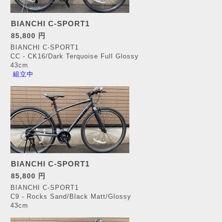
BIANCHI C-SPORT1
85,800 円
BIANCHI C-SPORT1
CC - CK16/Dark Terquoise Full Glossy
43cm
組立中
BIANCHI C-SPORT1
85,800 円
BIANCHI C-SPORT1
C9 - Rocks Sand/Black Matt/Glossy
43cm