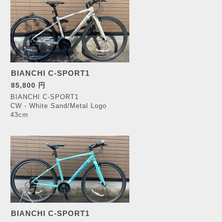
BIANCHI C-SPORT1
85,800 円
BIANCHI C-SPORT1
CW - White Sand/Metal Logo
43cm
BIANCHI C-SPORT1