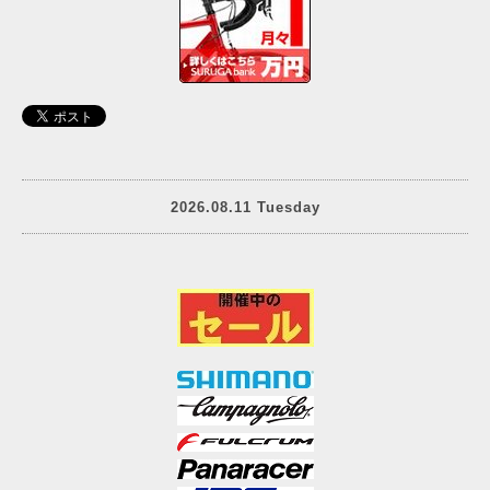
2026.08.11 Tuesday