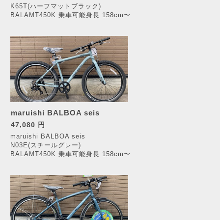
K65T(ハーフマットブラック)
BALAMT450K 乗車可能身長 158cm〜
maruishi BALBOA seis
47,080 円
maruishi BALBOA seis
N03E(スチールグレー)
BALAMT450K 乗車可能身長 158cm〜