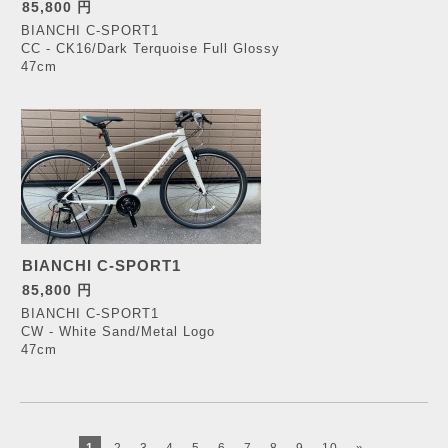
85,800 円
BIANCHI C-SPORT1
CC - CK16/Dark Terquoise Full Glossy
47cm
BIANCHI C-SPORT1
85,800 円
BIANCHI C-SPORT1
CW - White Sand/Metal Logo
47cm