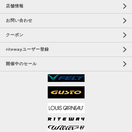
店舗情報
お問い合わせ
クーポン
ritewayユーザー登録
開催中のセール