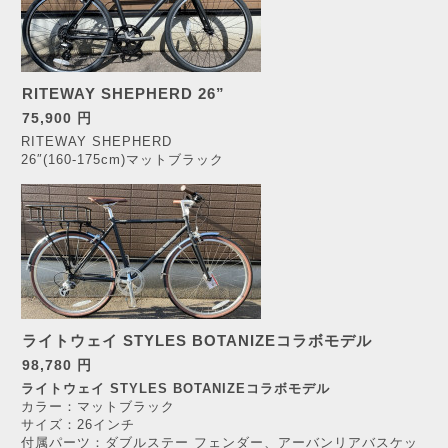
RITEWAY SHEPHERD 26”
75,900 円
RITEWAY SHEPHERD
26″(160-175cm)マットブラック
ライトウェイ STYLES BOTANIZEコラボモデル
98,780 円
ライトウェイ STYLES BOTANIZEコラボモデル
カラー：マットブラック
サイズ：26インチ
付属パーツ：ダブルステー フェンダー、アーバンリアバスケッ