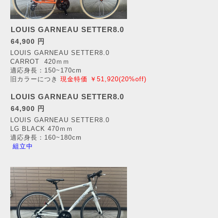
LOUIS GARNEAU SETTER8.0
64,900 円
LOUIS GARNEAU SETT
ER8.0
CARROT 420ｍｍ
適応身長：150~170cm
旧カラーにつき
現金特価 ￥51,920(20%off)
LOUIS GARNEAU SETTER8.0
64,900 円
LOUIS GARNEAU SETTER8.0
LG BLACK 470ｍｍ
適応身長：160~180cm
組立中