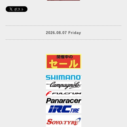
2026.08.07 Friday