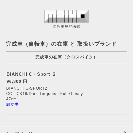
自転車屋@函館
完成車（自転車）の在庫 と 取扱いブランド
完成車の在庫（クロスバイク）
BIANCHI C・Sport ２
96,800 円
BIANCHI C-SPORT2
CC - CK16/Dark Terquoise Full Glossy
47cm
組立中