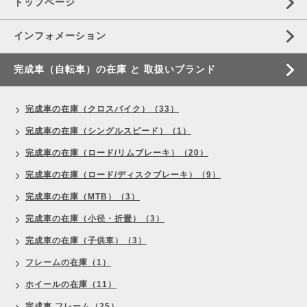
トップページ
インフォメーション
完成車（自転車）の在庫 と 取扱いブランド
完成車の在庫（クロスバイク）（33）
完成車の在庫（シングルスピード）（1）
完成車の在庫（ロード/リムブレーキ）（20）
完成車の在庫（ロード/ディスクブレーキ）（9）
完成車の在庫（MTB）（3）
完成車の在庫（小径・折畳）（3）
完成車の在庫（子供車）（3）
フレームの在庫（1）
ホイールの在庫（11）
完成車 フレーム（25）