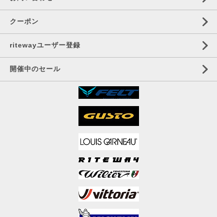
クーポン
ritewayユーザー登録
開催中のセール