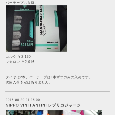
バーテープも入荷。
コルク ￥2,160
マカロン ￥2,916
タイヤは2本、バーテープは1本ずつのみの入荷です。
次回入荷予定はありません。
2015-08-20 21:35:00
NIPPO VINI FANTINI レプリカジャージ