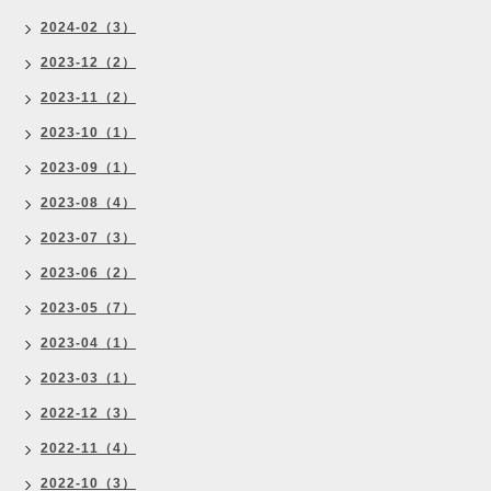
2024-02（3）
2023-12（2）
2023-11（2）
2023-10（1）
2023-09（1）
2023-08（4）
2023-07（3）
2023-06（2）
2023-05（7）
2023-04（1）
2023-03（1）
2022-12（3）
2022-11（4）
2022-10（3）