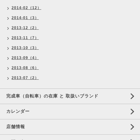
2014-02（12）
2014-01（3）
2013-12（2）
2013-11（7）
2013-10（3）
2013-09（4）
2013-08（6）
2013-07（2）
完成車（自転車）の在庫 と 取扱いブランド
カレンダー
店舗情報