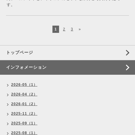
す。
1
2
3
»
トップページ
インフォメーション
2026-05（1）
2026-04（2）
2026-01（2）
2025-11（2）
2025-09（1）
2025-08（1）