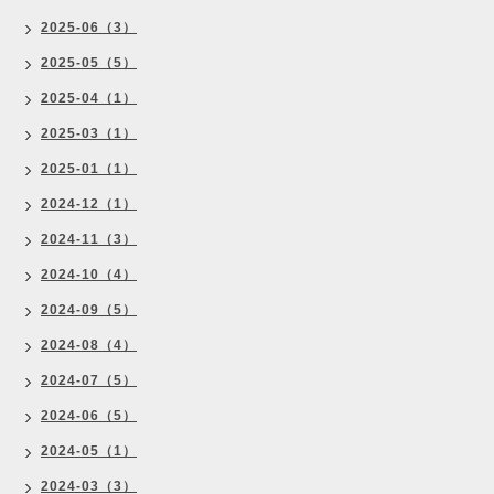
2025-06（3）
2025-05（5）
2025-04（1）
2025-03（1）
2025-01（1）
2024-12（1）
2024-11（3）
2024-10（4）
2024-09（5）
2024-08（4）
2024-07（5）
2024-06（5）
2024-05（1）
2024-03（3）