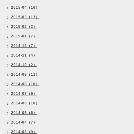
2015-04（16）
2015-03（13）
2015-02（2）
2015-01（7）
2014-12（7）
2014-11（4）
2014-10（2）
2014-09（11）
2014-08（10）
2014-07（9）
2014-06（10）
2014-05（6）
2014-04（7）
2014-03（9）