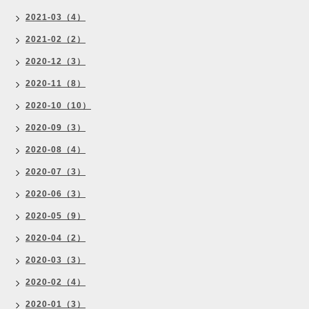
2021-03（4）
2021-02（2）
2020-12（3）
2020-11（8）
2020-10（10）
2020-09（3）
2020-08（4）
2020-07（3）
2020-06（3）
2020-05（9）
2020-04（2）
2020-03（3）
2020-02（4）
2020-01（3）