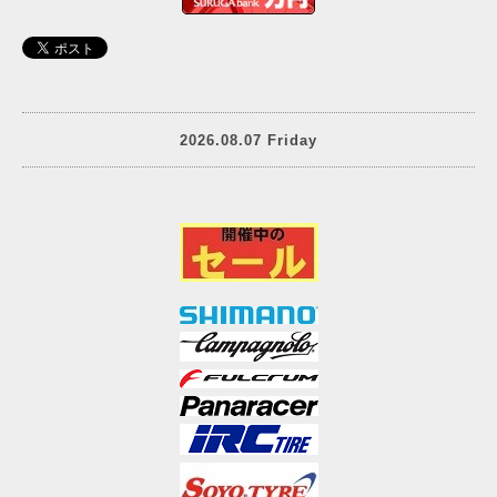
2026.08.07 Friday