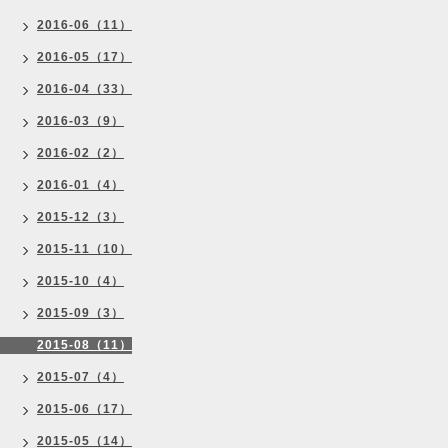
2016-06（11）
2016-05（17）
2016-04（33）
2016-03（9）
2016-02（2）
2016-01（4）
2015-12（3）
2015-11（10）
2015-10（4）
2015-09（3）
2015-08（11）
2015-07（4）
2015-06（17）
2015-05（14）