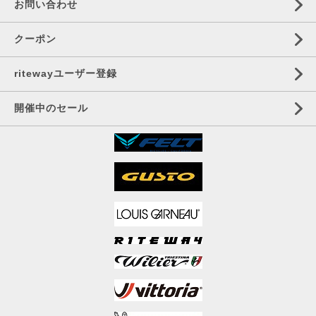
お問い合わせ
クーポン
ritewayユーザー登録
開催中のセール