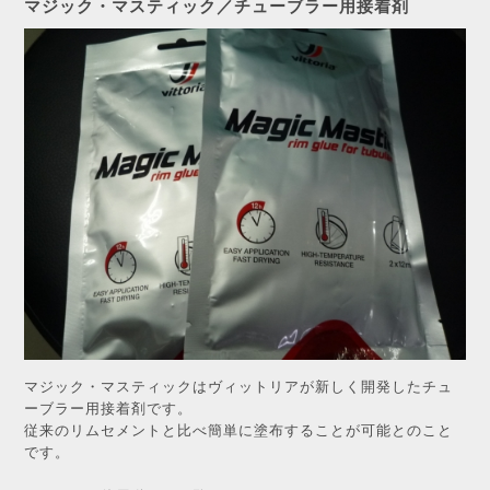
マジック・マスティック／チューブラー用接着剤
マジック・マスティックはヴィットリアが新しく開発したチュ
ーブラー用接着剤です。
従来のリムセメントと比べ簡単に塗布することが可能とのこと
です。