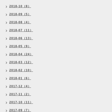
2018-10（8）
2018-09（5）
2018-08（4）
2018-07（11）
2018-06（13）
2018-05（9）
2018-04（24）
2018-03（12）
2018-02（10）
2018-01（6）
2017-12（4）
2017-11（2）
2017-10（11）
2017-09（7）