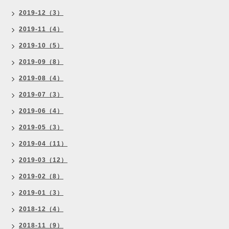
2019-12（3）
2019-11（4）
2019-10（5）
2019-09（8）
2019-08（4）
2019-07（3）
2019-06（4）
2019-05（3）
2019-04（11）
2019-03（12）
2019-02（8）
2019-01（3）
2018-12（4）
2018-11（9）