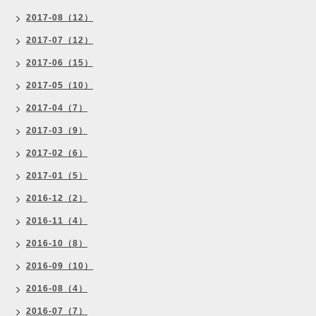
2017-08（12）
2017-07（12）
2017-06（15）
2017-05（10）
2017-04（7）
2017-03（9）
2017-02（6）
2017-01（5）
2016-12（2）
2016-11（4）
2016-10（8）
2016-09（10）
2016-08（4）
2016-07（7）