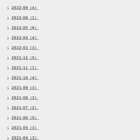
2022-09（4）
2022-08（1）
2022-05（6）
2022-04（4）
2022-03（3）
2021-12（5）
2021-11（1）
2021-10（4）
2021-09（3）
2021-08（3）
2021-07（2）
2021-06（5）
2021-05（3）
2021-04（3）