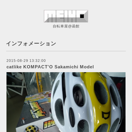
自転車屋@函館
インフォメーション
2015-08-29 13:32:00
catlike KOMPACT'O Sakamichi Model