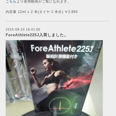
こちら
より使用動画がご覧になれます。
内容量 12ml x 2 本(タイヤ 2 本分) ￥2,894
2015-08-24 16:41:00
ForeAthlete225J入荷しました。