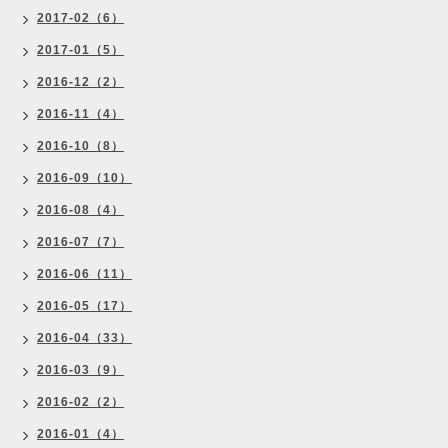
2017-02（6）
2017-01（5）
2016-12（2）
2016-11（4）
2016-10（8）
2016-09（10）
2016-08（4）
2016-07（7）
2016-06（11）
2016-05（17）
2016-04（33）
2016-03（9）
2016-02（2）
2016-01（4）