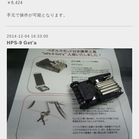
￥8,424
手元で操作が可能となります。
2014-12-04 16:33:00
HPS-9 Get'a