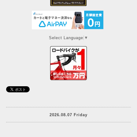
Select Language
▼
2026.08.07 Friday