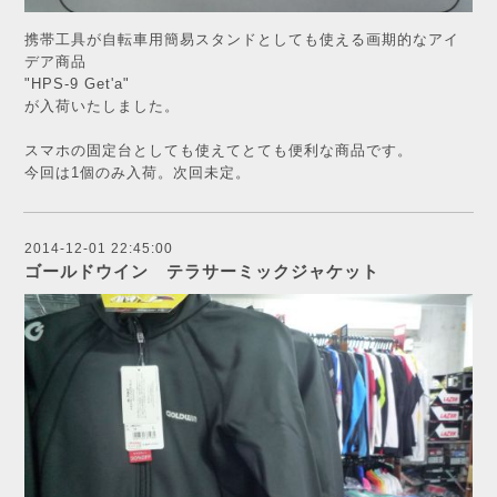
携帯工具が自転車用簡易スタンドとしても使える画期的なアイ
デア商品
"HPS-9 Get'a"
が入荷いたしました。
スマホの固定台としても使えてとても便利な商品です。
今回は1個のみ入荷。次回未定。
2014-12-01 22:45:00
ゴールドウイン テラサーミックジャケット