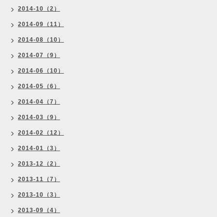
2014-10（2）
2014-09（11）
2014-08（10）
2014-07（9）
2014-06（10）
2014-05（6）
2014-04（7）
2014-03（9）
2014-02（12）
2014-01（3）
2013-12（2）
2013-11（7）
2013-10（3）
2013-09（4）