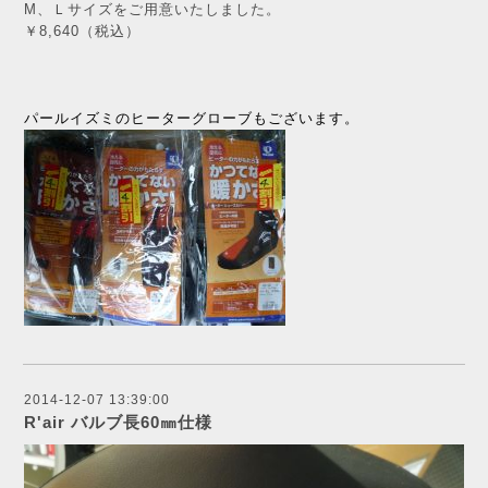
M、Ｌサイズをご用意いたしました。
￥8,640（税込）
パールイズミのヒーターグローブもございます。
2014-12-07 13:39:00
R'air バルブ長60㎜仕様