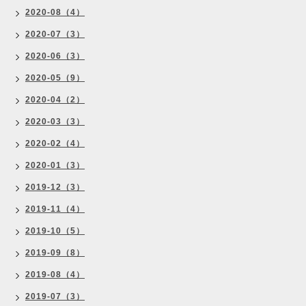
2020-08（4）
2020-07（3）
2020-06（3）
2020-05（9）
2020-04（2）
2020-03（3）
2020-02（4）
2020-01（3）
2019-12（3）
2019-11（4）
2019-10（5）
2019-09（8）
2019-08（4）
2019-07（3）