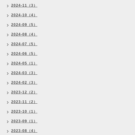
2024-11（3）
2024-10（4）
2024-09（5）
2024-08（4）
2024-07（5）
2024-06（5）
2024-05（1）
2024-03（3）
2024-02（3）
2023-12（2）
2023-11（2）
2023-10（1）
2023-09（1）
2023-08（4）