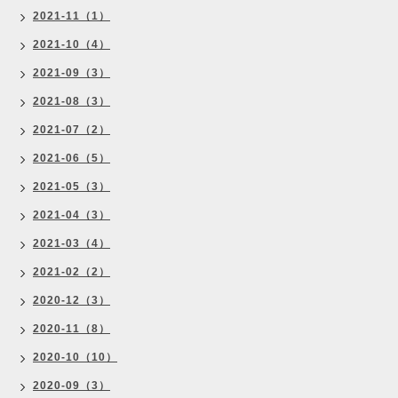
2021-11（1）
2021-10（4）
2021-09（3）
2021-08（3）
2021-07（2）
2021-06（5）
2021-05（3）
2021-04（3）
2021-03（4）
2021-02（2）
2020-12（3）
2020-11（8）
2020-10（10）
2020-09（3）