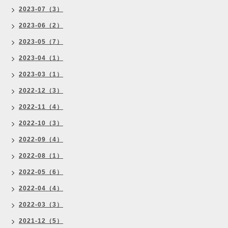
2023-07（3）
2023-06（2）
2023-05（7）
2023-04（1）
2023-03（1）
2022-12（3）
2022-11（4）
2022-10（3）
2022-09（4）
2022-08（1）
2022-05（6）
2022-04（4）
2022-03（3）
2021-12（5）