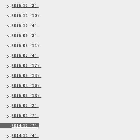
2015-12（3）
2015-11（10）
2015-10（4）
2015-09（3）
2015-08（11）
2015-07（4）
2015-06（17）
2015-05（14）
2015-04（16）
2015-03（13）
2015-02（2）
2015-01（7）
2014-12（7）
2014-11（4）