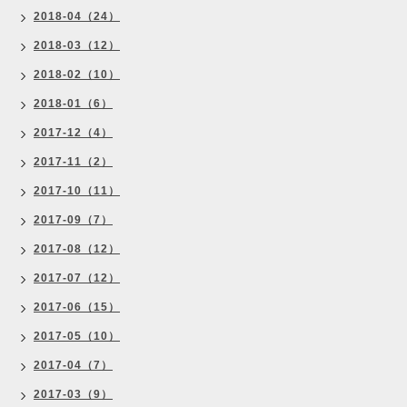
2018-04（24）
2018-03（12）
2018-02（10）
2018-01（6）
2017-12（4）
2017-11（2）
2017-10（11）
2017-09（7）
2017-08（12）
2017-07（12）
2017-06（15）
2017-05（10）
2017-04（7）
2017-03（9）