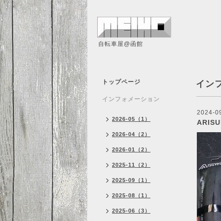
自転車屋@函館
トップページ
イン
インフォメーション
2024-0
2026-05（1）
ARIS
2026-04（2）
2026-01（2）
2025-11（2）
2025-09（1）
2025-08（1）
2025-06（3）