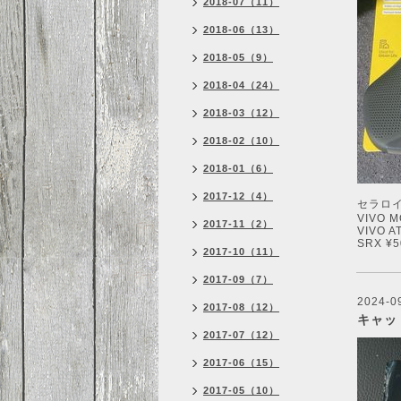
2018-07（11）
2018-06（13）
2018-05（9）
2018-04（24）
2018-03（12）
2018-02（10）
2018-01（6）
2017-12（4）
セラロ
VIVO M
2017-11（2）
VIVO A
SRX ¥5
2017-10（11）
2017-09（7）
2024-0
2017-08（12）
キャッ
2017-07（12）
2017-06（15）
2017-05（10）