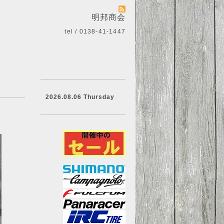
明邦商会
tel / 0138-41-1447
2026.08.06 Thursday