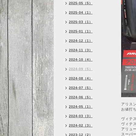
2025-05（5）
2025-04（1）
2025-03（1）
2025-01（1）
2024-12（1）
2024-11（3）
2024-10（4）
2024-09（5）
2024-08（4）
2024-07（5）
2024-06（5）
アリスン
2024-05（1）
お値打
2024-03（3）
ヴィテス
ヴィテスC
2024-02（3）
アリューア
スーパーラ
2023-12（2）