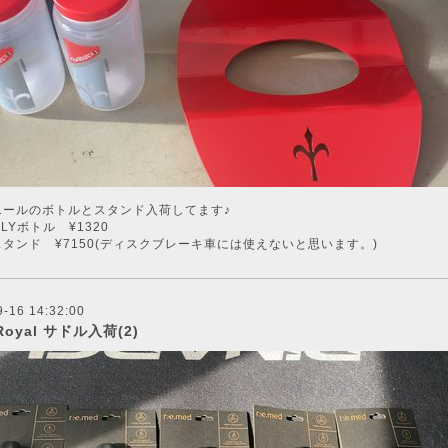
エールのボトルとスタンド入荷してます♪
 FLYボトル ¥1320
タンド ¥7150(ディスクブレーキ車には使えないと思います。)
9-16 14:32:00
 Royal サドル入荷(2)