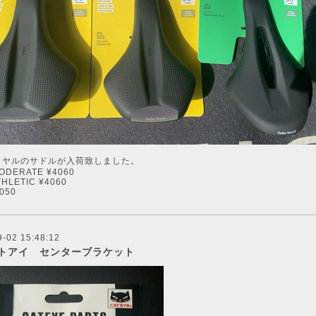
イヤルのサドルが入荷致しました。
ODERATE ¥4060
THLETIC ¥4060
050
9-02 15:48:12
トアイ センターブラケット