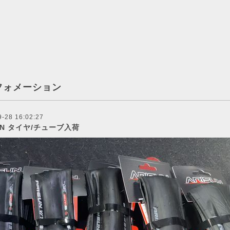
フォメーション
9-28 16:02:27
UN タイヤ/チューブ入荷