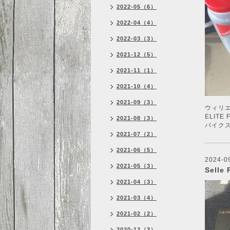
2022-05（6）
2022-04（4）
2022-03（3）
2021-12（5）
2021-11（1）
2021-10（4）
2021-09（3）
ウィリ
ELITE
2021-08（3）
バイクス
2021-07（2）
2021-06（5）
2024-0
2021-05（3）
Selle
2021-04（3）
2021-03（4）
2021-02（2）
2020-12（3）