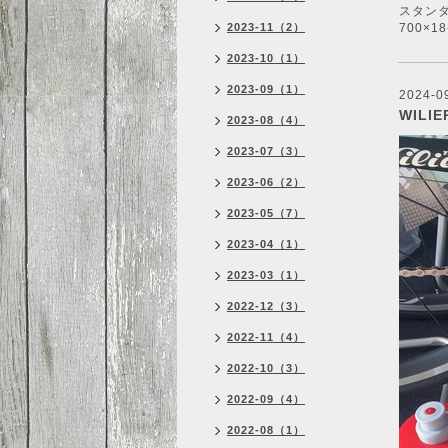
スタンダ
2023-11（2）
700×18
2023-10（1）
2023-09（1）
2024-0
WILI
2023-08（4）
2023-07（3）
2023-06（2）
2023-05（7）
2023-04（1）
2023-03（1）
2022-12（3）
2022-11（4）
2022-10（3）
2022-09（4）
2022-08（1）