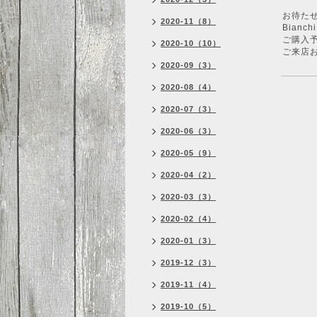
お待た
2020-11（8）
Bian
ご購入
2020-10（10）
ご来店
2020-09（3）
2020-08（4）
2020-07（3）
2020-06（3）
2020-05（9）
2020-04（2）
2020-03（3）
2020-02（4）
2020-01（3）
2019-12（3）
2019-11（4）
2019-10（5）