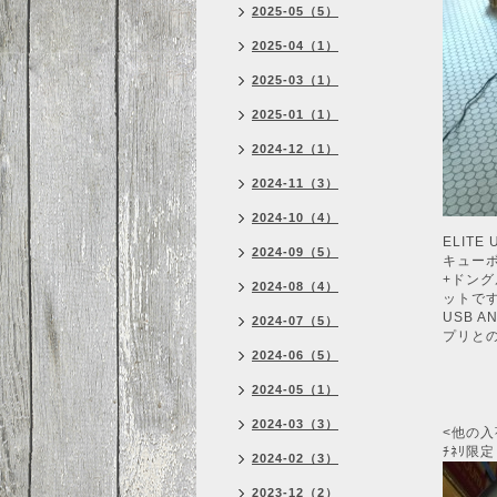
2025-05（5）
2025-04（1）
2025-03（1）
2025-01（1）
2024-12（1）
2024-11（3）
2024-10（4）
ELIT
2024-09（5）
キューボ
+ドン
2024-08（4）
ットで
USB 
2024-07（5）
プリと
2024-06（5）
2024-05（1）
2024-03（3）
<他の
ﾁﾈﾘ限定
2024-02（3）
2023-12（2）