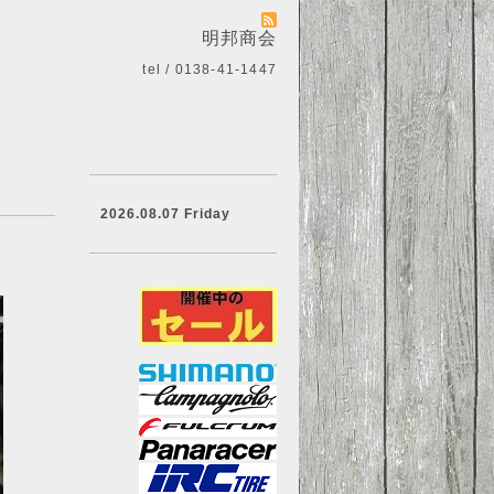
明邦商会
tel / 0138-41-1447
2026.08.07 Friday