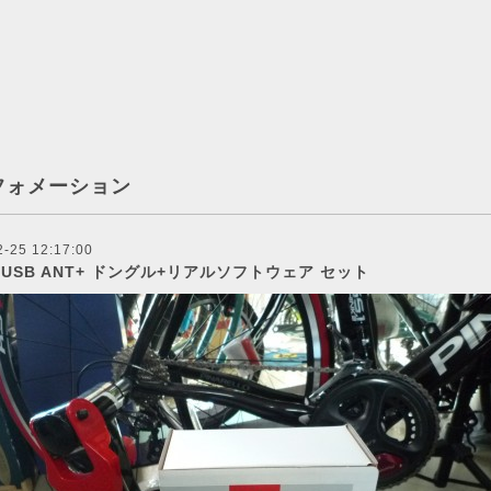
フォメーション
2-25 12:17:00
E USB ANT+ ドングル+リアルソフトウェア セット