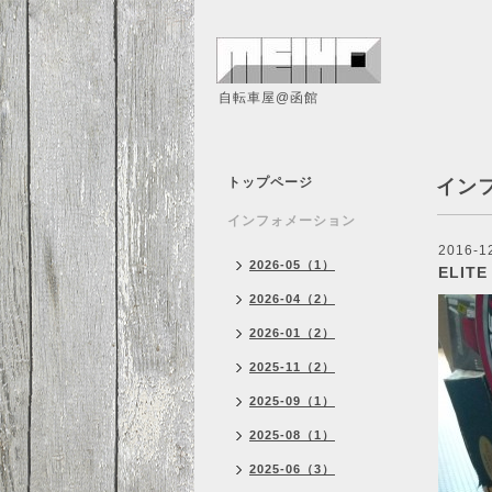
自転車屋@函館
トップページ
イン
インフォメーション
2016-1
2026-05（1）
ELIT
2026-04（2）
2026-01（2）
2025-11（2）
2025-09（1）
2025-08（1）
2025-06（3）