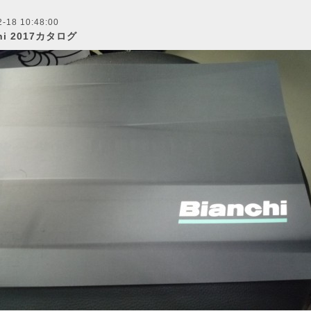
2-18 10:48:00
chi 2017カタログ