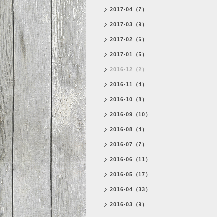
2017-04（7）
2017-03（9）
2017-02（6）
2017-01（5）
2016-12（2）
2016-11（4）
2016-10（8）
2016-09（10）
2016-08（4）
2016-07（7）
2016-06（11）
2016-05（17）
2016-04（33）
2016-03（9）