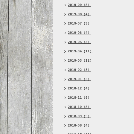
2019-09（8）
2019-08（4）
2019-07（3）
2019-06（4）
2019-05（3）
2019-04（11）
2019-03（12）
2019-02（8）
2019-01（3）
2018-12（4）
2018-11（9）
2018-10（8）
2018-09（5）
2018-08（4）