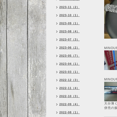
2023-11（2）
2023-10（1）
2023-09（1）
2023-08（4）
2023-07（3）
2023-06（2）
MINOU
2023-05（7）
2023-04（1）
2023-03（1）
MINO
2022-12（3）
2022-11（4）
2022-10（3）
大分薄
2022-09（4）
併売の
2022-08（1）