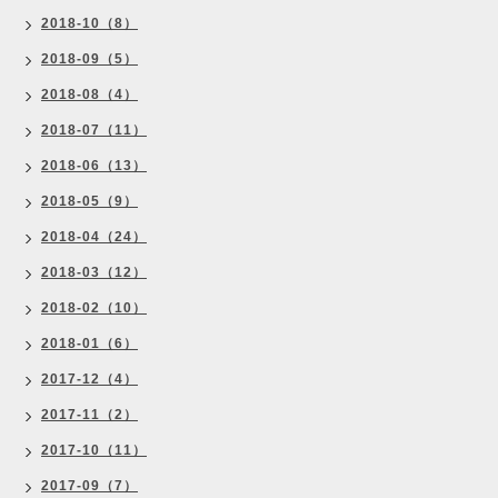
2018-10（8）
2018-09（5）
2018-08（4）
2018-07（11）
2018-06（13）
2018-05（9）
2018-04（24）
2018-03（12）
2018-02（10）
2018-01（6）
2017-12（4）
2017-11（2）
2017-10（11）
2017-09（7）