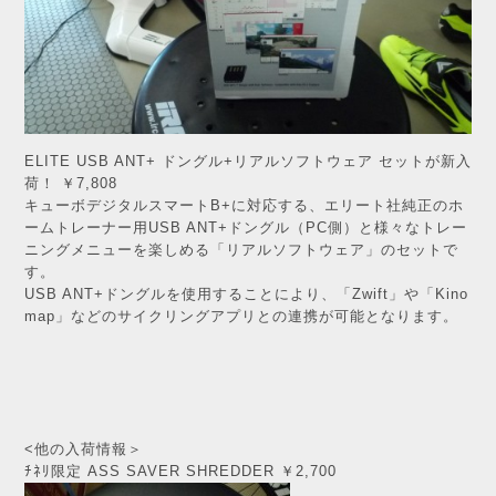
ELITE USB ANT+ ドングル+リアルソフトウェア セットが新入
荷！ ￥7,808
キューボデジタルスマートB+に対応する、エリート社純正のホ
ームトレーナー用USB ANT+ドングル（PC側）と様々なトレー
ニングメニューを楽しめる「リアルソフトウェア」のセットで
す。
USB ANT+ドングルを使用することにより、「Zwift」や「Kino
map」などのサイクリングアプリとの連携が可能となります。
<他の入荷情報＞
ﾁﾈﾘ限定 ASS SAVER SHREDDER ￥2,700