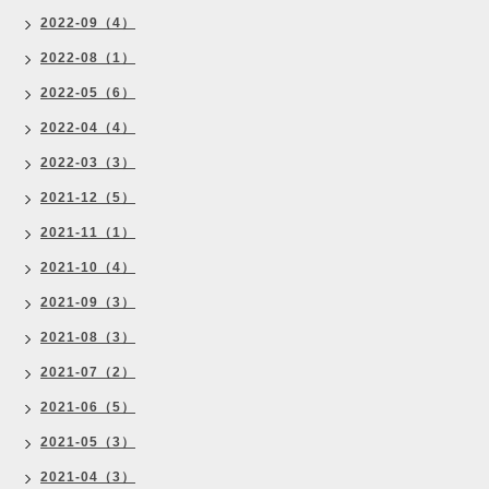
2022-09（4）
2022-08（1）
2022-05（6）
2022-04（4）
2022-03（3）
2021-12（5）
2021-11（1）
2021-10（4）
2021-09（3）
2021-08（3）
2021-07（2）
2021-06（5）
2021-05（3）
2021-04（3）