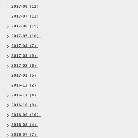
2017-08（12）
2017-07（12）
2017-06（15）
2017-05（10）
2017-04（7）
2017-03（9）
2017-02（6）
2017-01（5）
2016-12（2）
2016-11（4）
2016-10（8）
2016-09（10）
2016-08（4）
2016-07（7）