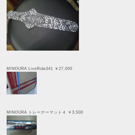
MINOURA
LiveRide341
￥27,000
MINOURA トレーナーマット４ ￥3,500