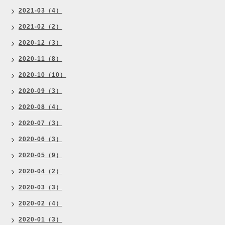
2021-03（4）
2021-02（2）
2020-12（3）
2020-11（8）
2020-10（10）
2020-09（3）
2020-08（4）
2020-07（3）
2020-06（3）
2020-05（9）
2020-04（2）
2020-03（3）
2020-02（4）
2020-01（3）