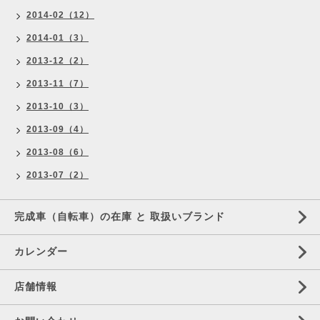
2014-02（12）
2014-01（3）
2013-12（2）
2013-11（7）
2013-10（3）
2013-09（4）
2013-08（6）
2013-07（2）
完成車（自転車）の在庫 と 取扱いブランド
カレンダー
店舗情報