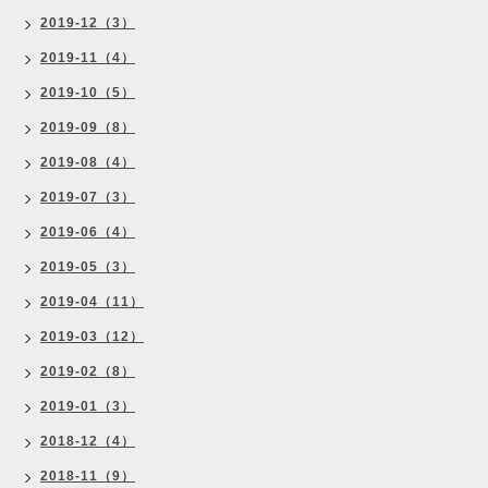
2019-12（3）
2019-11（4）
2019-10（5）
2019-09（8）
2019-08（4）
2019-07（3）
2019-06（4）
2019-05（3）
2019-04（11）
2019-03（12）
2019-02（8）
2019-01（3）
2018-12（4）
2018-11（9）