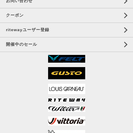
お問い合わせ
クーポン
ritewayユーザー登録
開催中のセール