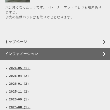
大分薄くなったようです。トレーナーマット２と３も在庫あり
ますよ。
併売の振動パッドはお取り寄せとなります。
トップページ
インフォメーション
2026-05（1）
2026-04（2）
2026-01（2）
2025-11（2）
2025-09（1）
2025-08（1）