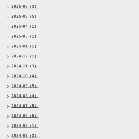
2025-06（3）
2025-05（5）
2025-04（1）
2025-03（1）
2025-01（1）
2024-12（1）
2024-11（3）
2024-10（4）
2024-09（5）
2024-08（4）
2024-07（5）
2024-06（5）
2024-05（1）
2024-03（3）