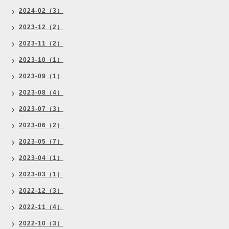
2024-02（3）
2023-12（2）
2023-11（2）
2023-10（1）
2023-09（1）
2023-08（4）
2023-07（3）
2023-06（2）
2023-05（7）
2023-04（1）
2023-03（1）
2022-12（3）
2022-11（4）
2022-10（3）