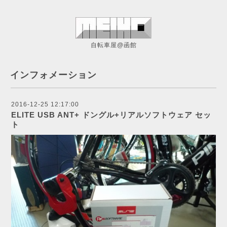
自転車屋@函館
インフォメーション
2016-12-25 12:17:00
ELITE USB ANT+ ドングル+リアルソフトウェア セッ
ト