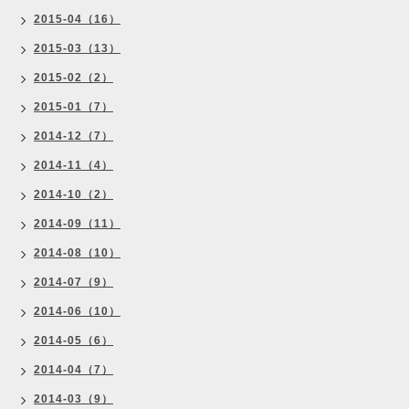
2015-04（16）
2015-03（13）
2015-02（2）
2015-01（7）
2014-12（7）
2014-11（4）
2014-10（2）
2014-09（11）
2014-08（10）
2014-07（9）
2014-06（10）
2014-05（6）
2014-04（7）
2014-03（9）