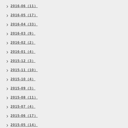
2016-06（11）
2016-05（17）
2016-04（33）
2016-03（9）
2016-02（2）
2016-01（4）
2015-12（3）
2015-11（10）
2015-10（4）
2015-09（3）
2015-08（11）
2015-07（4）
2015-06（17）
2015-05（14）