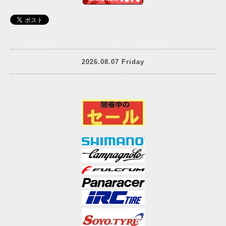
2026.08.07 Friday