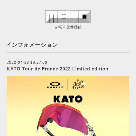
自転車屋@函館
インフォメーション
2022-04-28 16:27:00
KATO Tour de France 2022 Limited edition