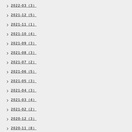
2022-03（3）
2021-12（5）
2021-11（1）
2021-10（4）
2021-09（3）
2021-08（3）
2021-07（2）
2021-06（5）
2021-05（3）
2021-04（3）
2021-03（4）
2021-02（2）
2020-12（3）
2020-11（8）