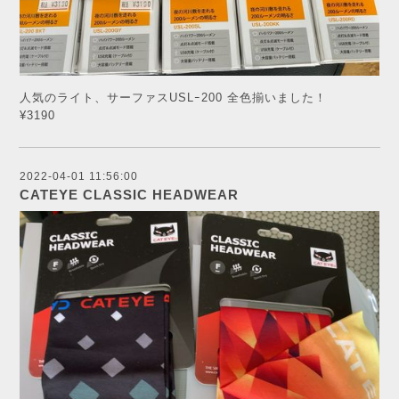
人気のライト、サーファスUSLｰ200 全色揃いました！
¥3190
2022-04-01 11:56:00
CATEYE CLASSIC HEADWEAR