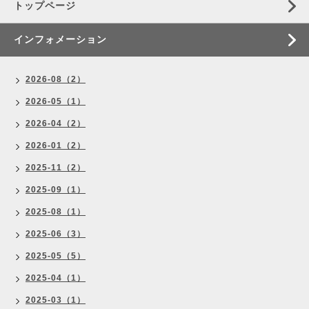
トップページ
インフォメーション
2026-08（2）
2026-05（1）
2026-04（2）
2026-01（2）
2025-11（2）
2025-09（1）
2025-08（1）
2025-06（3）
2025-05（5）
2025-04（1）
2025-03（1）