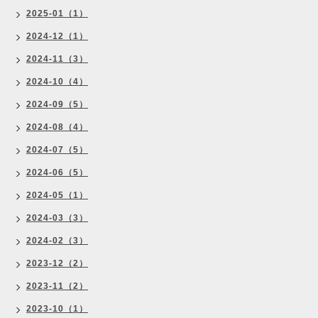
2025-01（1）
2024-12（1）
2024-11（3）
2024-10（4）
2024-09（5）
2024-08（4）
2024-07（5）
2024-06（5）
2024-05（1）
2024-03（3）
2024-02（3）
2023-12（2）
2023-11（2）
2023-10（1）