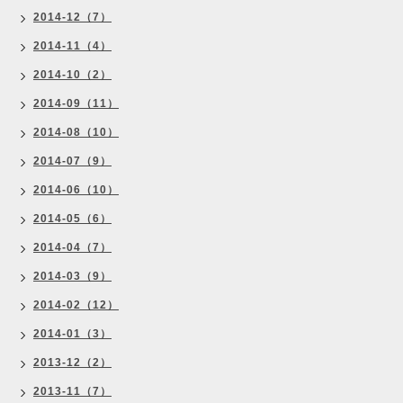
2014-12（7）
2014-11（4）
2014-10（2）
2014-09（11）
2014-08（10）
2014-07（9）
2014-06（10）
2014-05（6）
2014-04（7）
2014-03（9）
2014-02（12）
2014-01（3）
2013-12（2）
2013-11（7）