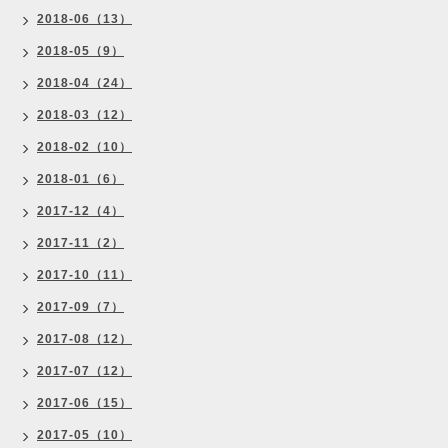
2018-06（13）
2018-05（9）
2018-04（24）
2018-03（12）
2018-02（10）
2018-01（6）
2017-12（4）
2017-11（2）
2017-10（11）
2017-09（7）
2017-08（12）
2017-07（12）
2017-06（15）
2017-05（10）