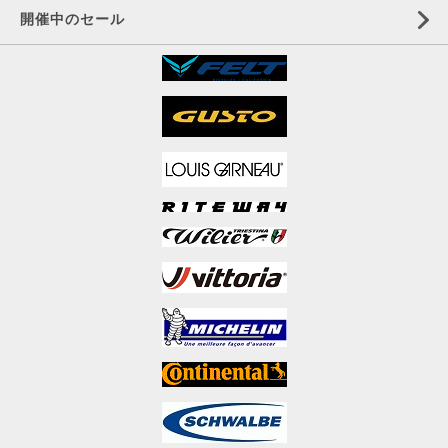
開催中のセール