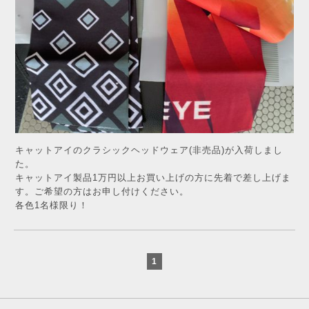
キャットアイのクラシックヘッドウェア(非売品)が入荷しまし
た。
キャットアイ製品1万円以上お買い上げの方に先着で差し上げま
す。ご希望の方はお申し付けください。
各色1名様限り！
1