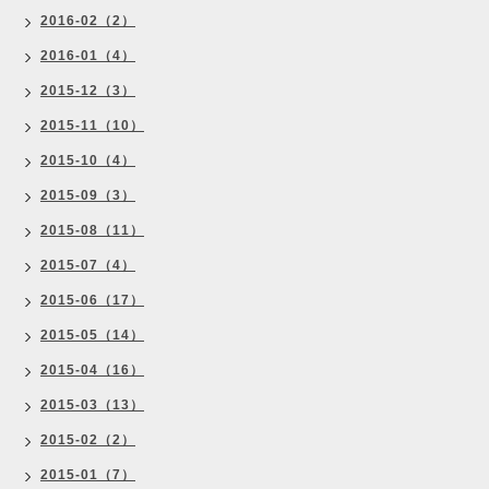
2016-02（2）
2016-01（4）
2015-12（3）
2015-11（10）
2015-10（4）
2015-09（3）
2015-08（11）
2015-07（4）
2015-06（17）
2015-05（14）
2015-04（16）
2015-03（13）
2015-02（2）
2015-01（7）