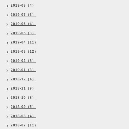
2019-08（4）
2019-07（3）
2019-06（4）
2019-05（3）
2019-04（11）
2019-03（12）
2019-02（8）
2019-01（3）
2018-12（4）
2018-11（9）
2018-10（8）
2018-09（5）
2018-08（4）
2018-07（11）