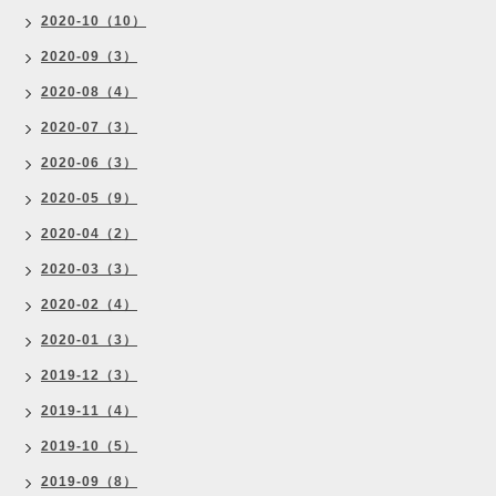
2020-10（10）
2020-09（3）
2020-08（4）
2020-07（3）
2020-06（3）
2020-05（9）
2020-04（2）
2020-03（3）
2020-02（4）
2020-01（3）
2019-12（3）
2019-11（4）
2019-10（5）
2019-09（8）