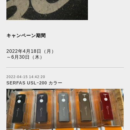
キャンペーン期間
2022年4月18日（月）
～6月30日（木）
2022-04-15 14:42:20
SERFAS USLｰ200 カラー