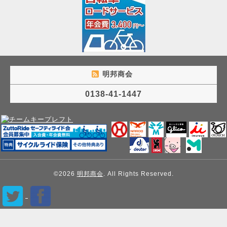
明邦商会
0138-41-1447
©2026
明邦商会
. All Rights Reserved.