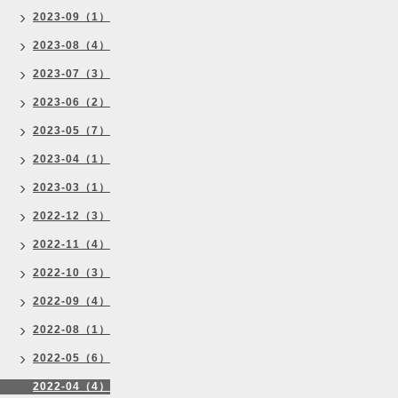
2023-09（1）
2023-08（4）
2023-07（3）
2023-06（2）
2023-05（7）
2023-04（1）
2023-03（1）
2022-12（3）
2022-11（4）
2022-10（3）
2022-09（4）
2022-08（1）
2022-05（6）
2022-04（4）