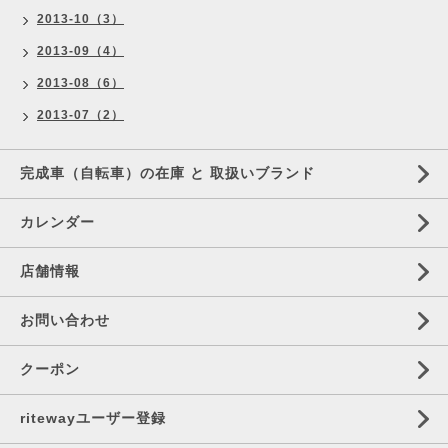
2013-10（3）
2013-09（4）
2013-08（6）
2013-07（2）
完成車（自転車）の在庫 と 取扱いブランド
カレンダー
店舗情報
お問い合わせ
クーポン
ritewayユーザー登録