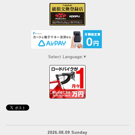
Select Language
▼
2026.08.09 Sunday