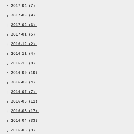
2017-04（7）
2017-03（9）
2017-02（6）
2017-01（5）
2016-12（2）
2016-11（4）
2016-10（8）
2016-09（10）
2016-08（4）
2016-07（7）
2016-06（11）
2016-05（17）
2016-04（33）
2016-03（9）