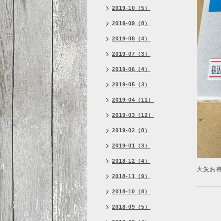
2019-10（5）
2019-09（8）
2019-08（4）
2019-07（3）
2019-06（4）
2019-05（3）
2019-04（11）
2019-03（12）
2019-02（8）
2019-01（3）
2018-12（4）
大変お
2018-11（9）
2018-10（8）
2018-09（5）