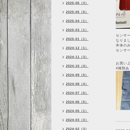
2025-06（3）
2025-05（5）
2025-04（1）
2025-03（1）
センサ
2025-01（1）
なりま
本体のみ
2024-12（1）
センサー
2024-11（3）
お買い
2024-10（4）
4種類
2024-09（5）
2024-08（4）
2024-07（5）
2024-06（5）
2024-05（1）
2024-03（3）
2024-02（3）