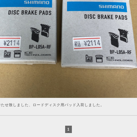
待たせ致しました、ロードディスク用パッド入荷しました。
1