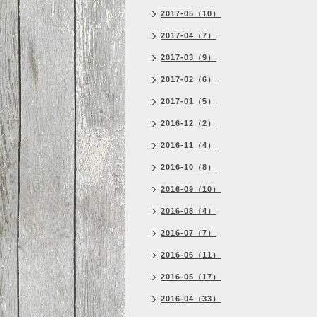
2017-05（10）
2017-04（7）
2017-03（9）
2017-02（6）
2017-01（5）
2016-12（2）
2016-11（4）
2016-10（8）
2016-09（10）
2016-08（4）
2016-07（7）
2016-06（11）
2016-05（17）
2016-04（33）