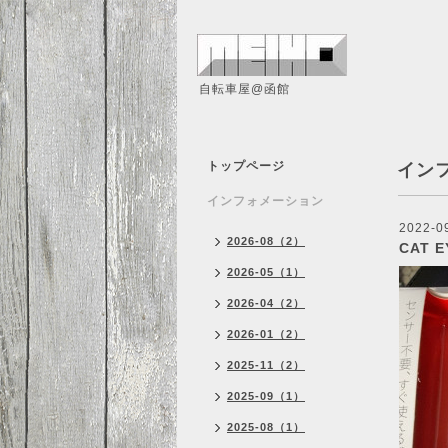
自転車屋@函館
トップページ
イン
インフォメーション
2022-0
2026-08（2）
CAT E
2026-05（1）
2026-04（2）
2026-01（2）
2025-11（2）
2025-09（1）
2025-08（1）