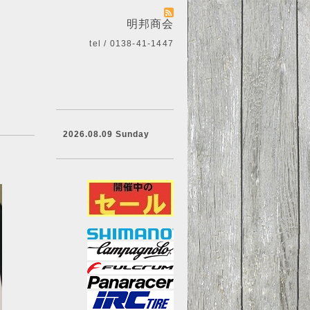
明邦商会
tel / 0138-41-1447
2026.08.09 Sunday