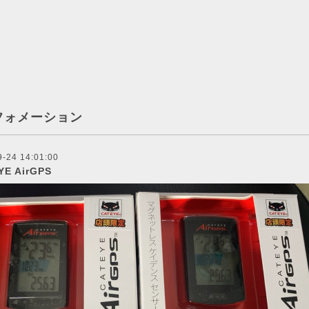
フォメーション
9-24 14:01:00
YE AirGPS