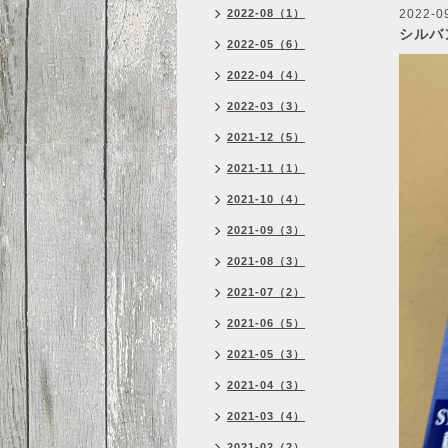
2022-08（1）
2022-0
シルバン
2022-05（6）
2022-04（4）
2022-03（3）
2021-12（5）
2021-11（1）
2021-10（4）
2021-09（3）
2021-08（3）
2021-07（2）
2021-06（5）
2021-05（3）
2021-04（3）
2021-03（4）
2021-02（2）