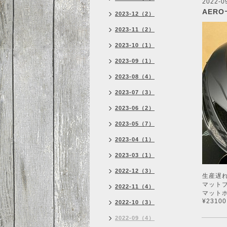
2022-09
AERO
2023-12（2）
2023-11（2）
2023-10（1）
2023-09（1）
2023-08（4）
2023-07（3）
2023-06（2）
2023-05（7）
2023-04（1）
2023-03（1）
2022-12（3）
生産遅れ
マットブ
2022-11（4）
マットホ
¥23100
2022-10（3）
2022-09（4）