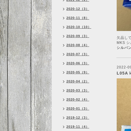
2020-12（3）
2020-11（8）
2020-10（10）
2020-09（3）
欠品し
MKS 
2020-08（4）
シルバン
2020-07（3）
2020-06（3）
2022-0
2020-05（9）
L05A 
2020-04（2）
2020-03（3）
2020-02（4）
2020-01（3）
2019-12（3）
2019-11（4）