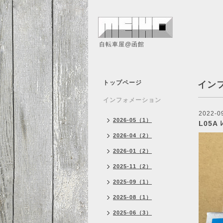
自転車屋@函館
トップページ
イン
インフォメーション
2022-0
2026-05（1）
L05A 
2026-04（2）
2026-01（2）
2025-11（2）
2025-09（1）
2025-08（1）
2025-06（3）