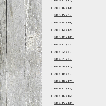
2018-07（11）
2018-06（13）
2018-05（9）
2018-04（24）
2018-03（12）
2018-02（10）
2018-01（6）
2017-12（4）
2017-11（2）
2017-10（11）
2017-09（7）
2017-08（12）
2017-07（12）
2017-06（15）
2017-05（10）