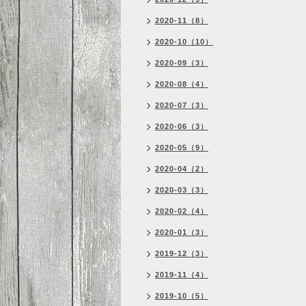
2020-11（8）
2020-10（10）
2020-09（3）
2020-08（4）
2020-07（3）
2020-06（3）
2020-05（9）
2020-04（2）
2020-03（3）
2020-02（4）
2020-01（3）
2019-12（3）
2019-11（4）
2019-10（5）