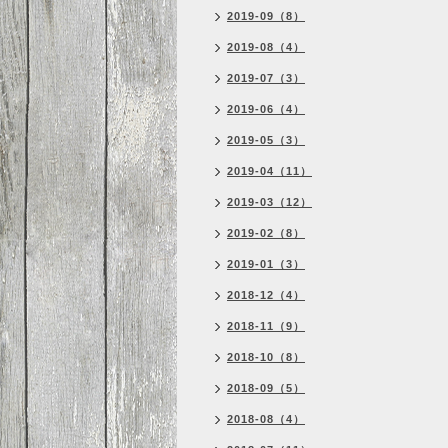
2019-09（8）
2019-08（4）
2019-07（3）
2019-06（4）
2019-05（3）
2019-04（11）
2019-03（12）
2019-02（8）
2019-01（3）
2018-12（4）
2018-11（9）
2018-10（8）
2018-09（5）
2018-08（4）