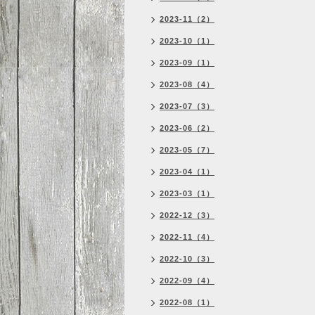
2023-11（2）
2023-10（1）
2023-09（1）
2023-08（4）
2023-07（3）
2023-06（2）
2023-05（7）
2023-04（1）
2023-03（1）
2022-12（3）
2022-11（4）
2022-10（3）
2022-09（4）
2022-08（1）