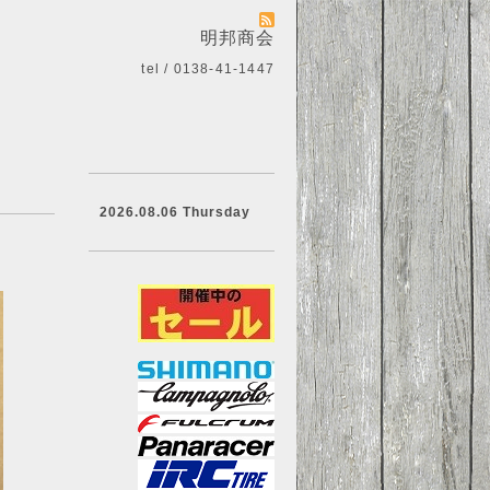
明邦商会
tel / 0138-41-1447
2026.08.06 Thursday