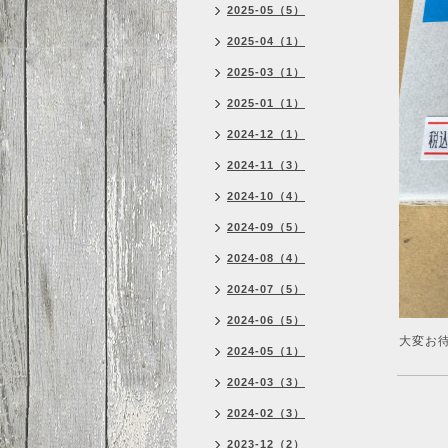
2025-05（5）
2025-04（1）
2025-03（1）
2025-01（1）
2024-12（1）
2024-11（3）
2024-10（4）
2024-09（5）
2024-08（4）
2024-07（5）
2024-06（5）
大変お
2024-05（1）
2024-03（3）
2024-02（3）
2023-12（2）