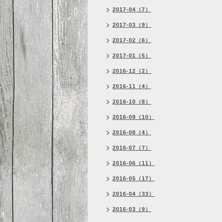
2017-04（7）
2017-03（9）
2017-02（6）
2017-01（5）
2016-12（2）
2016-11（4）
2016-10（8）
2016-09（10）
2016-08（4）
2016-07（7）
2016-06（11）
2016-05（17）
2016-04（33）
2016-03（9）