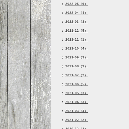
2022-05（6）
2022-04（4）
2022-03（3）
2021-12（5）
2021-11（1）
2021-10（4）
2021-09（3）
2021-08（3）
2021-07（2）
2021-06（5）
2021-05（3）
2021-04（3）
2021-03（4）
2021-02（2）
2020-12（3）