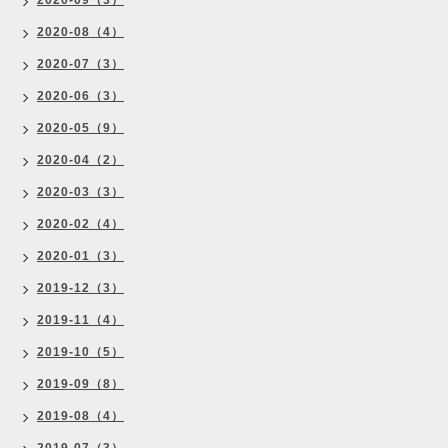
2020-09（3）
2020-08（4）
2020-07（3）
2020-06（3）
2020-05（9）
2020-04（2）
2020-03（3）
2020-02（4）
2020-01（3）
2019-12（3）
2019-11（4）
2019-10（5）
2019-09（8）
2019-08（4）