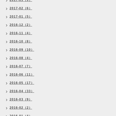
2017-03（9）
2017-02（6）
2017-01（5）
2016-12（2）
2016-11（4）
2016-10（8）
2016-09（10）
2016-08（4）
2016-07（7）
2016-06（11）
2016-05（17）
2016-04（33）
2016-03（9）
2016-02（2）