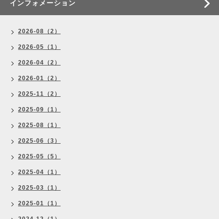
インフォメーション
2026-08（2）
2026-05（1）
2026-04（2）
2026-01（2）
2025-11（2）
2025-09（1）
2025-08（1）
2025-06（3）
2025-05（5）
2025-04（1）
2025-03（1）
2025-01（1）