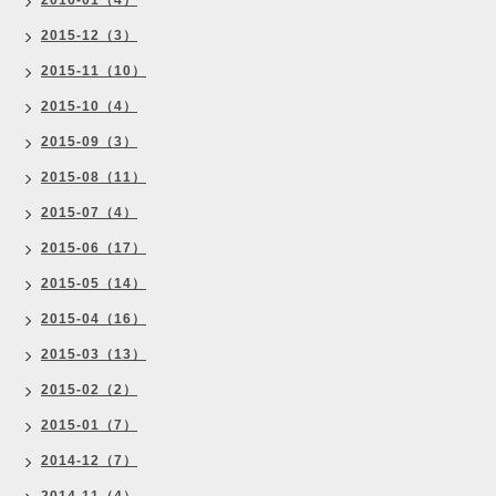
2016-01（4）
2015-12（3）
2015-11（10）
2015-10（4）
2015-09（3）
2015-08（11）
2015-07（4）
2015-06（17）
2015-05（14）
2015-04（16）
2015-03（13）
2015-02（2）
2015-01（7）
2014-12（7）