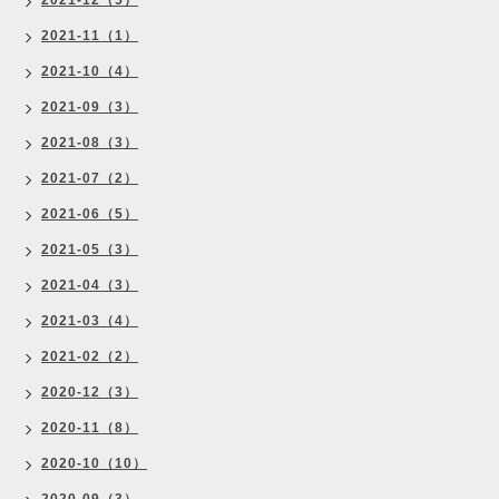
2021-12（5）
2021-11（1）
2021-10（4）
2021-09（3）
2021-08（3）
2021-07（2）
2021-06（5）
2021-05（3）
2021-04（3）
2021-03（4）
2021-02（2）
2020-12（3）
2020-11（8）
2020-10（10）