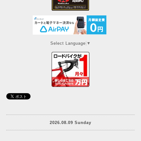
Select Language
▼
2026.08.09 Sunday