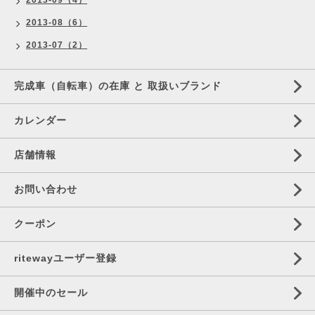
2013-09（4）
2013-08（6）
2013-07（2）
完成車（自転車）の在庫 と 取扱いブランド
カレンダー
店舗情報
お問い合わせ
クーポン
ritewayユーザー登録
開催中のセール