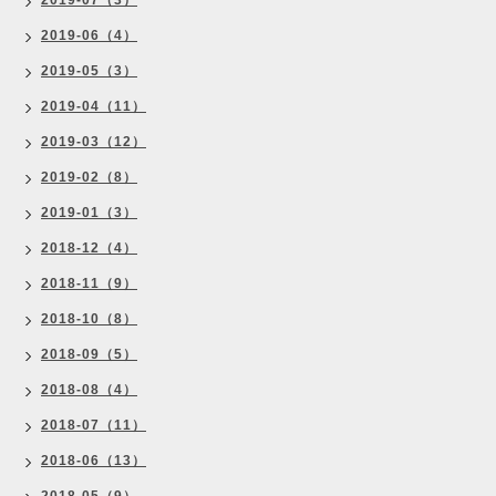
2019-07（3）
2019-06（4）
2019-05（3）
2019-04（11）
2019-03（12）
2019-02（8）
2019-01（3）
2018-12（4）
2018-11（9）
2018-10（8）
2018-09（5）
2018-08（4）
2018-07（11）
2018-06（13）