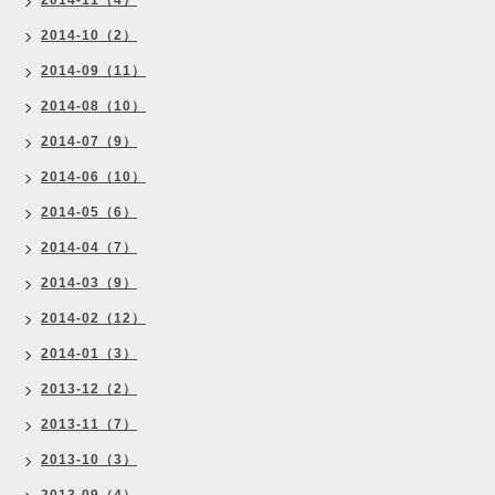
2014-11（4）
2014-10（2）
2014-09（11）
2014-08（10）
2014-07（9）
2014-06（10）
2014-05（6）
2014-04（7）
2014-03（9）
2014-02（12）
2014-01（3）
2013-12（2）
2013-11（7）
2013-10（3）