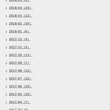
2018-05（9）
2018-04（24）
2018-03（12）
2018-02（10）
2018-01（6）
2017-12（4）
2017-11（2）
2017-10（11）
2017-09（7）
2017-08（12）
2017-07（12）
2017-06（15）
2017-05（10）
2017-04（7）