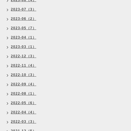
2023-08（4）
2023-07（3）
2023-06（2）
2023-05（7）
2023-04（1）
2023-03（1）
2022-12（3）
2022-11（4）
2022-10（3）
2022-09（4）
2022-08（1）
2022-05（6）
2022-04（4）
2022-03（3）