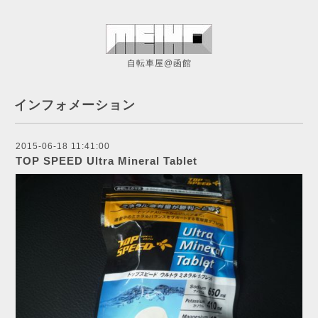
自転車屋@函館
インフォメーション
2015-06-18 11:41:00
TOP SPEED Ultra Mineral Tablet