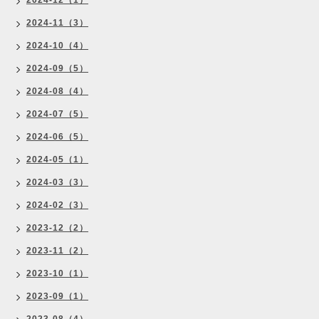
2024-12（1）
2024-11（3）
2024-10（4）
2024-09（5）
2024-08（4）
2024-07（5）
2024-06（5）
2024-05（1）
2024-03（3）
2024-02（3）
2023-12（2）
2023-11（2）
2023-10（1）
2023-09（1）