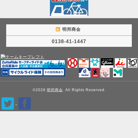
明邦商会
0138-41-1447
©2026
明邦商会
. All Rights Reserved.