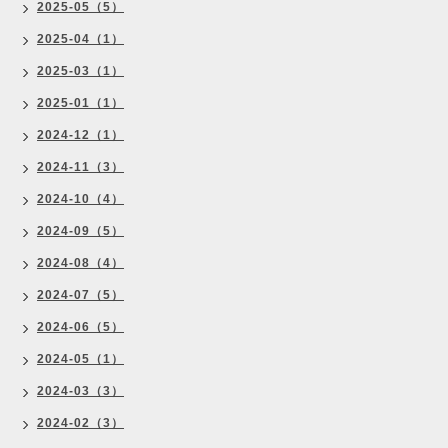
2025-05（5）
2025-04（1）
2025-03（1）
2025-01（1）
2024-12（1）
2024-11（3）
2024-10（4）
2024-09（5）
2024-08（4）
2024-07（5）
2024-06（5）
2024-05（1）
2024-03（3）
2024-02（3）