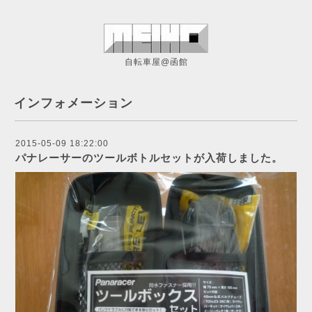
自転車屋@函館
インフォメーション
2015-05-09 18:22:00
パナレーサーのツールボトルセットが入荷しました。