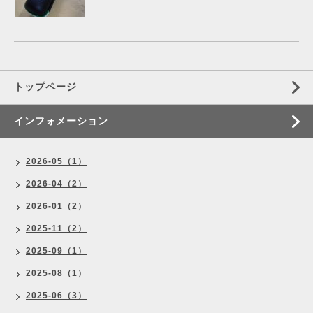
トップページ
インフォメーション
2026-05（1）
2026-04（2）
2026-01（2）
2025-11（2）
2025-09（1）
2025-08（1）
2025-06（3）