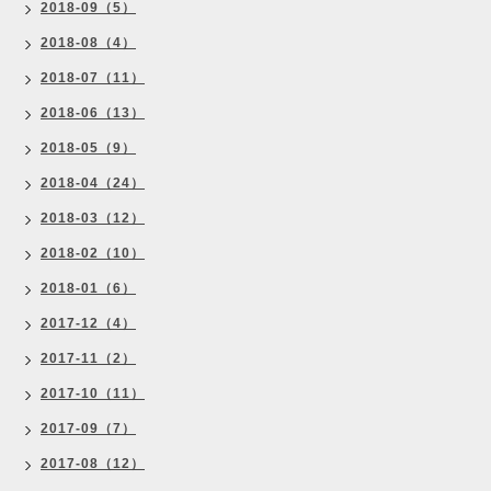
2018-09（5）
2018-08（4）
2018-07（11）
2018-06（13）
2018-05（9）
2018-04（24）
2018-03（12）
2018-02（10）
2018-01（6）
2017-12（4）
2017-11（2）
2017-10（11）
2017-09（7）
2017-08（12）