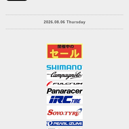
2026.08.06 Thursday