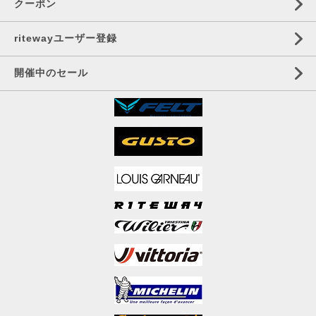
クーポン
ritewayユーザー登録
開催中のセール