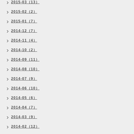
2015-03（13）
2015-02（2）
2015-01（7）
2014-12（7）
2014-11（4）
2014-10（2）
2014-09（11）
2014-08（10）
2014-07（9）
2014-06（10）
2014-05（6）
2014-04（7）
2014-03（9）
2014-02（12）