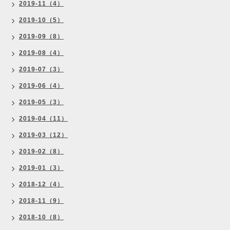
2019-11（4）
2019-10（5）
2019-09（8）
2019-08（4）
2019-07（3）
2019-06（4）
2019-05（3）
2019-04（11）
2019-03（12）
2019-02（8）
2019-01（3）
2018-12（4）
2018-11（9）
2018-10（8）