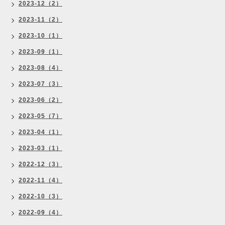
2023-12（2）
2023-11（2）
2023-10（1）
2023-09（1）
2023-08（4）
2023-07（3）
2023-06（2）
2023-05（7）
2023-04（1）
2023-03（1）
2022-12（3）
2022-11（4）
2022-10（3）
2022-09（4）