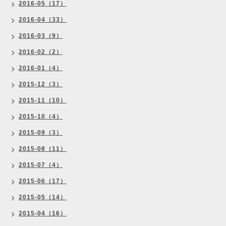
2016-05（17）
2016-04（33）
2016-03（9）
2016-02（2）
2016-01（4）
2015-12（3）
2015-11（10）
2015-10（4）
2015-09（3）
2015-08（11）
2015-07（4）
2015-06（17）
2015-05（14）
2015-04（16）