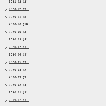
2021-02（2）
2020-12（3）
2020-11（8）
2020-10（10）
2020-09（3）
2020-08（4）
2020-07（3）
2020-06（3）
2020-05（9）
2020-04（2）
2020-03（3）
2020-02（4）
2020-01（3）
2019-12（3）