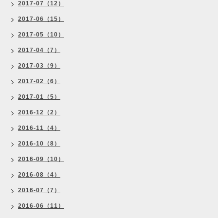
2017-07（12）
2017-06（15）
2017-05（10）
2017-04（7）
2017-03（9）
2017-02（6）
2017-01（5）
2016-12（2）
2016-11（4）
2016-10（8）
2016-09（10）
2016-08（4）
2016-07（7）
2016-06（11）