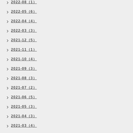
2022-08（1）
2022-05（6）
2022-04（4）
2022-03（3）
2021-12（5）
2021-11（1）
2021-10（4）
2021-09（3）
2021-08（3）
2021-07（2）
2021-06（5）
2021-05（3）
2021-04（3）
2021-03（4）