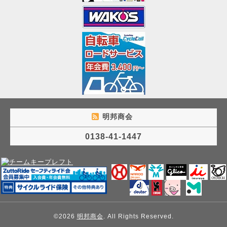
明邦商会
0138-41-1447
©2026
明邦商会
. All Rights Reserved.