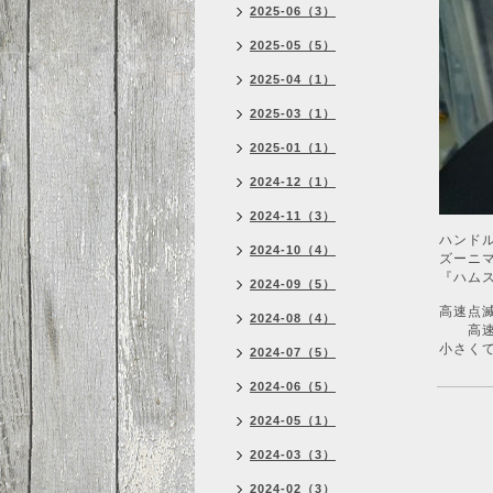
2025-06（3）
2025-05（5）
2025-04（1）
2025-03（1）
2025-01（1）
2024-12（1）
2024-11（3）
ハンド
2024-10（4）
ズーニマ
『ハム
2024-09（5）
高速点滅
2024-08（4）
高速点滅
小さく
2024-07（5）
2024-06（5）
2024-05（1）
2024-03（3）
2024-02（3）