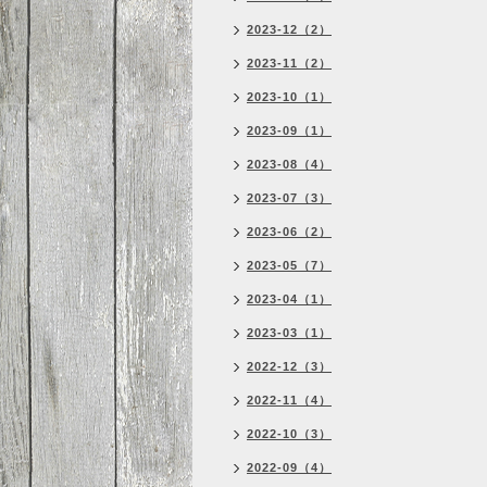
2023-12（2）
2023-11（2）
2023-10（1）
2023-09（1）
2023-08（4）
2023-07（3）
2023-06（2）
2023-05（7）
2023-04（1）
2023-03（1）
2022-12（3）
2022-11（4）
2022-10（3）
2022-09（4）