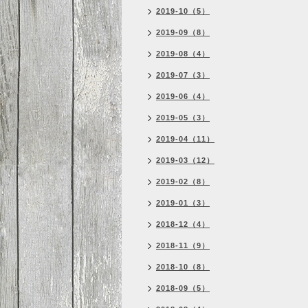
2019-10（5）
2019-09（8）
2019-08（4）
2019-07（3）
2019-06（4）
2019-05（3）
2019-04（11）
2019-03（12）
2019-02（8）
2019-01（3）
2018-12（4）
2018-11（9）
2018-10（8）
2018-09（5）