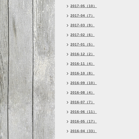
2017-05（10）
2017-04（7）
2017-03（9）
2017-02（6）
2017-01（5）
2016-12（2）
2016-11（4）
2016-10（8）
2016-09（10）
2016-08（4）
2016-07（7）
2016-06（11）
2016-05（17）
2016-04（33）