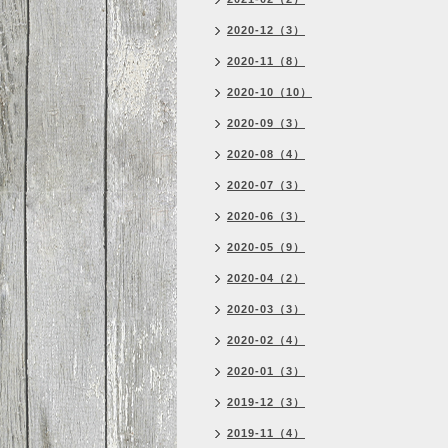
2020-12（3）
2020-11（8）
2020-10（10）
2020-09（3）
2020-08（4）
2020-07（3）
2020-06（3）
2020-05（9）
2020-04（2）
2020-03（3）
2020-02（4）
2020-01（3）
2019-12（3）
2019-11（4）