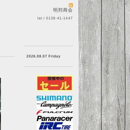
明邦商会
tel / 0138-41-1447
2026.08.07 Friday