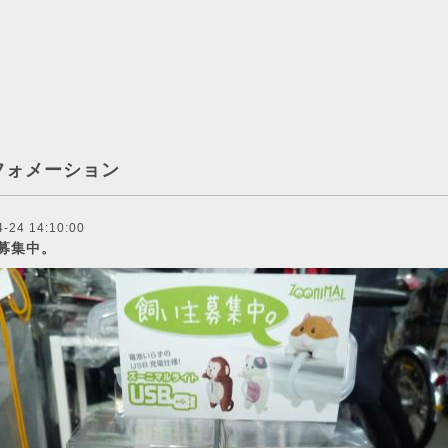
フォメーション
4-24 14:10:00
募集中。