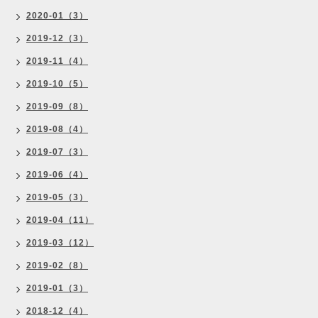
2020-01（3）
2019-12（3）
2019-11（4）
2019-10（5）
2019-09（8）
2019-08（4）
2019-07（3）
2019-06（4）
2019-05（3）
2019-04（11）
2019-03（12）
2019-02（8）
2019-01（3）
2018-12（4）