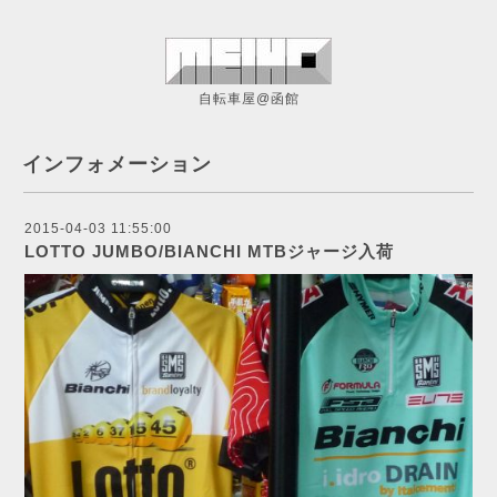
自転車屋@函館
インフォメーション
2015-04-03 11:55:00
LOTTO JUMBO/BIANCHI MTBジャージ入荷