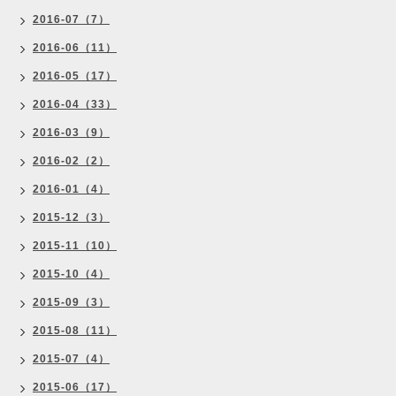
2016-07（7）
2016-06（11）
2016-05（17）
2016-04（33）
2016-03（9）
2016-02（2）
2016-01（4）
2015-12（3）
2015-11（10）
2015-10（4）
2015-09（3）
2015-08（11）
2015-07（4）
2015-06（17）