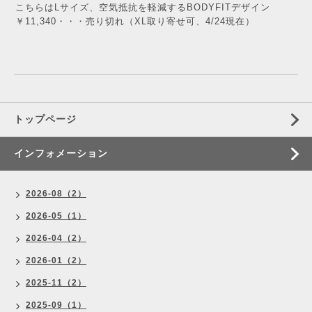
こちらはLサイズ、空気抵抗を軽減するBODYFITデザイン
￥11,340・・・売り切れ（XL取り寄せ可、4/24現在）
トップページ
インフォメーション
2026-08（2）
2026-05（1）
2026-04（2）
2026-01（2）
2025-11（2）
2025-09（1）