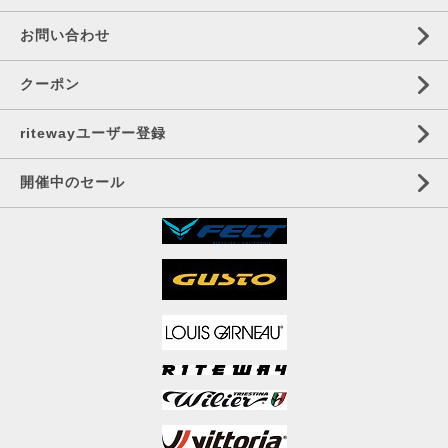
お問い合わせ
クーポン
ritewayユーザー登録
開催中のセール