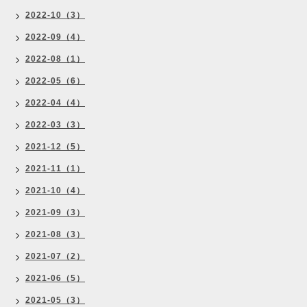
2022-10（3）
2022-09（4）
2022-08（1）
2022-05（6）
2022-04（4）
2022-03（3）
2021-12（5）
2021-11（1）
2021-10（4）
2021-09（3）
2021-08（3）
2021-07（2）
2021-06（5）
2021-05（3）