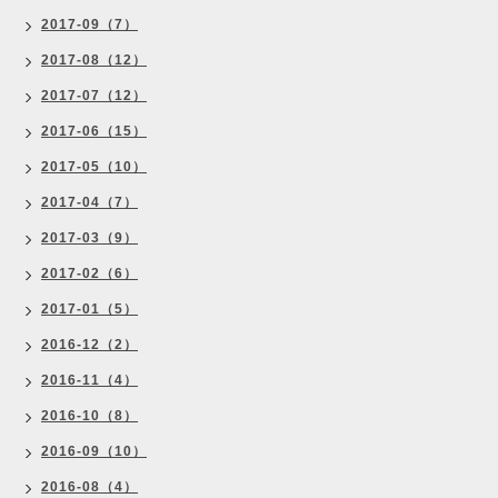
2017-09（7）
2017-08（12）
2017-07（12）
2017-06（15）
2017-05（10）
2017-04（7）
2017-03（9）
2017-02（6）
2017-01（5）
2016-12（2）
2016-11（4）
2016-10（8）
2016-09（10）
2016-08（4）