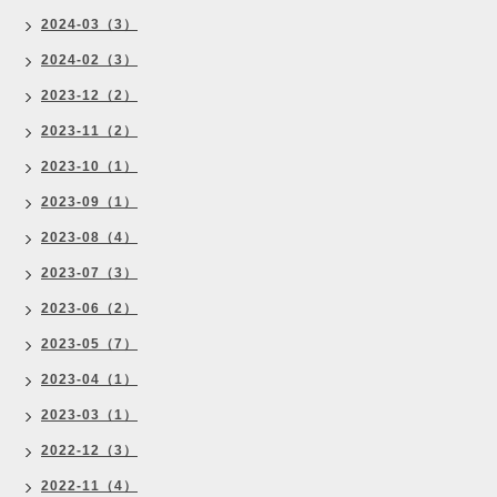
2024-03（3）
2024-02（3）
2023-12（2）
2023-11（2）
2023-10（1）
2023-09（1）
2023-08（4）
2023-07（3）
2023-06（2）
2023-05（7）
2023-04（1）
2023-03（1）
2022-12（3）
2022-11（4）