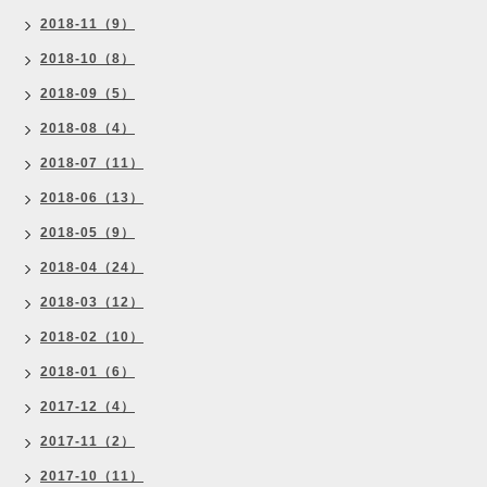
2018-11（9）
2018-10（8）
2018-09（5）
2018-08（4）
2018-07（11）
2018-06（13）
2018-05（9）
2018-04（24）
2018-03（12）
2018-02（10）
2018-01（6）
2017-12（4）
2017-11（2）
2017-10（11）