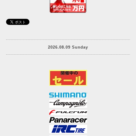
2026.08.09 Sunday