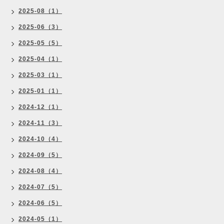
2025-08（1）
2025-06（3）
2025-05（5）
2025-04（1）
2025-03（1）
2025-01（1）
2024-12（1）
2024-11（3）
2024-10（4）
2024-09（5）
2024-08（4）
2024-07（5）
2024-06（5）
2024-05（1）