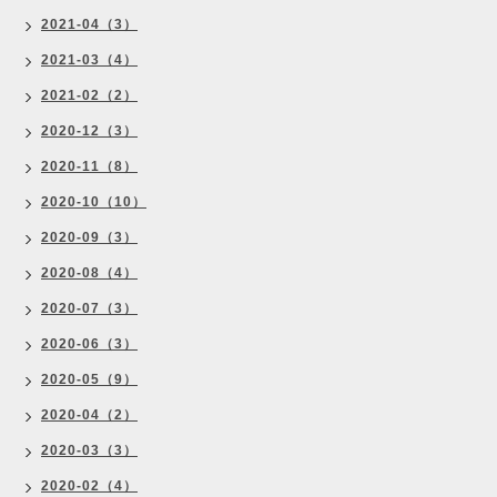
2021-04（3）
2021-03（4）
2021-02（2）
2020-12（3）
2020-11（8）
2020-10（10）
2020-09（3）
2020-08（4）
2020-07（3）
2020-06（3）
2020-05（9）
2020-04（2）
2020-03（3）
2020-02（4）