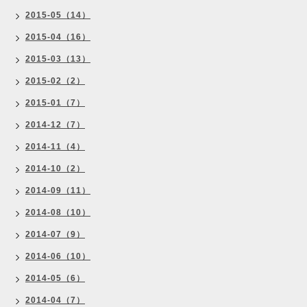
2015-05（14）
2015-04（16）
2015-03（13）
2015-02（2）
2015-01（7）
2014-12（7）
2014-11（4）
2014-10（2）
2014-09（11）
2014-08（10）
2014-07（9）
2014-06（10）
2014-05（6）
2014-04（7）