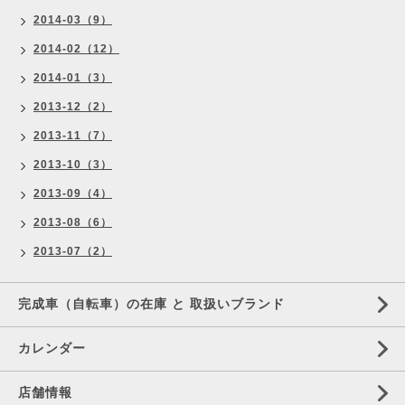
2014-03（9）
2014-02（12）
2014-01（3）
2013-12（2）
2013-11（7）
2013-10（3）
2013-09（4）
2013-08（6）
2013-07（2）
完成車（自転車）の在庫 と 取扱いブランド
カレンダー
店舗情報