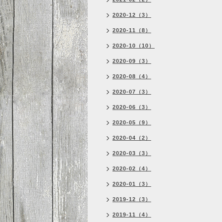
2020-12（3）
2020-11（8）
2020-10（10）
2020-09（3）
2020-08（4）
2020-07（3）
2020-06（3）
2020-05（9）
2020-04（2）
2020-03（3）
2020-02（4）
2020-01（3）
2019-12（3）
2019-11（4）