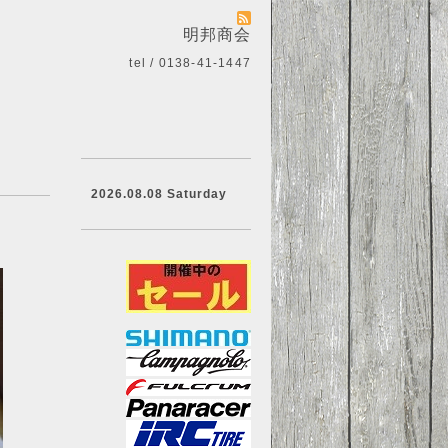
明邦商会
tel / 0138-41-1447
2026.08.08 Saturday