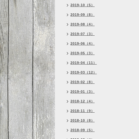
2019-10（5）
2019-09（8）
2019-08（4）
2019-07（3）
2019-06（4）
2019-05（3）
2019-04（11）
2019-03（12）
2019-02（8）
2019-01（3）
2018-12（4）
2018-11（9）
2018-10（8）
2018-09（5）