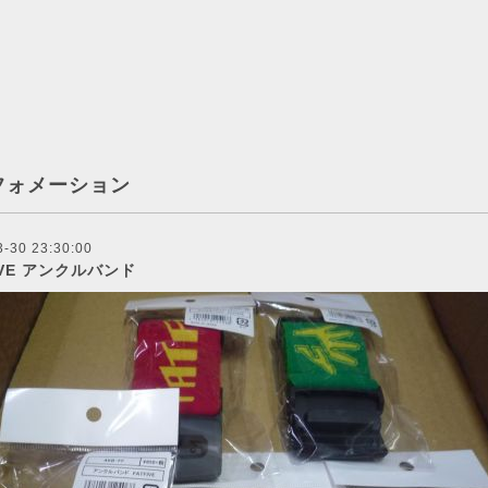
フォメーション
3-30 23:30:00
IVE アンクルバンド