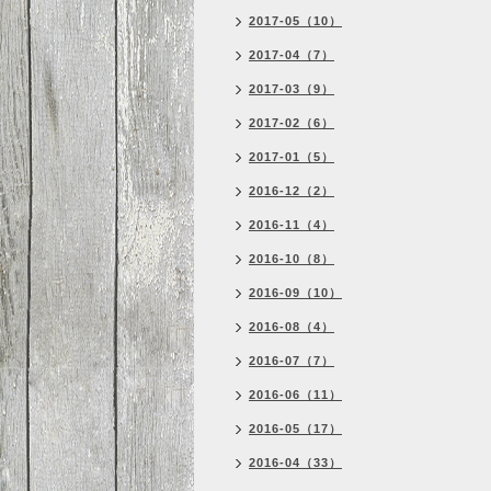
2017-05（10）
2017-04（7）
2017-03（9）
2017-02（6）
2017-01（5）
2016-12（2）
2016-11（4）
2016-10（8）
2016-09（10）
2016-08（4）
2016-07（7）
2016-06（11）
2016-05（17）
2016-04（33）