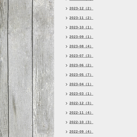
2023-12（2）
2023-11（2）
2023-10（1）
2023-09（1）
2023-08（4）
2023-07（3）
2023-06（2）
2023-05（7）
2023-04（1）
2023-03（1）
2022-12（3）
2022-11（4）
2022-10（3）
2022-09（4）