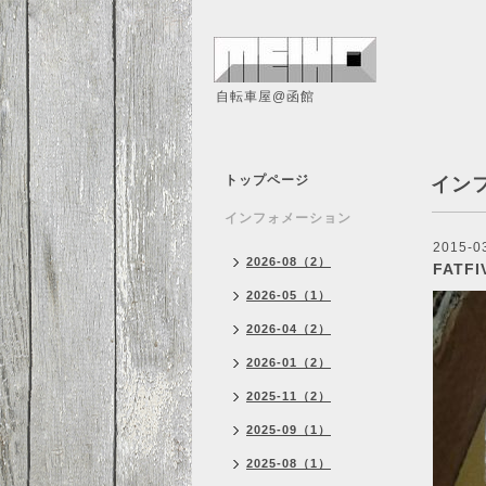
自転車屋@函館
トップページ
イン
インフォメーション
2015-0
2026-08（2）
FATF
2026-05（1）
2026-04（2）
2026-01（2）
2025-11（2）
2025-09（1）
2025-08（1）