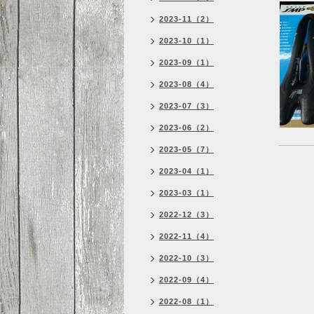
2023-11（2）
2023-10（1）
2023-09（1）
2023-08（4）
2023-07（3）
2023-06（2）
2023-05（7）
2023-04（1）
2023-03（1）
2022-12（3）
2022-11（4）
2022-10（3）
2022-09（4）
2022-08（1）