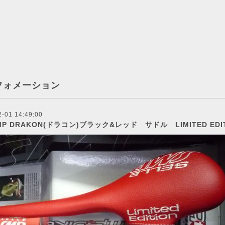
フォメーション
2-01 14:49:00
P DRAKON(ドラコン)ブラック&レッド サドル LIMITED EDIT