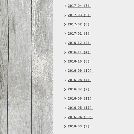
2017-04（7）
2017-03（9）
2017-02（6）
2017-01（5）
2016-12（2）
2016-11（4）
2016-10（8）
2016-09（10）
2016-08（4）
2016-07（7）
2016-06（11）
2016-05（17）
2016-04（33）
2016-03（9）