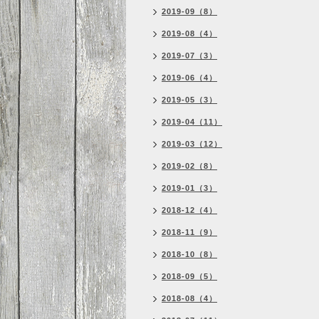
2019-09（8）
2019-08（4）
2019-07（3）
2019-06（4）
2019-05（3）
2019-04（11）
2019-03（12）
2019-02（8）
2019-01（3）
2018-12（4）
2018-11（9）
2018-10（8）
2018-09（5）
2018-08（4）