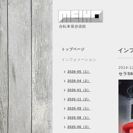
自転車屋@函館
トップページ
イン
インフォメーション
2014-1
2026-05（1）
セラSM
2026-04（2）
2026-01（2）
2025-11（2）
2025-09（1）
2025-08（1）
2025-06（3）