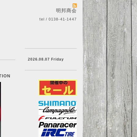
明邦商会
tel / 0138-41-1447
2026.08.07 Friday
ION