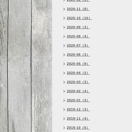
2020-11（8）
2020-10（10）
2020-09（3）
2020-08（4）
2020-07（3）
2020-06（3）
2020-05（9）
2020-04（2）
2020-03（3）
2020-02（4）
2020-01（3）
2019-12（3）
2019-11（4）
2019-10（5）