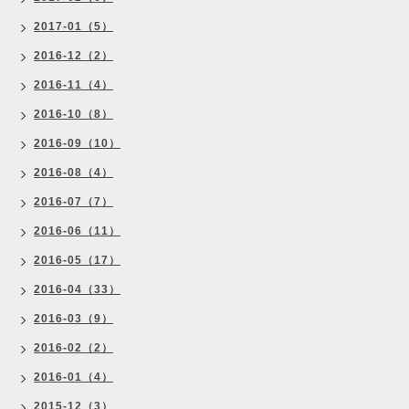
2017-01（5）
2016-12（2）
2016-11（4）
2016-10（8）
2016-09（10）
2016-08（4）
2016-07（7）
2016-06（11）
2016-05（17）
2016-04（33）
2016-03（9）
2016-02（2）
2016-01（4）
2015-12（3）