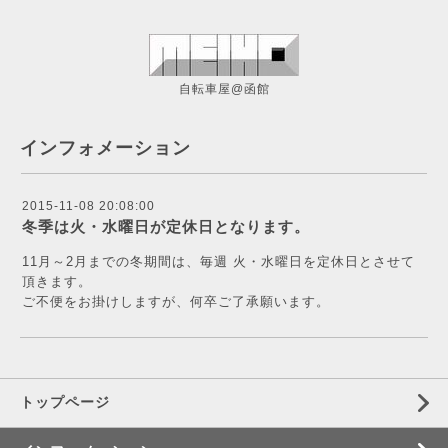
自転車屋@函館
インフォメーション
2015-11-08 20:08:00
冬季は火・水曜日が定休日となります。
11月～2月までの冬期間は、毎週 火・水曜日を定休日とさせて
頂きます。
ご不便をお掛けしますが、何卒ご了承願います。
トップページ