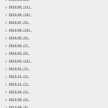
2014-09（11）
2014-08（10）
2014-07（9）
2014-06（10）
2014-05（6）
2014-04（7）
2014-03（9）
2014-02（12）
2014-01（3）
2013-12（2）
2013-11（7）
2013-10（3）
2013-09（4）
2013-08（6）