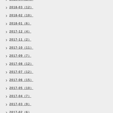
2018-03（12）
2018-02（10）
2018-01（6）
2017-12（4）
2017-11（2）
2017-10（11）
2017-09（7）
2017-08（12）
2017-07（12）
2017-06（15）
2017-05（10）
2017-04（7）
2017-03（9）
2017-02（6）