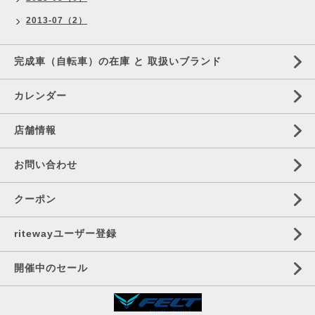
2013-07（2）
完成車（自転車）の在庫 と 取扱いブランド
カレンダー
店舗情報
お問い合わせ
クーポン
ritewayユーザー登録
開催中のセール