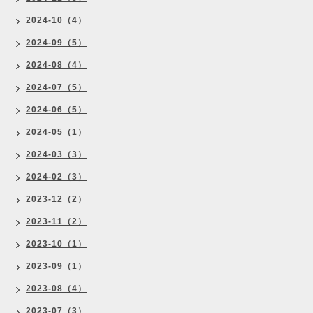
2024-10（4）
2024-09（5）
2024-08（4）
2024-07（5）
2024-06（5）
2024-05（1）
2024-03（3）
2024-02（3）
2023-12（2）
2023-11（2）
2023-10（1）
2023-09（1）
2023-08（4）
2023-07（3）