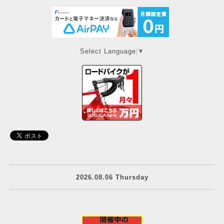
Select Language
▼
2026.08.06 Thursday