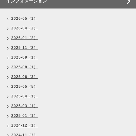
インフォメーション
2026-05（1）
2026-04（2）
2026-01（2）
2025-11（2）
2025-09（1）
2025-08（1）
2025-06（3）
2025-05（5）
2025-04（1）
2025-03（1）
2025-01（1）
2024-12（1）
2024-11（3）