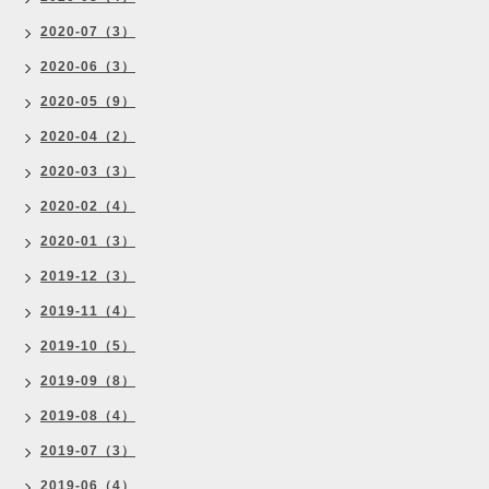
2020-07（3）
2020-06（3）
2020-05（9）
2020-04（2）
2020-03（3）
2020-02（4）
2020-01（3）
2019-12（3）
2019-11（4）
2019-10（5）
2019-09（8）
2019-08（4）
2019-07（3）
2019-06（4）