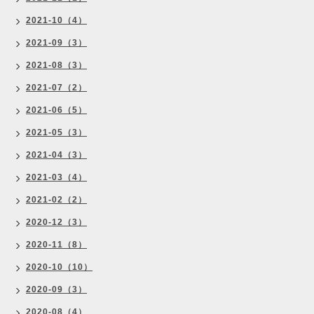
2021-10（4）
2021-09（3）
2021-08（3）
2021-07（2）
2021-06（5）
2021-05（3）
2021-04（3）
2021-03（4）
2021-02（2）
2020-12（3）
2020-11（8）
2020-10（10）
2020-09（3）
2020-08（4）