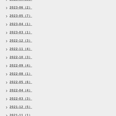
2023-06（2）
2023-05（7）
2023-04（1）
2023-03（1）
2022-12（3）
2022-11（4）
2022-10（3）
2022-09（4）
2022-08（1）
2022-05（6）
2022-04（4）
2022-03（3）
2021-12（5）
2021-11（1）