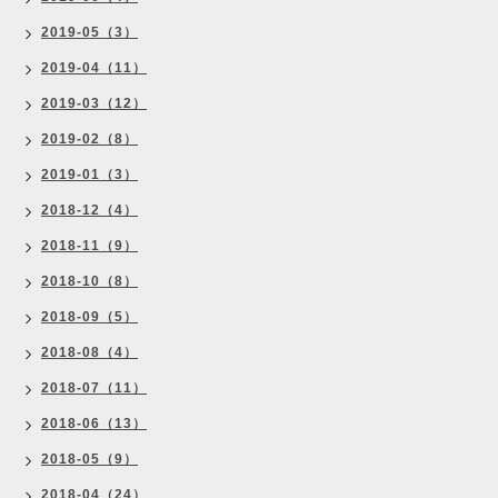
2019-05（3）
2019-04（11）
2019-03（12）
2019-02（8）
2019-01（3）
2018-12（4）
2018-11（9）
2018-10（8）
2018-09（5）
2018-08（4）
2018-07（11）
2018-06（13）
2018-05（9）
2018-04（24）