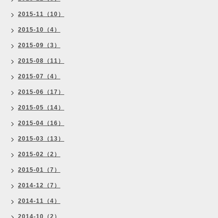
2015-11（10）
2015-10（4）
2015-09（3）
2015-08（11）
2015-07（4）
2015-06（17）
2015-05（14）
2015-04（16）
2015-03（13）
2015-02（2）
2015-01（7）
2014-12（7）
2014-11（4）
2014-10（2）