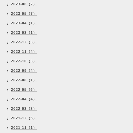
2023-06（2）
2023-05（7）
2023-04（1）
2023-03（1）
2022-12（3）
2022-11（4）
2022-10（3）
2022-09（4）
2022-08（1）
2022-05（6）
2022-04（4）
2022-03（3）
2021-12（5）
2021-11（1）