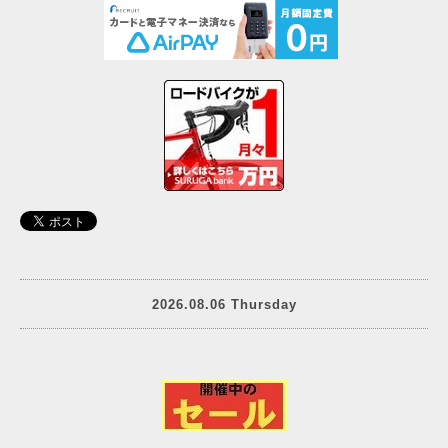
2026.08.06 Thursday