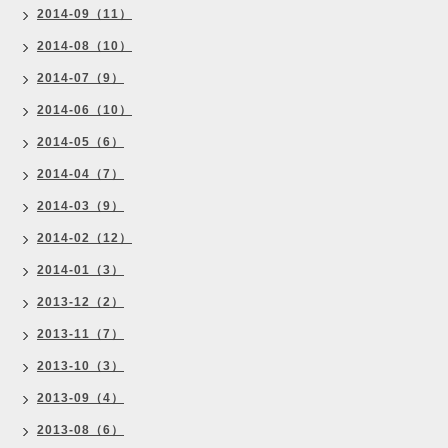
2014-09（11）
2014-08（10）
2014-07（9）
2014-06（10）
2014-05（6）
2014-04（7）
2014-03（9）
2014-02（12）
2014-01（3）
2013-12（2）
2013-11（7）
2013-10（3）
2013-09（4）
2013-08（6）