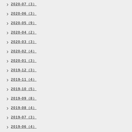
2020-07（3）
2020-06（3）
2020-05（9）
2020-04（2）
2020-03（3）
2020-02（4）
2020-01（3）
2019-12（3）
2019-11（4）
2019-10（5）
2019-09（8）
2019-08（4）
2019-07（3）
2019-06（4）