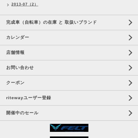
2013-07（2）
完成車（自転車）の在庫 と 取扱いブランド
カレンダー
店舗情報
お問い合わせ
クーポン
ritewayユーザー登録
開催中のセール