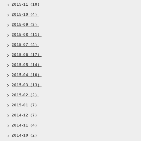
2015-11（10）
2015-10（4）
2015-09（3）
2015-08（11）
2015-07（4）
2015-06（17）
2015-05（14）
2015-04（16）
2015-03（13）
2015-02（2）
2015-01（7）
2014-12（7）
2014-11（4）
2014-10（2）