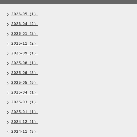
2026-05（1）
2026-04（2）
2026-01（2）
2025-11（2）
2025-09（1）
2025-08（1）
2025-06（3）
2025-05（5）
2025-04（1）
2025-03（1）
2025-01（1）
2024-12（1）
2024-11（3）