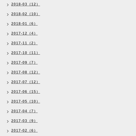
2018-03（12）
2018-02（10）
2018-01（6）
2017-12（4）
2017-11（2）
2017-10（11）
2017-09（7）
2017-08（12）
2017-07（12）
2017-06（15）
2017-05（10）
2017-04（7）
2017-03（9）
2017-02（6）