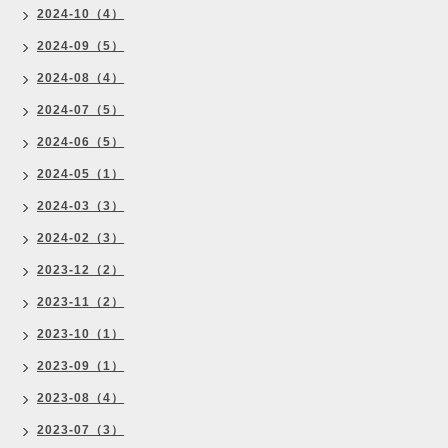
2024-10（4）
2024-09（5）
2024-08（4）
2024-07（5）
2024-06（5）
2024-05（1）
2024-03（3）
2024-02（3）
2023-12（2）
2023-11（2）
2023-10（1）
2023-09（1）
2023-08（4）
2023-07（3）