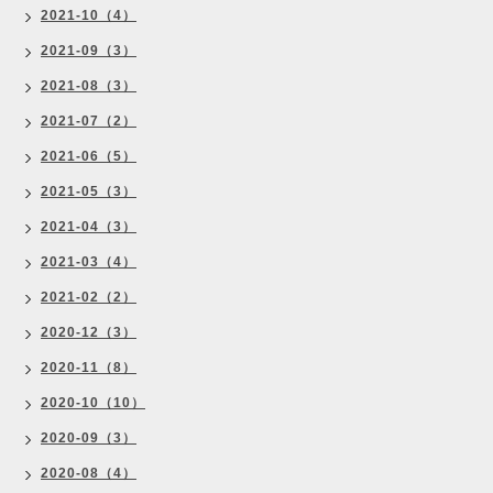
2021-10（4）
2021-09（3）
2021-08（3）
2021-07（2）
2021-06（5）
2021-05（3）
2021-04（3）
2021-03（4）
2021-02（2）
2020-12（3）
2020-11（8）
2020-10（10）
2020-09（3）
2020-08（4）