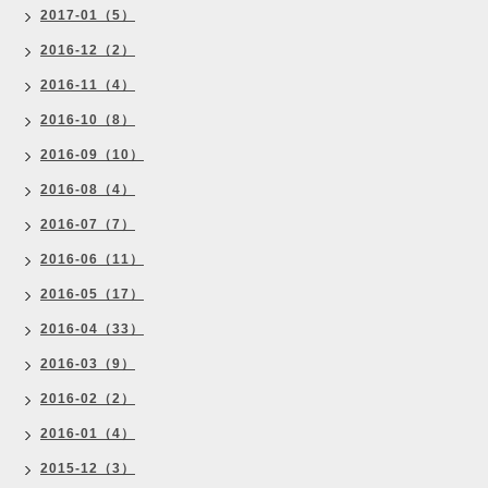
2017-01（5）
2016-12（2）
2016-11（4）
2016-10（8）
2016-09（10）
2016-08（4）
2016-07（7）
2016-06（11）
2016-05（17）
2016-04（33）
2016-03（9）
2016-02（2）
2016-01（4）
2015-12（3）