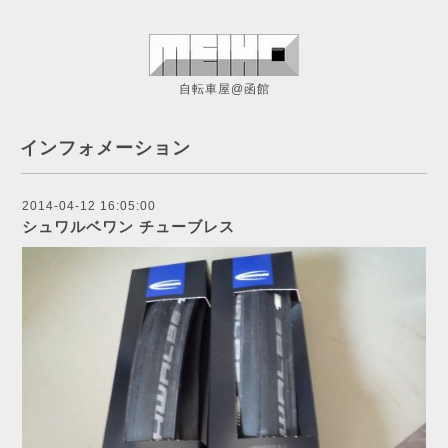
自転車屋@函館
インフォメーション
2014-04-12 16:05:00
シュワルベワン チューブレス