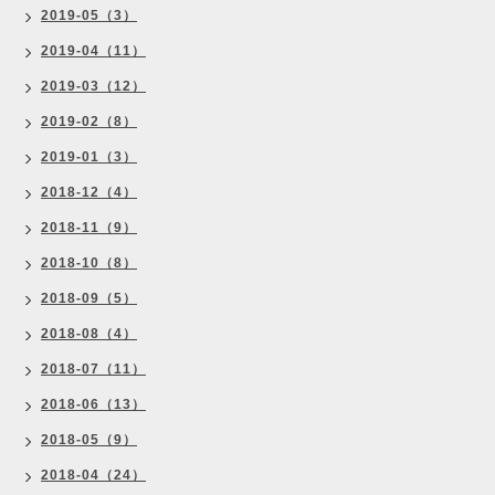
2019-05（3）
2019-04（11）
2019-03（12）
2019-02（8）
2019-01（3）
2018-12（4）
2018-11（9）
2018-10（8）
2018-09（5）
2018-08（4）
2018-07（11）
2018-06（13）
2018-05（9）
2018-04（24）