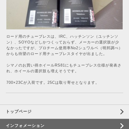
ロード用のチューブレスは、IRC、ハッチンソン（ユッチンソ
ン）、SOYOなどしかつくっておらず、メーカーの選択肢が少
なかったですが、プロチーム使用率No2シュワルベ（明邦調べ）
からも待望のロード用チューブレスタイヤが出ました。
シマノのお買い得ホイールRS81にもチューブレス仕様が発表さ
れ、ホイールの選択肢も増えそうです。
700×23Cが入荷です。25Cは取り寄せとなります。
トップページ
インフォメーション