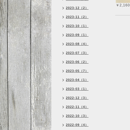
￥2,160
2023-12（2）
2023-11（2）
2023-10（1）
2023-09（1）
2023-08（4）
2023-07（3）
2023-06（2）
2023-05（7）
2023-04（1）
2023-03（1）
2022-12（3）
2022-11（4）
2022-10（3）
2022-09（4）