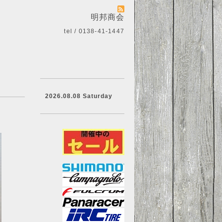
明邦商会
tel / 0138-41-1447
2026.08.08 Saturday