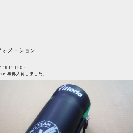
フォメーション
-19 11:49:00
Case 再再入荷しました。