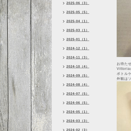
2025-06（3）
2025-05（5）
2025-04（1）
2025-03（1）
2025-01（1）
2024-12（1）
2024-11（3）
お待た
2024-10（4）
Vitt
ポトル
2024-09（5）
外観は
2024-08（4）
2024-07（5）
2024-06（5）
2024-05（1）
2024-03（3）
2024-02（3）