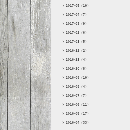
2017-05（10）
2017-04（7）
2017-03（9）
2017-02（6）
2017-01（5）
2016-12（2）
2016-11（4）
2016-10（8）
2016-09（10）
2016-08（4）
2016-07（7）
2016-06（11）
2016-05（17）
2016-04（33）