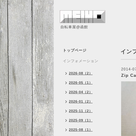
自転車屋@函館
トップページ
イン
インフォメーション
2014-07
2026-08（2）
Zip 
2026-05（1）
2026-04（2）
2026-01（2）
2025-11（2）
2025-09（1）
2025-08（1）