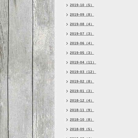
2019-10（5）
2019-09（8）
2019-08（4）
2019-07（3）
2019-06（4）
2019-05（3）
2019-04（11）
2019-03（12）
2019-02（8）
2019-01（3）
2018-12（4）
2018-11（9）
2018-10（8）
2018-09（5）