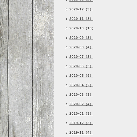
2020-12（3）
2020-11（8）
2020-10（10）
2020-09（3）
2020-08（4）
2020-07（3）
2020-06（3）
2020-05（9）
2020-04（2）
2020-03（3）
2020-02（4）
2020-01（3）
2019-12（3）
2019-11（4）