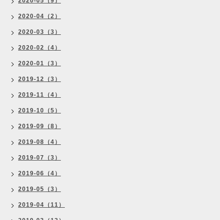
2020-05（9）
2020-04（2）
2020-03（3）
2020-02（4）
2020-01（3）
2019-12（3）
2019-11（4）
2019-10（5）
2019-09（8）
2019-08（4）
2019-07（3）
2019-06（4）
2019-05（3）
2019-04（11）