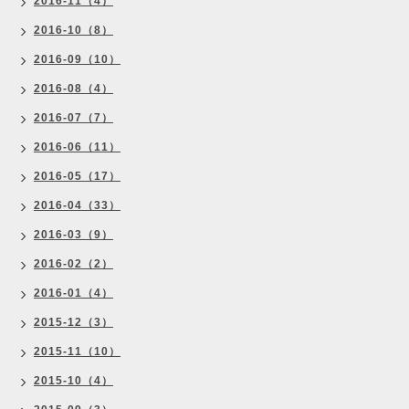
2016-11（4）
2016-10（8）
2016-09（10）
2016-08（4）
2016-07（7）
2016-06（11）
2016-05（17）
2016-04（33）
2016-03（9）
2016-02（2）
2016-01（4）
2015-12（3）
2015-11（10）
2015-10（4）