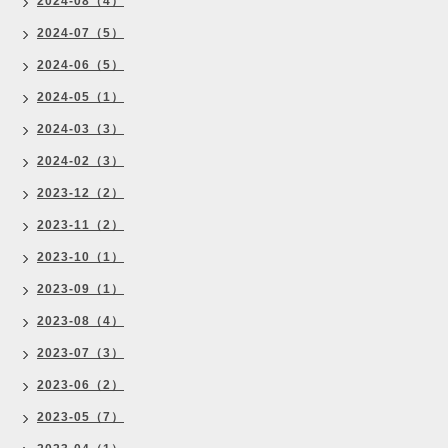
2024-08（4）
2024-07（5）
2024-06（5）
2024-05（1）
2024-03（3）
2024-02（3）
2023-12（2）
2023-11（2）
2023-10（1）
2023-09（1）
2023-08（4）
2023-07（3）
2023-06（2）
2023-05（7）