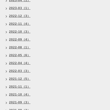
2023-04（1）
2023-03（1）
2022-12（3）
2022-11（4）
2022-10（3）
2022-09（4）
2022-08（1）
2022-05（6）
2022-04（4）
2022-03（3）
2021-12（5）
2021-11（1）
2021-10（4）
2021-09（3）