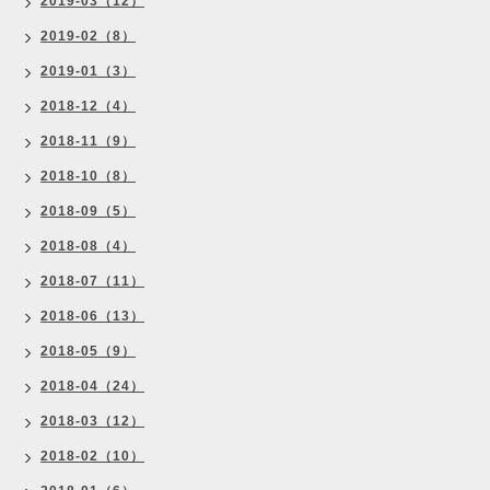
2019-03（12）
2019-02（8）
2019-01（3）
2018-12（4）
2018-11（9）
2018-10（8）
2018-09（5）
2018-08（4）
2018-07（11）
2018-06（13）
2018-05（9）
2018-04（24）
2018-03（12）
2018-02（10）