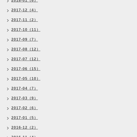
2018-01（6）
2017-12（4）
2017-11（2）
2017-10（11）
2017-09（7）
2017-08（12）
2017-07（12）
2017-06（15）
2017-05（10）
2017-04（7）
2017-03（9）
2017-02（6）
2017-01（5）
2016-12（2）