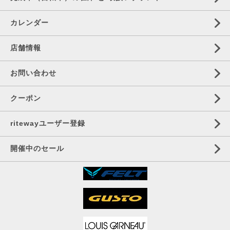
カレンダー
店舗情報
お問い合わせ
クーポン
ritewayユーザー登録
開催中のセール