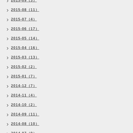
2015-09（3）
2015-08（11）
2015-07（4）
2015-06（17）
2015-05（14）
2015-04（16）
2015-03（13）
2015-02（2）
2015-01（7）
2014-12（7）
2014-11（4）
2014-10（2）
2014-09（11）
2014-08（10）