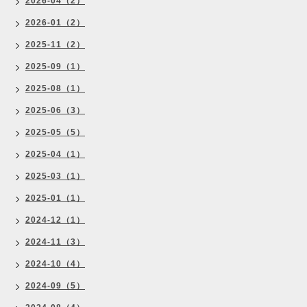
2026-04（2）
2026-01（2）
2025-11（2）
2025-09（1）
2025-08（1）
2025-06（3）
2025-05（5）
2025-04（1）
2025-03（1）
2025-01（1）
2024-12（1）
2024-11（3）
2024-10（4）
2024-09（5）