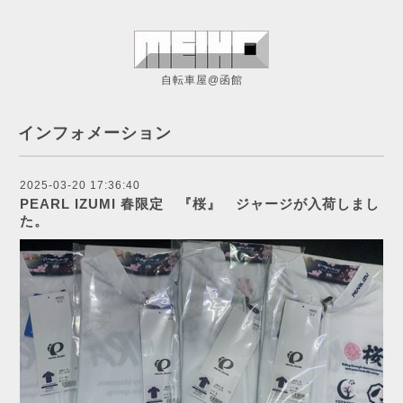
自転車屋@函館
インフォメーション
2025-03-20 17:36:40
PEARL IZUMI 春限定 『桜』 ジャージが入荷しまし
た。