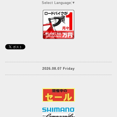
Select Language
▼
2026.08.07 Friday