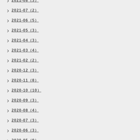
2021-08（3）
2021-07（2）
2021-06（5）
2021-05（3）
2021-04（3）
2021-03（4）
2021-02（2）
2020-12（3）
2020-11（8）
2020-10（10）
2020-09（3）
2020-08（4）
2020-07（3）
2020-06（3）