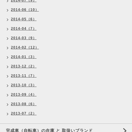
2014-07（9）
2014-06（10）
2014-05（6）
2014-04（7）
2014-03（9）
2014-02（12）
2014-01（3）
2013-12（2）
2013-11（7）
2013-10（3）
2013-09（4）
2013-08（6）
2013-07（2）
完成車（自転車）の在庫 と 取扱いブランド