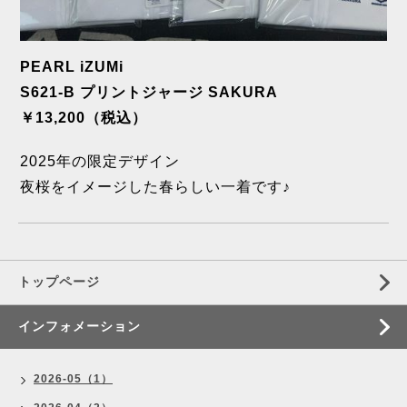
PEARL iZUMi
S621-B プリントジャージ SAKURA
￥13,200（税込）
2025年の限定デザイン
夜桜をイメージした春らしい一着です♪
トップページ
インフォメーション
2026-05（1）