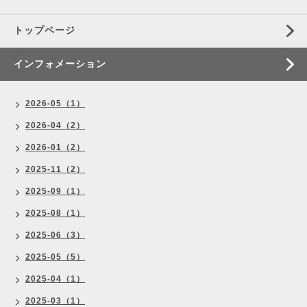
トップページ
インフォメーション
2026-05（1）
2026-04（2）
2026-01（2）
2025-11（2）
2025-09（1）
2025-08（1）
2025-06（3）
2025-05（5）
2025-04（1）
2025-03（1）