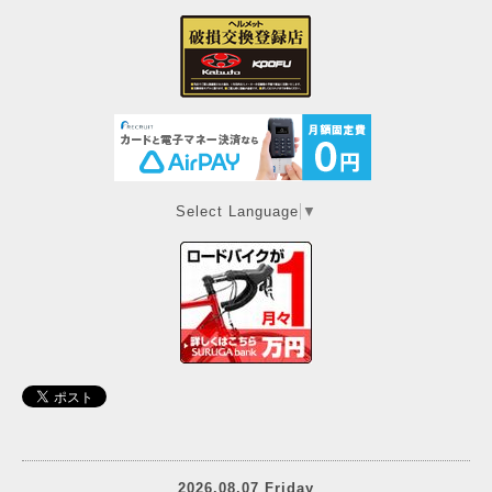
Select Language
▼
2026.08.07 Friday