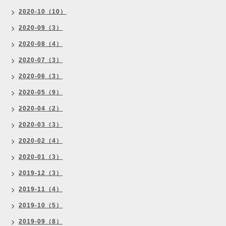
2020-10（10）
2020-09（3）
2020-08（4）
2020-07（3）
2020-06（3）
2020-05（9）
2020-04（2）
2020-03（3）
2020-02（4）
2020-01（3）
2019-12（3）
2019-11（4）
2019-10（5）
2019-09（8）