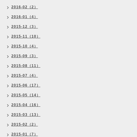
2016-02（2）
2016-01（4）
2015-12（3）
2015-11（10）
2015-10（4）
2015-09（3）
2015-08（11）
2015-07（4）
2015-06（17）
2015-05（14）
2015-04（16）
2015-03（13）
2015-02（2）
2015-01（7）