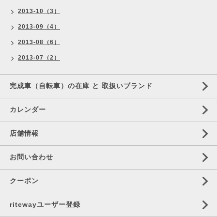
2013-10（3）
2013-09（4）
2013-08（6）
2013-07（2）
完成車（自転車）の在庫 と 取扱いブランド
カレンダー
店舗情報
お問い合わせ
クーポン
ritewayユーザー登録