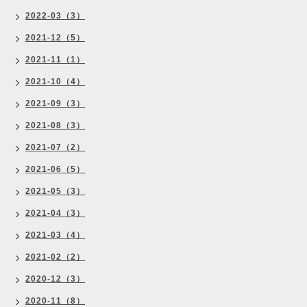
2022-03（3）
2021-12（5）
2021-11（1）
2021-10（4）
2021-09（3）
2021-08（3）
2021-07（2）
2021-06（5）
2021-05（3）
2021-04（3）
2021-03（4）
2021-02（2）
2020-12（3）
2020-11（8）