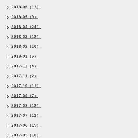
2018-06（13）
2018-05（9）
2018-04（24）
2018-03（12）
2018-02（10）
2018-01（6）
2017-12（4）
2017-11（2）
2017-10（11）
2017-09（7）
2017-08（12）
2017-07（12）
2017-06（15）
2017-05（10）