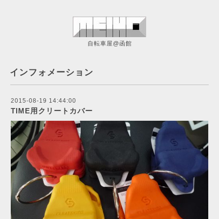
自転車屋@函館
インフォメーション
2015-08-19 14:44:00
TIME用クリートカバー