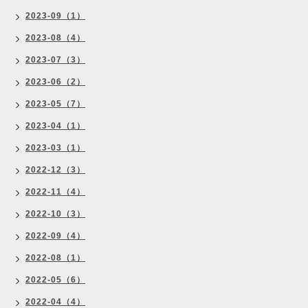
2023-09（1）
2023-08（4）
2023-07（3）
2023-06（2）
2023-05（7）
2023-04（1）
2023-03（1）
2022-12（3）
2022-11（4）
2022-10（3）
2022-09（4）
2022-08（1）
2022-05（6）
2022-04（4）