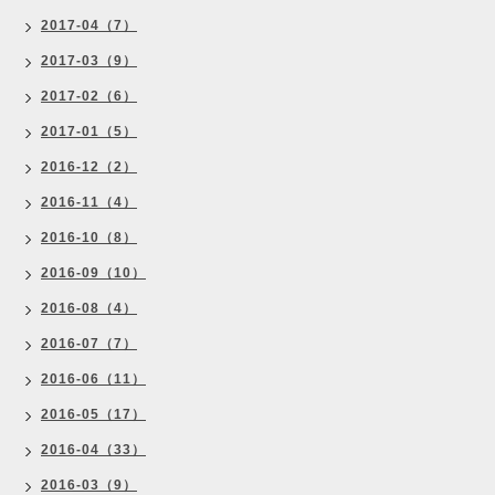
2017-04（7）
2017-03（9）
2017-02（6）
2017-01（5）
2016-12（2）
2016-11（4）
2016-10（8）
2016-09（10）
2016-08（4）
2016-07（7）
2016-06（11）
2016-05（17）
2016-04（33）
2016-03（9）