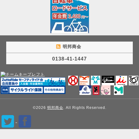
明邦商会
0138-41-1447
©2026
明邦商会
. All Rights Reserved.