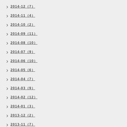
2014-12（7）
2014-11（4）
2014-10（2）
2014-09（11）
2014-08（10）
2014-07（9）
2014-06（10）
2014-05（6）
2014-04（7）
2014-03（9）
2014-02（12）
2014-01（3）
2013-12（2）
2013-11（7）