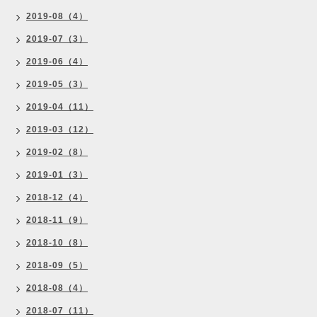
2019-08（4）
2019-07（3）
2019-06（4）
2019-05（3）
2019-04（11）
2019-03（12）
2019-02（8）
2019-01（3）
2018-12（4）
2018-11（9）
2018-10（8）
2018-09（5）
2018-08（4）
2018-07（11）