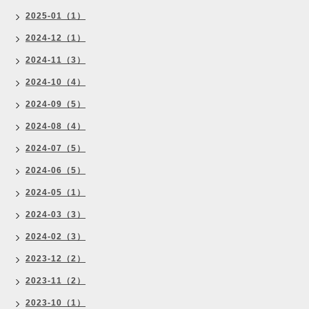
2025-01（1）
2024-12（1）
2024-11（3）
2024-10（4）
2024-09（5）
2024-08（4）
2024-07（5）
2024-06（5）
2024-05（1）
2024-03（3）
2024-02（3）
2023-12（2）
2023-11（2）
2023-10（1）