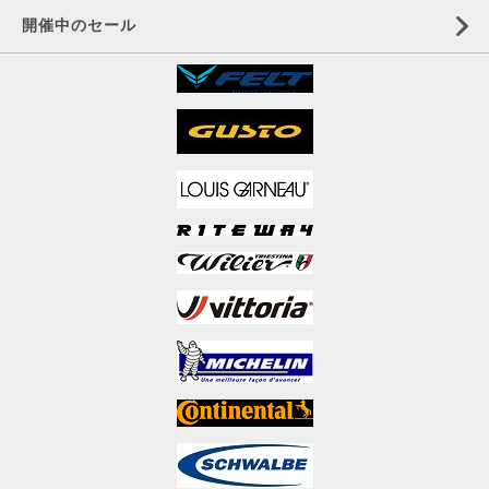
開催中のセール