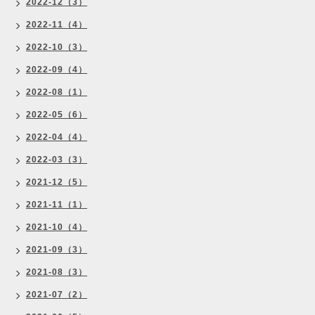
2022-12（3）
2022-11（4）
2022-10（3）
2022-09（4）
2022-08（1）
2022-05（6）
2022-04（4）
2022-03（3）
2021-12（5）
2021-11（1）
2021-10（4）
2021-09（3）
2021-08（3）
2021-07（2）