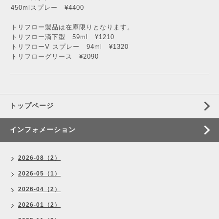
450mlスプレー ¥4400
トリフロー製品は在庫限りとなります。
トリフロー滴下型 59ml ¥1210
トリフローV スプレー 94ml ¥1320
トリフローグリース ¥2090
トップページ
インフォメーション
2026-08（2）
2026-05（1）
2026-04（2）
2026-01（2）