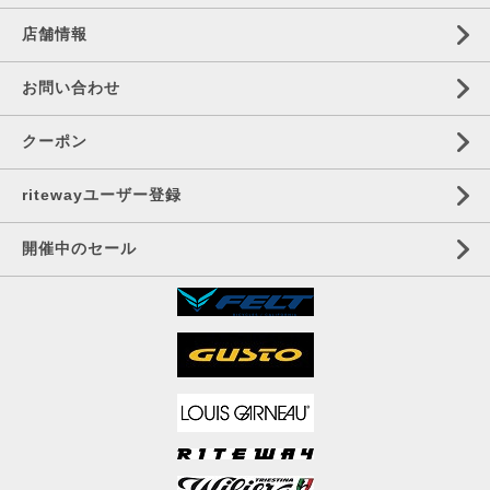
店舗情報
お問い合わせ
クーポン
ritewayユーザー登録
開催中のセール