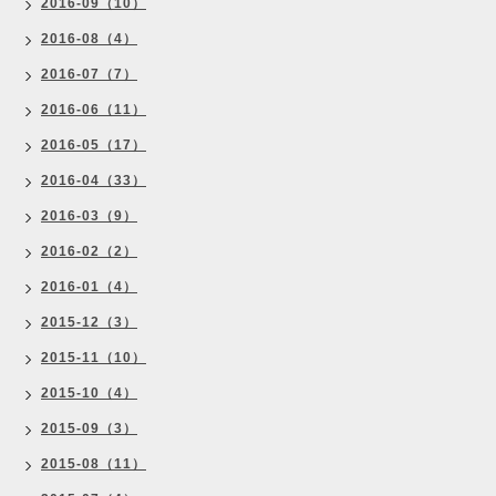
2016-09（10）
2016-08（4）
2016-07（7）
2016-06（11）
2016-05（17）
2016-04（33）
2016-03（9）
2016-02（2）
2016-01（4）
2015-12（3）
2015-11（10）
2015-10（4）
2015-09（3）
2015-08（11）