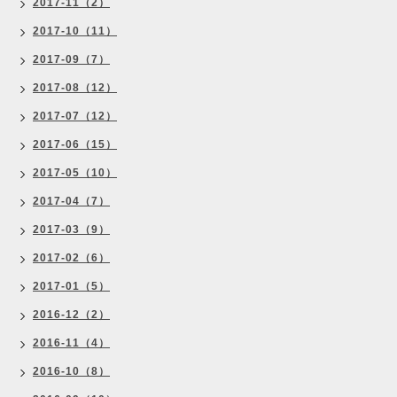
2017-11（2）
2017-10（11）
2017-09（7）
2017-08（12）
2017-07（12）
2017-06（15）
2017-05（10）
2017-04（7）
2017-03（9）
2017-02（6）
2017-01（5）
2016-12（2）
2016-11（4）
2016-10（8）