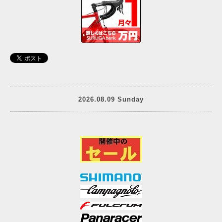
2026.08.09 Sunday