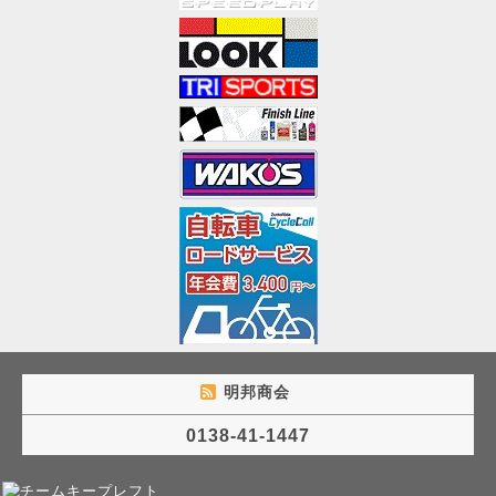
明邦商会
0138-41-1447