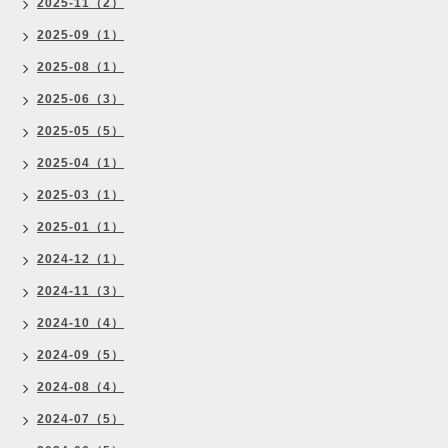
2025-11（2）
2025-09（1）
2025-08（1）
2025-06（3）
2025-05（5）
2025-04（1）
2025-03（1）
2025-01（1）
2024-12（1）
2024-11（3）
2024-10（4）
2024-09（5）
2024-08（4）
2024-07（5）