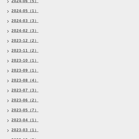
2024-06（5）
2024-05（1）
2024-03（3）
2024-02（3）
2023-12（2）
2023-11（2）
2023-10（1）
2023-09（1）
2023-08（4）
2023-07（3）
2023-06（2）
2023-05（7）
2023-04（1）
2023-03（1）