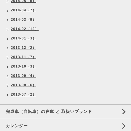
2014-05（6）
2014-04（7）
2014-03（9）
2014-02（12）
2014-01（3）
2013-12（2）
2013-11（7）
2013-10（3）
2013-09（4）
2013-08（6）
2013-07（2）
完成車（自転車）の在庫 と 取扱いブランド
カレンダー