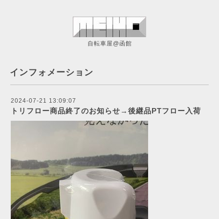
自転車屋@函館
インフォメーション
2024-07-21 13:09:07
トリフロー商品終了のお知らせ→後継品PTフロー入荷