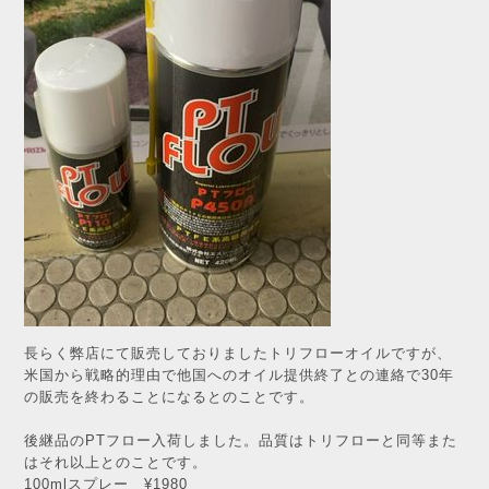
長らく弊店にて販売しておりましたトリフローオイルですが、
米国から戦略的理由で他国へのオイル提供終了との連絡で30年
の販売を終わることになるとのことです。
後継品のPTフロー入荷しました。品質はトリフローと同等また
はそれ以上とのことです。
100mlスプレー ¥1980