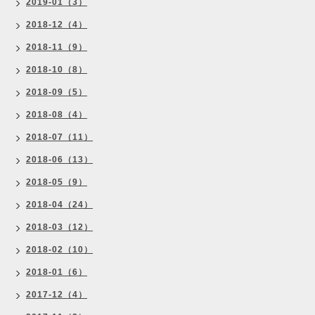
2019-01（3）
2018-12（4）
2018-11（9）
2018-10（8）
2018-09（5）
2018-08（4）
2018-07（11）
2018-06（13）
2018-05（9）
2018-04（24）
2018-03（12）
2018-02（10）
2018-01（6）
2017-12（4）