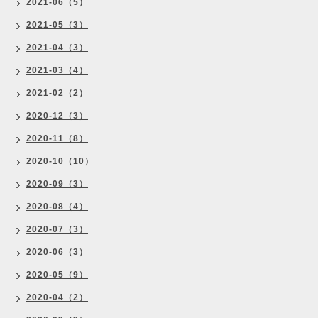
2021-06（5）
2021-05（3）
2021-04（3）
2021-03（4）
2021-02（2）
2020-12（3）
2020-11（8）
2020-10（10）
2020-09（3）
2020-08（4）
2020-07（3）
2020-06（3）
2020-05（9）
2020-04（2）