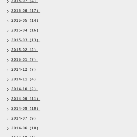
2015-07（4）
2015-06（17）
2015-05（14）
2015-04（16）
2015-03（13）
2015-02（2）
2015-01（7）
2014-12（7）
2014-11（4）
2014-10（2）
2014-09（11）
2014-08（10）
2014-07（9）
2014-06（10）