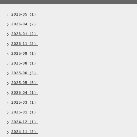
2026-05（1）
2026-04（2）
2026-01（2）
2025-11（2）
2025-09（1）
2025-08（1）
2025-06（3）
2025-05（5）
2025-04（1）
2025-03（1）
2025-01（1）
2024-12（1）
2024-11（3）