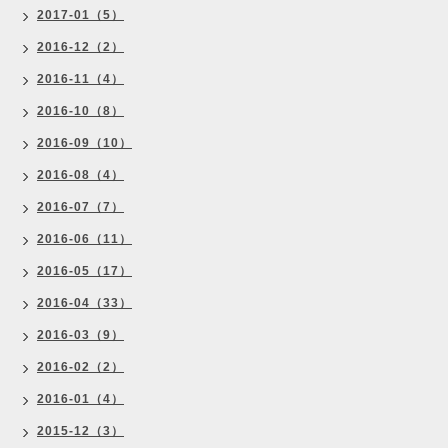
2017-01（5）
2016-12（2）
2016-11（4）
2016-10（8）
2016-09（10）
2016-08（4）
2016-07（7）
2016-06（11）
2016-05（17）
2016-04（33）
2016-03（9）
2016-02（2）
2016-01（4）
2015-12（3）