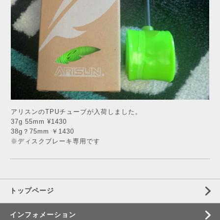
アリスンのTPUチューブが入荷しました。
37g 55mm ¥1430
38g？75mm ￥1430
※ディスクブレーキ専用です
トップページ
インフォメーション