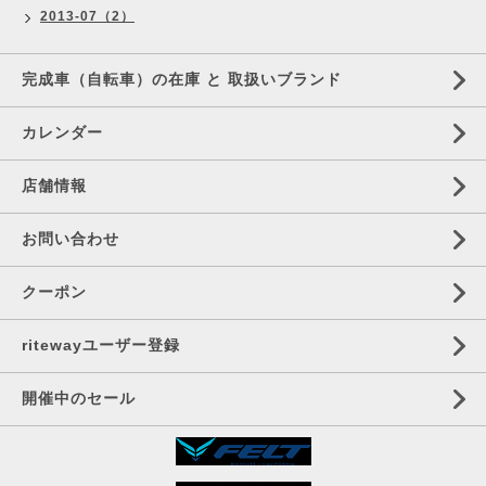
2013-07（2）
完成車（自転車）の在庫 と 取扱いブランド
カレンダー
店舗情報
お問い合わせ
クーポン
ritewayユーザー登録
開催中のセール