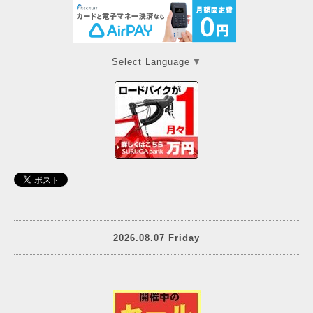
Select Language
▼
2026.08.07 Friday