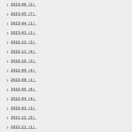
2023-06（2）
2023-05（7）
2023-04（1）
2023-03（1）
2022-12（3）
2022-11（4）
2022-10（3）
2022-09（4）
2022-08（1）
2022-05（6）
2022-04（4）
2022-03（3）
2021-12（5）
2021-11（1）