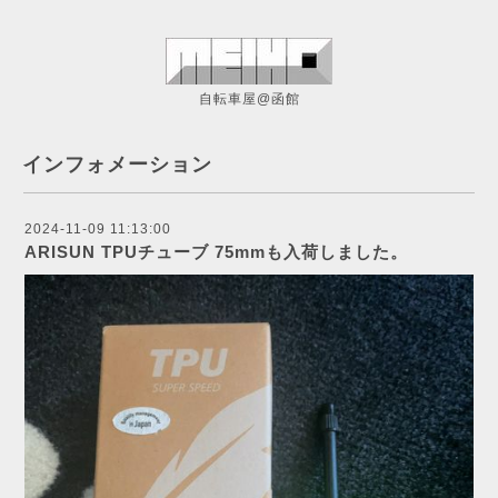
自転車屋@函館
インフォメーション
2024-11-09 11:13:00
ARISUN TPUチューブ 75mmも入荷しました。