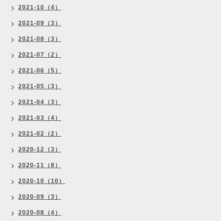
2021-10（4）
2021-09（3）
2021-08（3）
2021-07（2）
2021-06（5）
2021-05（3）
2021-04（3）
2021-03（4）
2021-02（2）
2020-12（3）
2020-11（8）
2020-10（10）
2020-09（3）
2020-08（4）