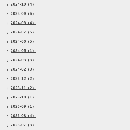
2024-10（4）
2024-09（5）
2024-08（4）
2024-07（5）
2024-06（5）
2024-05（1）
2024-03（3）
2024-02（3）
2023-12（2）
2023-11（2）
2023-10（1）
2023-09（1）
2023-08（4）
2023-07（3）