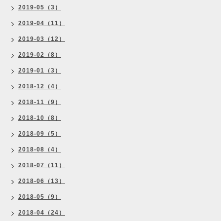
2019-05（3）
2019-04（11）
2019-03（12）
2019-02（8）
2019-01（3）
2018-12（4）
2018-11（9）
2018-10（8）
2018-09（5）
2018-08（4）
2018-07（11）
2018-06（13）
2018-05（9）
2018-04（24）