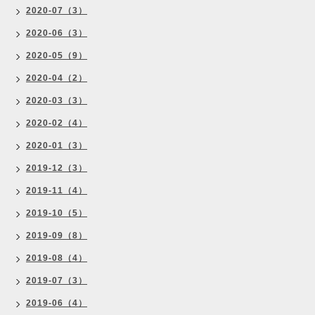
2020-07（3）
2020-06（3）
2020-05（9）
2020-04（2）
2020-03（3）
2020-02（4）
2020-01（3）
2019-12（3）
2019-11（4）
2019-10（5）
2019-09（8）
2019-08（4）
2019-07（3）
2019-06（4）