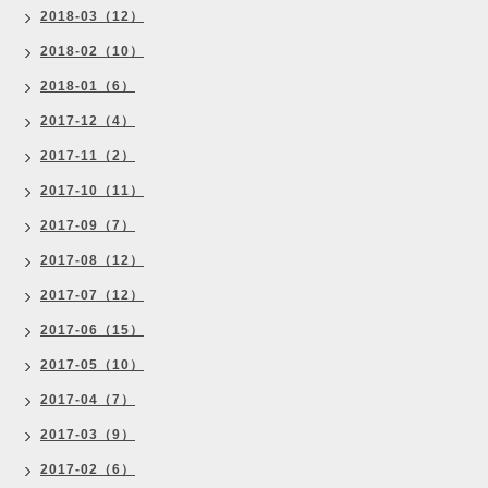
2018-03（12）
2018-02（10）
2018-01（6）
2017-12（4）
2017-11（2）
2017-10（11）
2017-09（7）
2017-08（12）
2017-07（12）
2017-06（15）
2017-05（10）
2017-04（7）
2017-03（9）
2017-02（6）