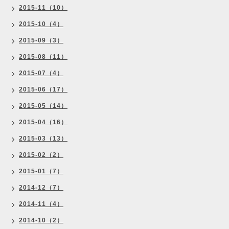
2015-11（10）
2015-10（4）
2015-09（3）
2015-08（11）
2015-07（4）
2015-06（17）
2015-05（14）
2015-04（16）
2015-03（13）
2015-02（2）
2015-01（7）
2014-12（7）
2014-11（4）
2014-10（2）