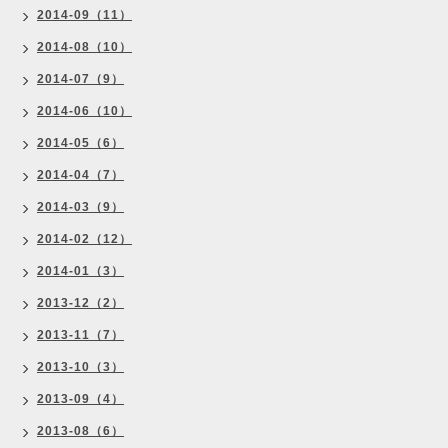
2014-09（11）
2014-08（10）
2014-07（9）
2014-06（10）
2014-05（6）
2014-04（7）
2014-03（9）
2014-02（12）
2014-01（3）
2013-12（2）
2013-11（7）
2013-10（3）
2013-09（4）
2013-08（6）