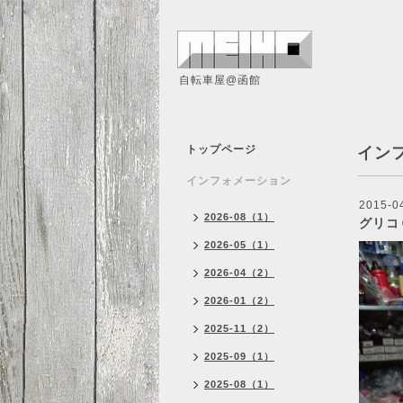
自転車屋@函館
トップページ
イン
インフォメーション
2015-0
2026-08（1）
グリコ
2026-05（1）
2026-04（2）
2026-01（2）
2025-11（2）
2025-09（1）
2025-08（1）