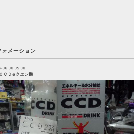
フォメーション
4-06 00:05:00
ＣＣＤ&クエン酸