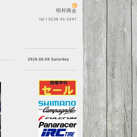
明邦商会
tel / 0138-41-1447
2026.08.08 Saturday