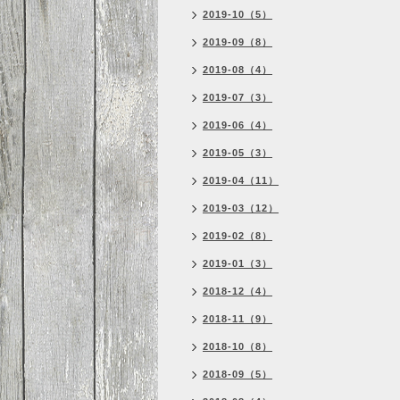
2019-10（5）
2019-09（8）
2019-08（4）
2019-07（3）
2019-06（4）
2019-05（3）
2019-04（11）
2019-03（12）
2019-02（8）
2019-01（3）
2018-12（4）
2018-11（9）
2018-10（8）
2018-09（5）