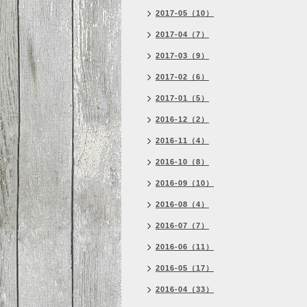
2017-05（10）
2017-04（7）
2017-03（9）
2017-02（6）
2017-01（5）
2016-12（2）
2016-11（4）
2016-10（8）
2016-09（10）
2016-08（4）
2016-07（7）
2016-06（11）
2016-05（17）
2016-04（33）