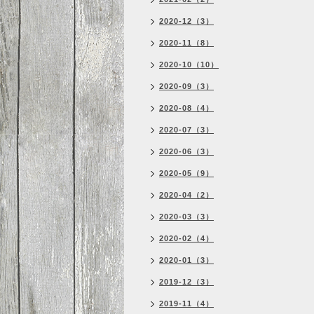
2020-12（3）
2020-11（8）
2020-10（10）
2020-09（3）
2020-08（4）
2020-07（3）
2020-06（3）
2020-05（9）
2020-04（2）
2020-03（3）
2020-02（4）
2020-01（3）
2019-12（3）
2019-11（4）