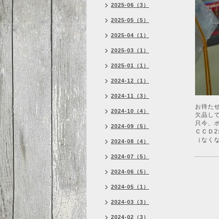
2025-06（3）
2025-05（5）
2025-04（1）
2025-03（1）
2025-01（1）
2024-12（1）
2024-11（3）
お待た
2024-10（4）
欠品し
只今、
2024-09（5）
ＣＣＤ
（なく
2024-08（4）
2024-07（5）
2024-06（5）
2024-05（1）
2024-03（3）
2024-02（3）