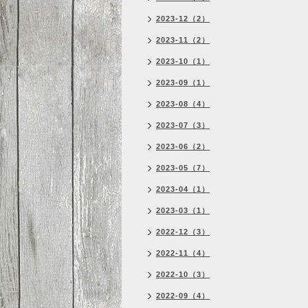
2023-12（2）
2023-11（2）
2023-10（1）
2023-09（1）
2023-08（4）
2023-07（3）
2023-06（2）
2023-05（7）
2023-04（1）
2023-03（1）
2022-12（3）
2022-11（4）
2022-10（3）
2022-09（4）