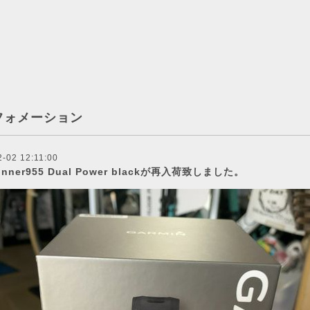
フォメーション
-02 12:11:00
runner955 Dual Power blackが再入荷致しました。