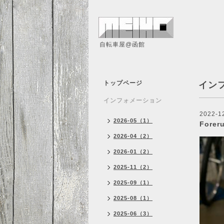
自転車屋@函館
トップページ
イン
インフォメーション
2022-12
2026-05（1）
Fore
2026-04（2）
2026-01（2）
2025-11（2）
2025-09（1）
2025-08（1）
2025-06（3）