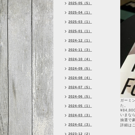
2025-05（5）
2025-04（1）
2025-03（1）
2025-01（1）
2024-12（1）
2024-11（3）
2024-10（4）
2024-09（5）
2024-08（4）
2024-07（5）
2024-06（5）
ガーミン史
た。
2024-05（1）
¥84,80
いまなら
2024-03（3）
抽選で
2024-02（3）
詳細は
2023-12（2）