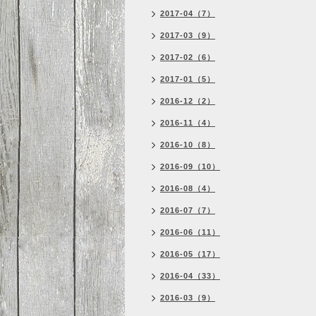
2017-04（7）
2017-03（9）
2017-02（6）
2017-01（5）
2016-12（2）
2016-11（4）
2016-10（8）
2016-09（10）
2016-08（4）
2016-07（7）
2016-06（11）
2016-05（17）
2016-04（33）
2016-03（9）