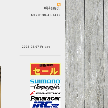
明邦商会
tel / 0138-41-1447
2026.08.07 Friday