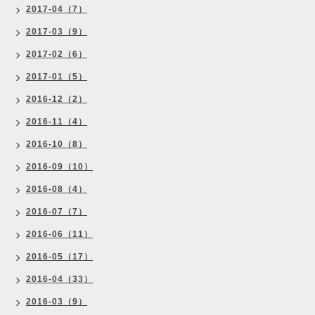
2017-04（7）
2017-03（9）
2017-02（6）
2017-01（5）
2016-12（2）
2016-11（4）
2016-10（8）
2016-09（10）
2016-08（4）
2016-07（7）
2016-06（11）
2016-05（17）
2016-04（33）
2016-03（9）