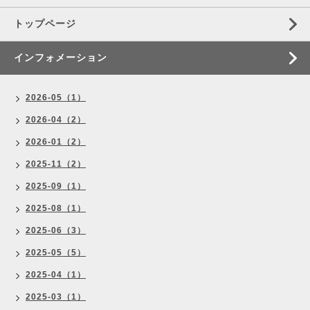
トップページ
インフォメーション
2026-05（1）
2026-04（2）
2026-01（2）
2025-11（2）
2025-09（1）
2025-08（1）
2025-06（3）
2025-05（5）
2025-04（1）
2025-03（1）