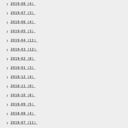
2019-08（4）
2019-07（3）
2019-06（4）
2019-05（3）
2019-04（11）
2019-03（12）
2019-02（8）
2019-01（3）
2018-12（4）
2018-11（9）
2018-10（8）
2018-09（5）
2018-08（4）
2018-07（11）