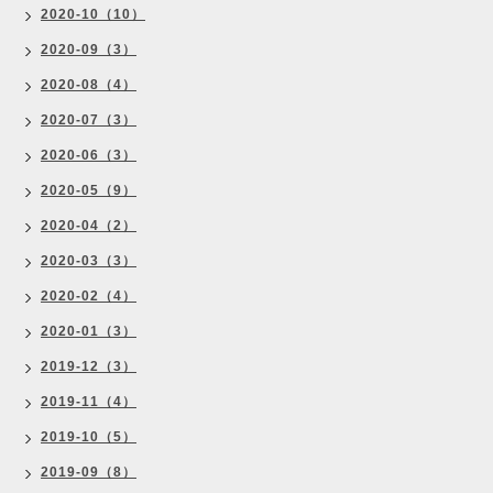
2020-10（10）
2020-09（3）
2020-08（4）
2020-07（3）
2020-06（3）
2020-05（9）
2020-04（2）
2020-03（3）
2020-02（4）
2020-01（3）
2019-12（3）
2019-11（4）
2019-10（5）
2019-09（8）