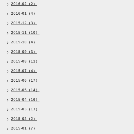
2016-02（2）
2016-01（4）
2015-12（3）
2015-11（10）
2015-10（4）
2015-09（3）
2015-08（11）
2015-07（4）
2015-06（17）
2015-05（14）
2015-04（16）
2015-03（13）
2015-02（2）
2015-01（7）