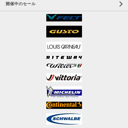
開催中のセール