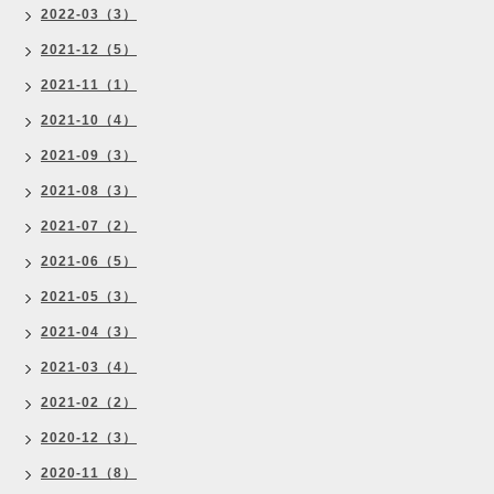
2022-03（3）
2021-12（5）
2021-11（1）
2021-10（4）
2021-09（3）
2021-08（3）
2021-07（2）
2021-06（5）
2021-05（3）
2021-04（3）
2021-03（4）
2021-02（2）
2020-12（3）
2020-11（8）