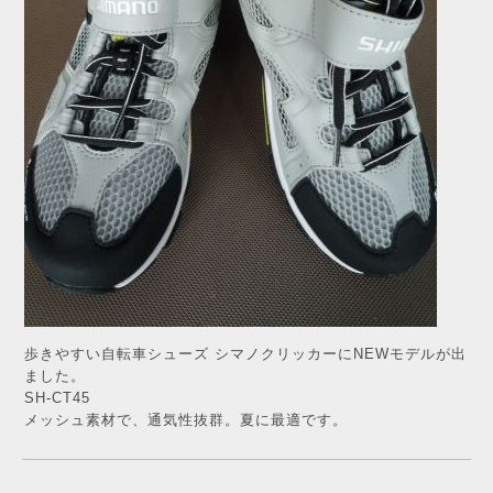
歩きやすい自転車シューズ シマノクリッカーにNEWモデルが出
ました。
SH-CT45
メッシュ素材で、通気性抜群。夏に最適です。