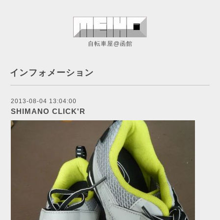
自転車屋@函館
インフォメーション
2013-08-04 13:04:00
SHIMANO CLICK'R