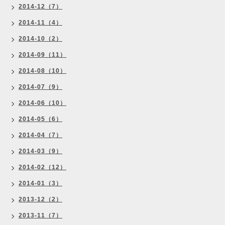
2014-12（7）
2014-11（4）
2014-10（2）
2014-09（11）
2014-08（10）
2014-07（9）
2014-06（10）
2014-05（6）
2014-04（7）
2014-03（9）
2014-02（12）
2014-01（3）
2013-12（2）
2013-11（7）