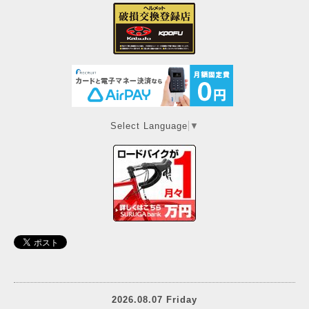
Select Language
▼
2026.08.07 Friday