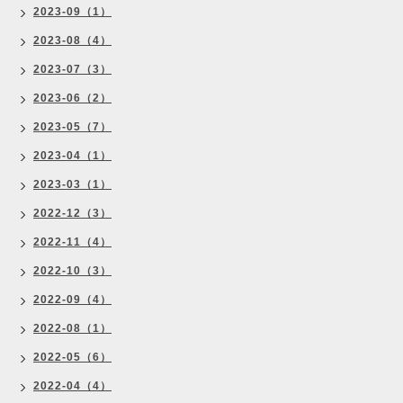
2023-09（1）
2023-08（4）
2023-07（3）
2023-06（2）
2023-05（7）
2023-04（1）
2023-03（1）
2022-12（3）
2022-11（4）
2022-10（3）
2022-09（4）
2022-08（1）
2022-05（6）
2022-04（4）