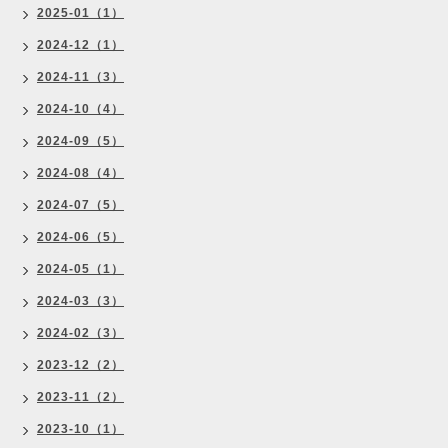
2025-01（1）
2024-12（1）
2024-11（3）
2024-10（4）
2024-09（5）
2024-08（4）
2024-07（5）
2024-06（5）
2024-05（1）
2024-03（3）
2024-02（3）
2023-12（2）
2023-11（2）
2023-10（1）