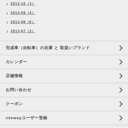
2013-10（3）
2013-09（4）
2013-08（6）
2013-07（2）
完成車（自転車）の在庫 と 取扱いブランド
カレンダー
店舗情報
お問い合わせ
クーポン
ritewayユーザー登録