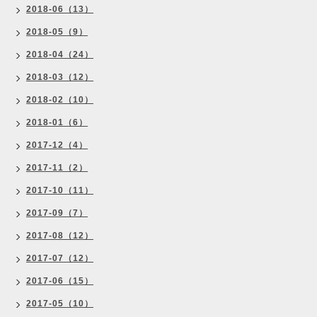
2018-06（13）
2018-05（9）
2018-04（24）
2018-03（12）
2018-02（10）
2018-01（6）
2017-12（4）
2017-11（2）
2017-10（11）
2017-09（7）
2017-08（12）
2017-07（12）
2017-06（15）
2017-05（10）