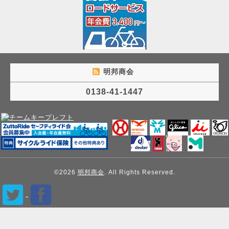
明邦商会
0138-41-1447
©2026
明邦商会
. All Rights Reserved.