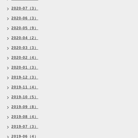
2020-07（3）
2020-06（3）
2020-05（9）
2020-04（2）
2020-03（3）
2020-02（4）
2020-01（3）
2019-12（3）
2019-11（4）
2019-10（5）
2019-09（8）
2019-08（4）
2019-07（3）
2019-06（4）