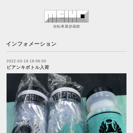
自転車屋@函館
インフォメーション
2022-03-19 18:06:00
ビアンキボトル入荷