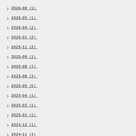
2026-08（1）
2026-05（1）
2026-04（2）
2026-01（2）
2025-11（2）
2025-09（1）
2025-08（1）
2025-06（3）
2025-05（5）
2025-04（1）
2025-03（1）
2025-01（1）
2024-12（1）
2024-11（3）