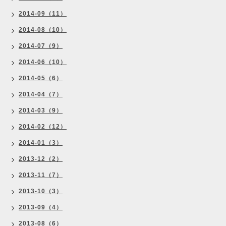
2014-09（11）
2014-08（10）
2014-07（9）
2014-06（10）
2014-05（6）
2014-04（7）
2014-03（9）
2014-02（12）
2014-01（3）
2013-12（2）
2013-11（7）
2013-10（3）
2013-09（4）
2013-08（6）