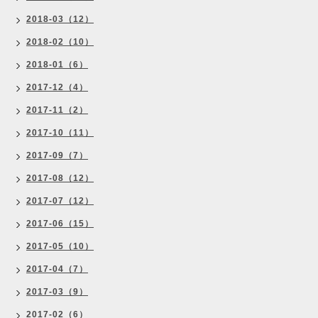
2018-03（12）
2018-02（10）
2018-01（6）
2017-12（4）
2017-11（2）
2017-10（11）
2017-09（7）
2017-08（12）
2017-07（12）
2017-06（15）
2017-05（10）
2017-04（7）
2017-03（9）
2017-02（6）