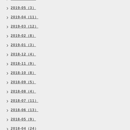
2019-05（3）
2019-04（11）
2019-03（12）
2019-02（8）
2019-01（3）
2018-12（4）
2018-11（9）
2018-10（8）
2018-09（5）
2018-08（4）
2018-07（11）
2018-06（13）
2018-05（9）
2018-04（24）