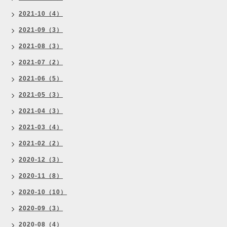
2021-10（4）
2021-09（3）
2021-08（3）
2021-07（2）
2021-06（5）
2021-05（3）
2021-04（3）
2021-03（4）
2021-02（2）
2020-12（3）
2020-11（8）
2020-10（10）
2020-09（3）
2020-08（4）