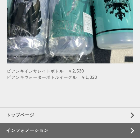
ビアンキインサレイトボトル ￥2,530
ビアンキウォーターボトルイーグル ￥1,320
トップページ
インフォメーション