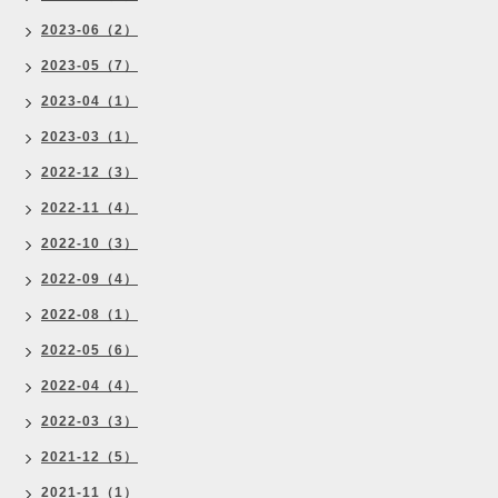
2023-06（2）
2023-05（7）
2023-04（1）
2023-03（1）
2022-12（3）
2022-11（4）
2022-10（3）
2022-09（4）
2022-08（1）
2022-05（6）
2022-04（4）
2022-03（3）
2021-12（5）
2021-11（1）