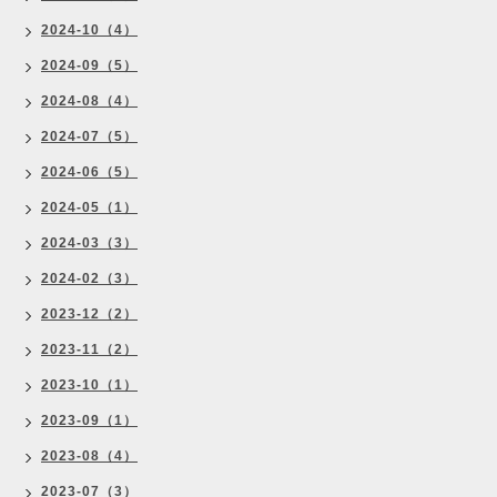
2024-10（4）
2024-09（5）
2024-08（4）
2024-07（5）
2024-06（5）
2024-05（1）
2024-03（3）
2024-02（3）
2023-12（2）
2023-11（2）
2023-10（1）
2023-09（1）
2023-08（4）
2023-07（3）