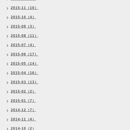
2015-11（10）
2015-10（4）
2015-09（3）
2015-08（11）
2015-07（4）
2015-06（17）
2015-05（14）
2015-04（16）
2015-03（13）
2015-02（2）
2015-01（7）
2014-12（7）
2014-11（4）
2014-10（2）