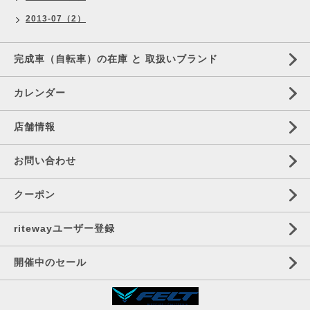
2013-07（2）
完成車（自転車）の在庫 と 取扱いブランド
カレンダー
店舗情報
お問い合わせ
クーポン
ritewayユーザー登録
開催中のセール