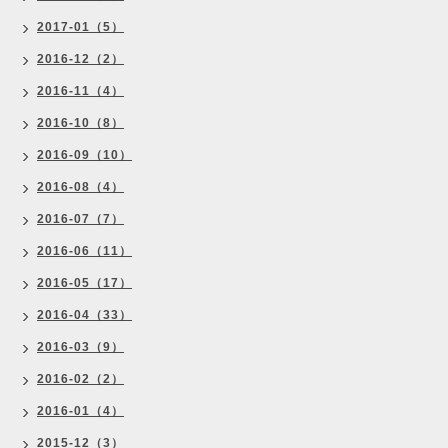
2017-01（5）
2016-12（2）
2016-11（4）
2016-10（8）
2016-09（10）
2016-08（4）
2016-07（7）
2016-06（11）
2016-05（17）
2016-04（33）
2016-03（9）
2016-02（2）
2016-01（4）
2015-12（3）