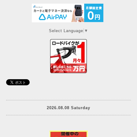
Select Language
▼
2026.08.08 Saturday