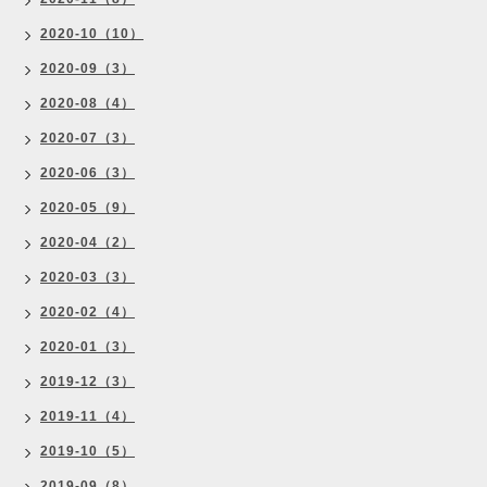
2020-10（10）
2020-09（3）
2020-08（4）
2020-07（3）
2020-06（3）
2020-05（9）
2020-04（2）
2020-03（3）
2020-02（4）
2020-01（3）
2019-12（3）
2019-11（4）
2019-10（5）
2019-09（8）