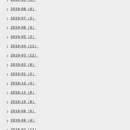
2019-08（4）
2019-07（3）
2019-06（4）
2019-05（3）
2019-04（11）
2019-03（12）
2019-02（8）
2019-01（3）
2018-12（4）
2018-11（9）
2018-10（8）
2018-09（5）
2018-08（4）
2018-07（11）