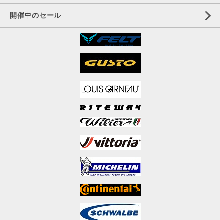
開催中のセール