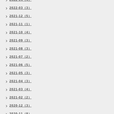
2022-03（3）
2021-12（5）
2021-11（1）
2021-10（4）
2021-09（3）
2021-08（3）
2021-07（2）
2021-06（5）
2021-05（3）
2021-04（3）
2021-03（4）
2021-02（2）
2020-12（3）
2020-11（8）