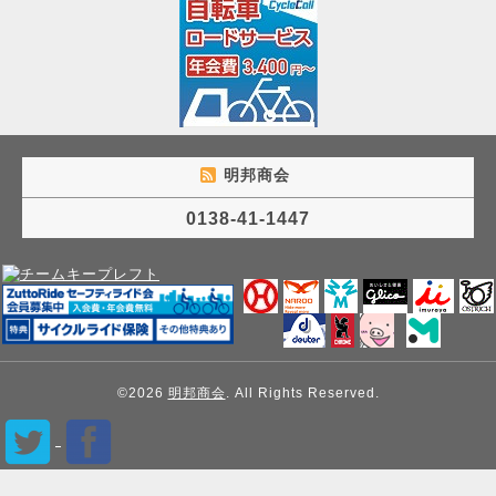
明邦商会
0138-41-1447
©2026
明邦商会
. All Rights Reserved.