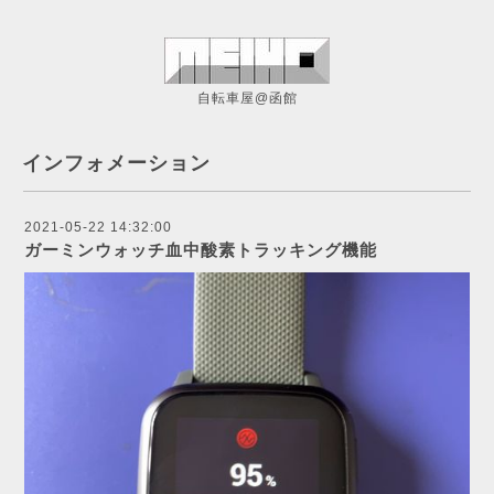
自転車屋@函館
インフォメーション
2021-05-22 14:32:00
ガーミンウォッチ血中酸素トラッキング機能