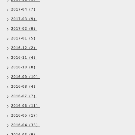
2017-04（7）
2017-03（9）
2017-02（6）
2017-01（5）
2016-12（2）
2016-11（4）
2016-10（8）
2016-09（10）
2016-08（4）
2016-07（7）
2016-06（11）
2016-05（17）
2016-04（33）
2016-03（9）