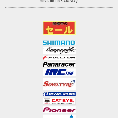
2026.08.08 Saturday