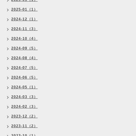
2025-01（1）
2024-12（1）
2024-11（3）
2024-10（4）
2024-09（5）
2024-08（4）
2024-07（5）
2024-06（5）
2024-05（1）
2024-03（3）
2024-02（3）
2023-12（2）
2023-11（2）
2023-10（1）