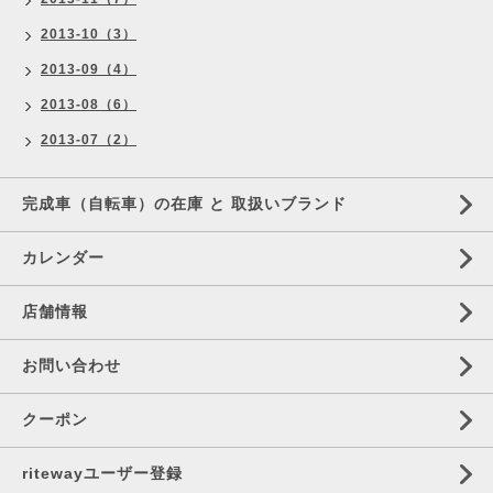
2013-10（3）
2013-09（4）
2013-08（6）
2013-07（2）
完成車（自転車）の在庫 と 取扱いブランド
カレンダー
店舗情報
お問い合わせ
クーポン
ritewayユーザー登録