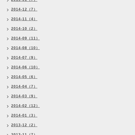
2014-12（7）
2014-11（4）
2014-10（2）
2014-09（11）
2014-08（10）
2014-07（9）
2014-06（10）
2014-05（6）
2014-04（7）
2014-03（9）
2014-02（12）
2014-01（3）
2013-12（2）
2013-11（7）