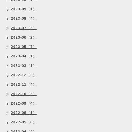
2023-09（1）
2023-08（4）
2023-07（3）
2023-06（2）
2023-05（7）
2023-04（1）
2023-03（1）
2022-12（3）
2022-11（4）
2022-10（3）
2022-09（4）
2022-08（1）
2022-05（6）
2022-04（4）