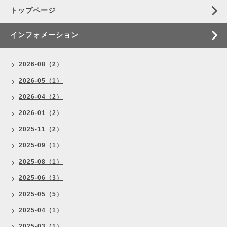
トップページ
インフォメーション
2026-08（2）
2026-05（1）
2026-04（2）
2026-01（2）
2025-11（2）
2025-09（1）
2025-08（1）
2025-06（3）
2025-05（5）
2025-04（1）
2025-03（1）