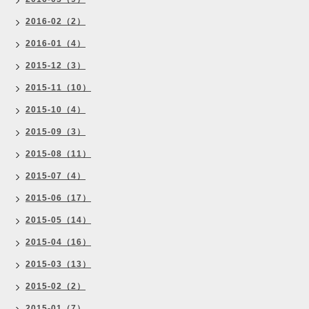
2016-02（2）
2016-01（4）
2015-12（3）
2015-11（10）
2015-10（4）
2015-09（3）
2015-08（11）
2015-07（4）
2015-06（17）
2015-05（14）
2015-04（16）
2015-03（13）
2015-02（2）
2015-01（7）