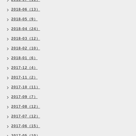
2018-06（13）
2018-05（9）
2018-04（24）
2018-03（12）
2018-02（10）
2018-01（6）
2017-12（4）
2017-11（2）
2017-10（11）
2017-09（7）
2017-08（12）
2017-07（12）
2017-06（15）
2017-05（10）