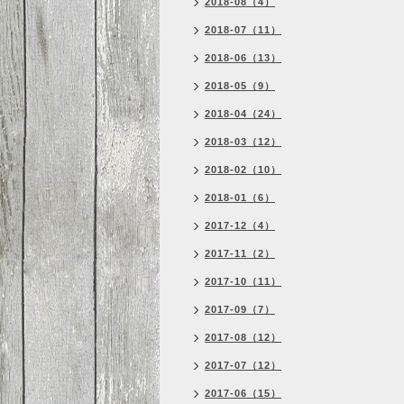
2018-08（4）
2018-07（11）
2018-06（13）
2018-05（9）
2018-04（24）
2018-03（12）
2018-02（10）
2018-01（6）
2017-12（4）
2017-11（2）
2017-10（11）
2017-09（7）
2017-08（12）
2017-07（12）
2017-06（15）