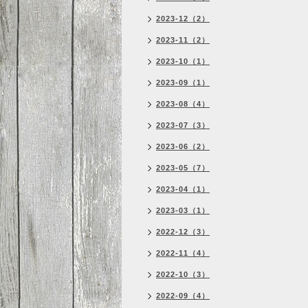
2023-12（2）
2023-11（2）
2023-10（1）
2023-09（1）
2023-08（4）
2023-07（3）
2023-06（2）
2023-05（7）
2023-04（1）
2023-03（1）
2022-12（3）
2022-11（4）
2022-10（3）
2022-09（4）