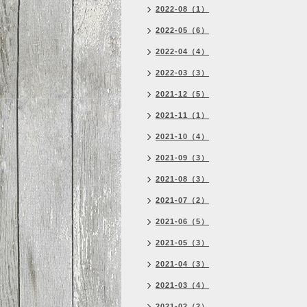
2022-08（1）
2022-05（6）
2022-04（4）
2022-03（3）
2021-12（5）
2021-11（1）
2021-10（4）
2021-09（3）
2021-08（3）
2021-07（2）
2021-06（5）
2021-05（3）
2021-04（3）
2021-03（4）
2021-02（2）