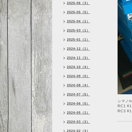
2025-06（3）
2025-05（5）
2025-04（1）
2025-03（1）
2025-01（1）
2024-12（1）
2024-11（3）
2024-10（4）
2024-09（5）
2024-08（4）
2024-07（5）
シマノn
2024-06（5）
RC1 ¥
RC3 ¥
2024-05（1）
2024-03（3）
2024-02（3）