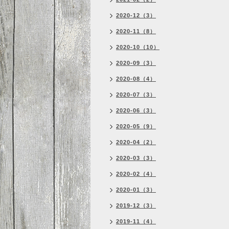
2020-12（3）
2020-11（8）
2020-10（10）
2020-09（3）
2020-08（4）
2020-07（3）
2020-06（3）
2020-05（9）
2020-04（2）
2020-03（3）
2020-02（4）
2020-01（3）
2019-12（3）
2019-11（4）