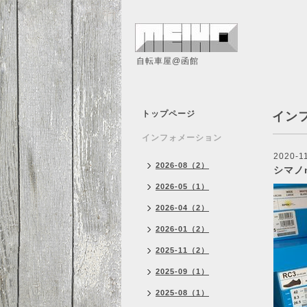
自転車屋@函館
トップページ
イン
インフォメーション
2020-11
2026-08（2）
シマノ
2026-05（1）
2026-04（2）
2026-01（2）
2025-11（2）
2025-09（1）
2025-08（1）