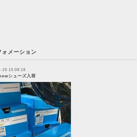
フォメーション
-20 15:09:18
newシューズ入荷