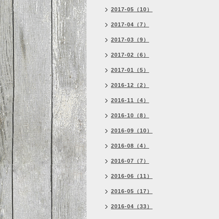
2017-05（10）
2017-04（7）
2017-03（9）
2017-02（6）
2017-01（5）
2016-12（2）
2016-11（4）
2016-10（8）
2016-09（10）
2016-08（4）
2016-07（7）
2016-06（11）
2016-05（17）
2016-04（33）