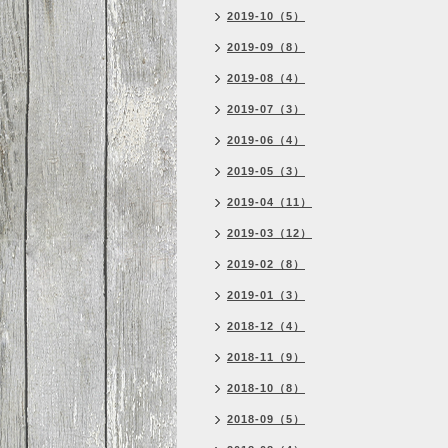
2019-10（5）
2019-09（8）
2019-08（4）
2019-07（3）
2019-06（4）
2019-05（3）
2019-04（11）
2019-03（12）
2019-02（8）
2019-01（3）
2018-12（4）
2018-11（9）
2018-10（8）
2018-09（5）