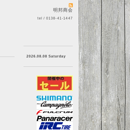
明邦商会
tel / 0138-41-1447
2026.08.08 Saturday