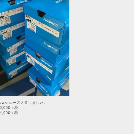
ewシューズ入荷しました。
10,000＋税
14,000＋税