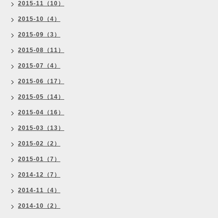
2015-11（10）
2015-10（4）
2015-09（3）
2015-08（11）
2015-07（4）
2015-06（17）
2015-05（14）
2015-04（16）
2015-03（13）
2015-02（2）
2015-01（7）
2014-12（7）
2014-11（4）
2014-10（2）