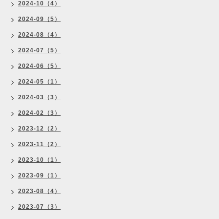
2024-10（4）
2024-09（5）
2024-08（4）
2024-07（5）
2024-06（5）
2024-05（1）
2024-03（3）
2024-02（3）
2023-12（2）
2023-11（2）
2023-10（1）
2023-09（1）
2023-08（4）
2023-07（3）