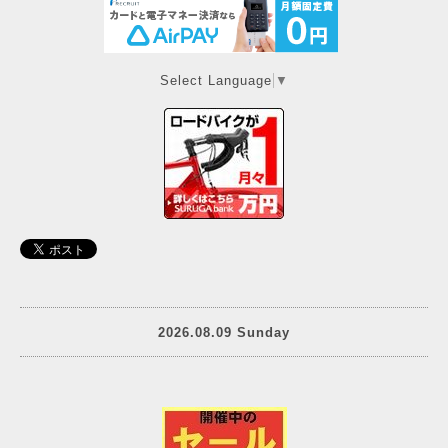
Select Language
▼
2026.08.09 Sunday