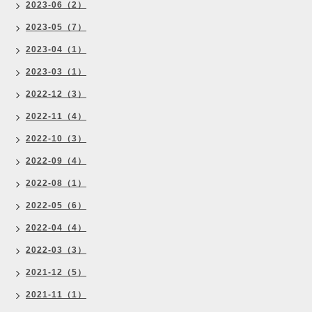
2023-06（2）
2023-05（7）
2023-04（1）
2023-03（1）
2022-12（3）
2022-11（4）
2022-10（3）
2022-09（4）
2022-08（1）
2022-05（6）
2022-04（4）
2022-03（3）
2021-12（5）
2021-11（1）