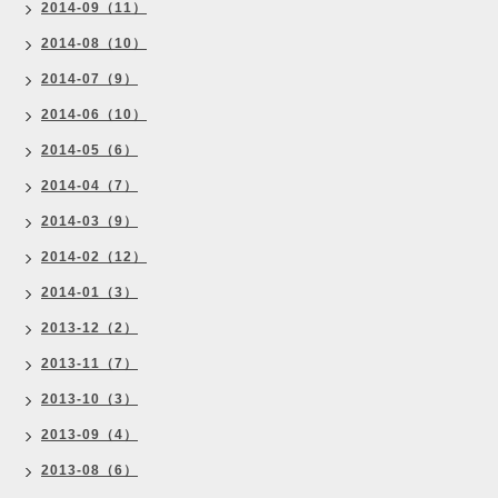
2014-09（11）
2014-08（10）
2014-07（9）
2014-06（10）
2014-05（6）
2014-04（7）
2014-03（9）
2014-02（12）
2014-01（3）
2013-12（2）
2013-11（7）
2013-10（3）
2013-09（4）
2013-08（6）