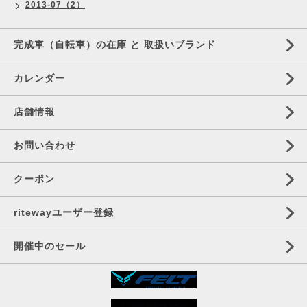
2013-07（2）
完成車（自転車）の在庫 と 取扱いブランド
カレンダー
店舗情報
お問い合わせ
クーポン
ritewayユーザー登録
開催中のセール