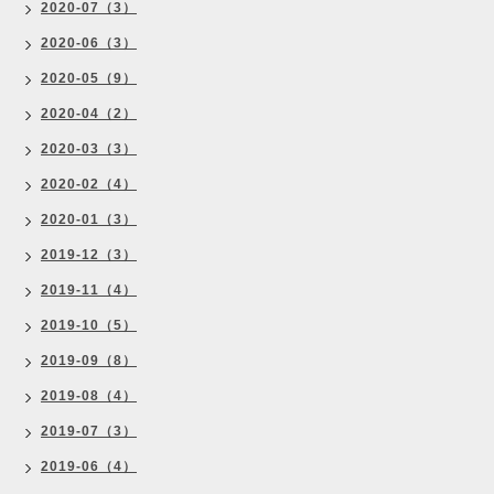
2020-07（3）
2020-06（3）
2020-05（9）
2020-04（2）
2020-03（3）
2020-02（4）
2020-01（3）
2019-12（3）
2019-11（4）
2019-10（5）
2019-09（8）
2019-08（4）
2019-07（3）
2019-06（4）