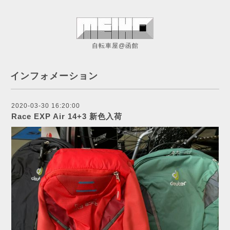
自転車屋@函館
インフォメーション
2020-03-30 16:20:00
Race EXP Air 14+3 新色入荷