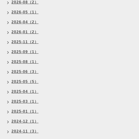
2026-08（2）
2026-05（1）
2026-04（2）
2026-01（2）
2025-11（2）
2025-09（1）
2025-08（1）
2025-06（3）
2025-05（5）
2025-04（1）
2025-03（1）
2025-01（1）
2024-12（1）
2024-11（3）