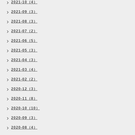
2021-10（4）
2021-09（3）
2021-08（3）
2021-07（2）
2021-06（5）
2021-05（3）
2021-04（3）
2021-03（4）
2021-02（2）
2020-12（3）
2020-11（8）
2020-10（10）
2020-09（3）
2020-08（4）