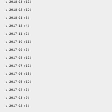
2018-03（12）
2018-02（10）
2018-01（6）
2017-12（4）
2017-11（2）
2017-10（11）
2017-09（7）
2017-08（12）
2017-07（12）
2017-06（15）
2017-05（10）
2017-04（7）
2017-03（9）
2017-02（6）