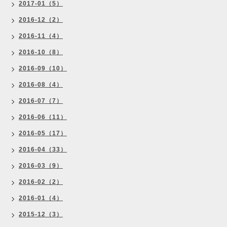
2017-01（5）
2016-12（2）
2016-11（4）
2016-10（8）
2016-09（10）
2016-08（4）
2016-07（7）
2016-06（11）
2016-05（17）
2016-04（33）
2016-03（9）
2016-02（2）
2016-01（4）
2015-12（3）