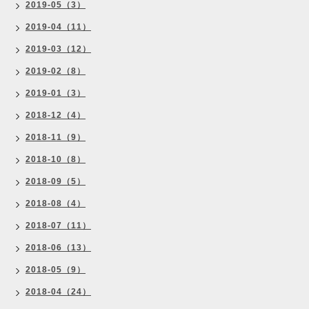
2019-05（3）
2019-04（11）
2019-03（12）
2019-02（8）
2019-01（3）
2018-12（4）
2018-11（9）
2018-10（8）
2018-09（5）
2018-08（4）
2018-07（11）
2018-06（13）
2018-05（9）
2018-04（24）