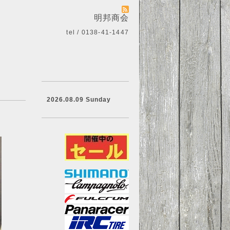
明邦商会
tel / 0138-41-1447
2026.08.09 Sunday