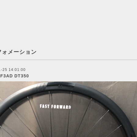
フォメーション
-25 14:01:00
F3AD DT350