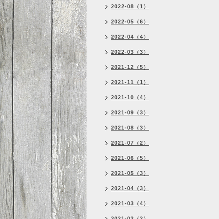
2022-08（1）
2022-05（6）
2022-04（4）
2022-03（3）
2021-12（5）
2021-11（1）
2021-10（4）
2021-09（3）
2021-08（3）
2021-07（2）
2021-06（5）
2021-05（3）
2021-04（3）
2021-03（4）
2021-02（2）