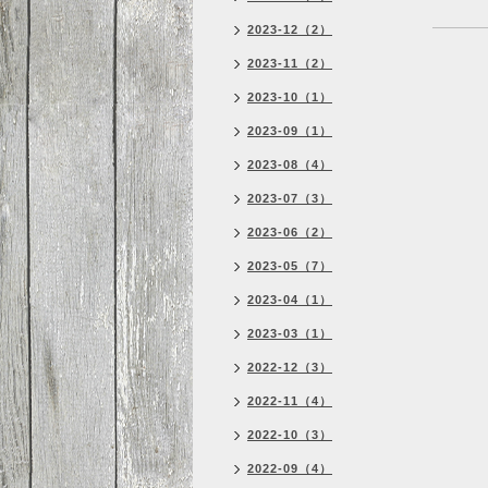
2023-12（2）
2023-11（2）
2023-10（1）
2023-09（1）
2023-08（4）
2023-07（3）
2023-06（2）
2023-05（7）
2023-04（1）
2023-03（1）
2022-12（3）
2022-11（4）
2022-10（3）
2022-09（4）