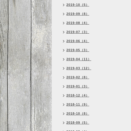
2019-10（5）
2019-09（8）
2019-08（4）
2019-07（3）
2019-06（4）
2019-05（3）
2019-04（11）
2019-03（12）
2019-02（8）
2019-01（3）
2018-12（4）
2018-11（9）
2018-10（8）
2018-09（5）