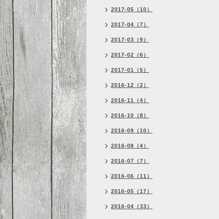
2017-05（10）
2017-04（7）
2017-03（9）
2017-02（6）
2017-01（5）
2016-12（2）
2016-11（4）
2016-10（8）
2016-09（10）
2016-08（4）
2016-07（7）
2016-06（11）
2016-05（17）
2016-04（33）