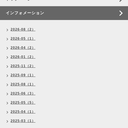
インフォメーション
2026-08（2）
2026-05（1）
2026-04（2）
2026-01（2）
2025-11（2）
2025-09（1）
2025-08（1）
2025-06（3）
2025-05（5）
2025-04（1）
2025-03（1）