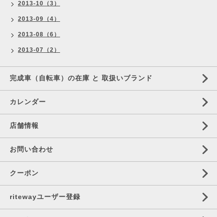
2013-10（3）
2013-09（4）
2013-08（6）
2013-07（2）
完成車（自転車）の在庫 と 取扱いブランド
カレンダー
店舗情報
お問い合わせ
クーポン
ritewayユーザー登録