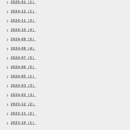
2025-01（1）
2024-12（1）
2024-11（3）
2024-10（4）
2024-09（5）
2024-08（4）
2024-07（5）
2024-06（5）
2024-05（1）
2024-03（3）
2024-02（3）
2023-12（2）
2023-11（2）
2023-10（1）