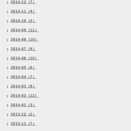
2014-12（7）
2014-11（4）
2014-10（2）
2014-09（11）
2014-08（10）
2014-07（9）
2014-06（10）
2014-05（6）
2014-04（7）
2014-03（9）
2014-02（12）
2014-01（3）
2013-12（2）
2013-11（7）