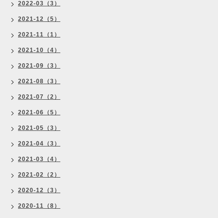
2022-03（3）
2021-12（5）
2021-11（1）
2021-10（4）
2021-09（3）
2021-08（3）
2021-07（2）
2021-06（5）
2021-05（3）
2021-04（3）
2021-03（4）
2021-02（2）
2020-12（3）
2020-11（8）