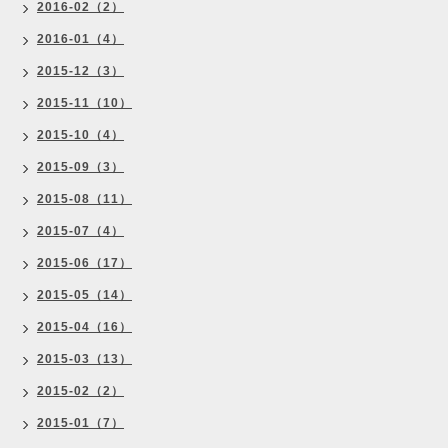
2016-02（2）
2016-01（4）
2015-12（3）
2015-11（10）
2015-10（4）
2015-09（3）
2015-08（11）
2015-07（4）
2015-06（17）
2015-05（14）
2015-04（16）
2015-03（13）
2015-02（2）
2015-01（7）