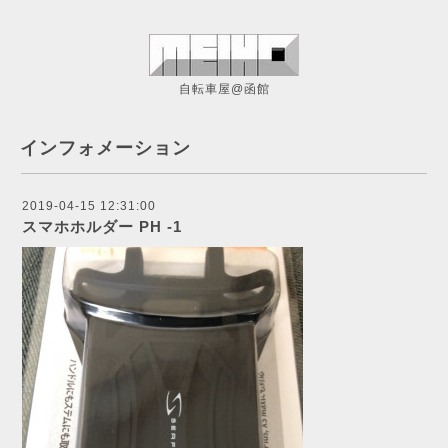
自転車屋@函館
インフォメーション
2019-04-15 12:31:00
スマホホルダー PH -1