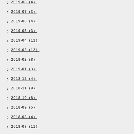
2019-08（4）
2019-07（3）
2019-06（4）
2019-05（3）
2019-04（11）
2019-03（12）
2019-02（8）
2019-01（3）
2018-12（4）
2018-11（9）
2018-10（8）
2018-09（5）
2018-08（4）
2018-07（11）