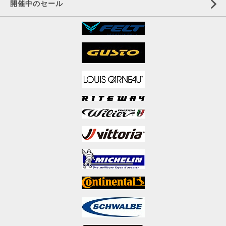
開催中のセール