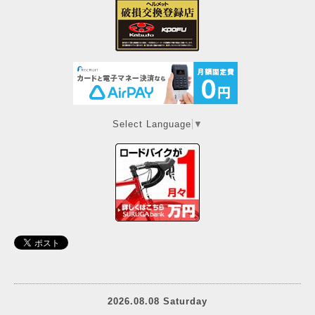
Select Language
▼
2026.08.08 Saturday