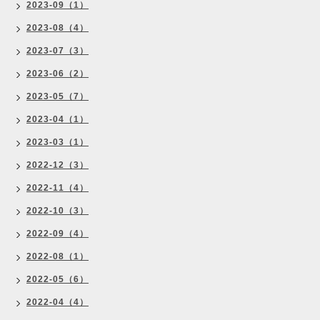
2023-09（1）
2023-08（4）
2023-07（3）
2023-06（2）
2023-05（7）
2023-04（1）
2023-03（1）
2022-12（3）
2022-11（4）
2022-10（3）
2022-09（4）
2022-08（1）
2022-05（6）
2022-04（4）