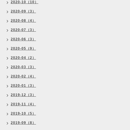
2020-10（10）
2020-09（3）
2020-08（4）
2020-07（3）
2020-06（3）
2020-05（9）
2020-04（2）
2020-03（3）
2020-02（4）
2020-01（3）
2019-12（3）
2019-11（4）
2019-10（5）
2019-09（8）