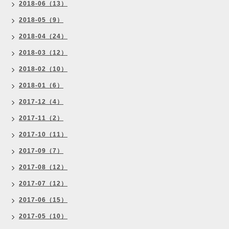
2018-06（13）
2018-05（9）
2018-04（24）
2018-03（12）
2018-02（10）
2018-01（6）
2017-12（4）
2017-11（2）
2017-10（11）
2017-09（7）
2017-08（12）
2017-07（12）
2017-06（15）
2017-05（10）