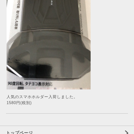
人気のスマホホルダー入荷しました。
1580円(税別)
トップページ