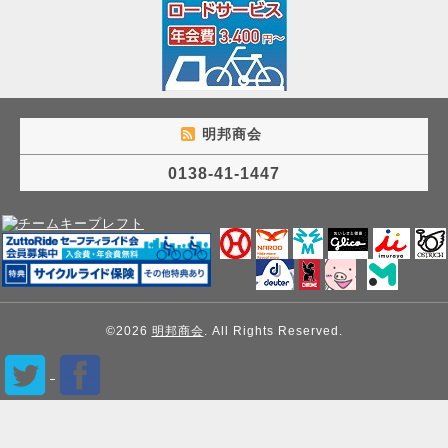
明邦商会
0138-41-1447
©2026
明邦商会
. All Rights Reserved.