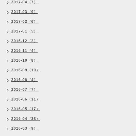
2017-04（7）
2017-03（9）
2017-02（6）
2017-01（5）
2016-12（2）
2016-11（4）
2016-10（8）
2016-09（10）
2016-08（4）
2016-07（7）
2016-06（11）
2016-05（17）
2016-04（33）
2016-03（9）