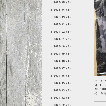
2025-05（5）
2025-04（1）
2025-03（1）
2025-01（1）
2024-12（1）
2024-11（3）
2024-10（4）
2024-09（5）
2024-08（4）
2024-07（5）
2024-06（5）
パール
2024-05（1）
M、Lサ
￥6,5
2024-03（3）
尚、限
2024-02（3）
2023-12（2）