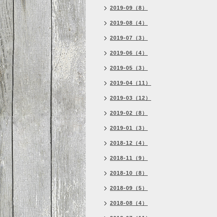
2019-09（8）
2019-08（4）
2019-07（3）
2019-06（4）
2019-05（3）
2019-04（11）
2019-03（12）
2019-02（8）
2019-01（3）
2018-12（4）
2018-11（9）
2018-10（8）
2018-09（5）
2018-08（4）