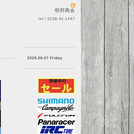
明邦商会
tel / 0138-41-1447
2026.08.07 Friday