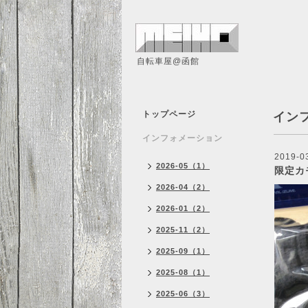
自転車屋@函館
トップページ
イン
インフォメーション
2019-0
2026-05（1）
限定カ
2026-04（2）
2026-01（2）
2025-11（2）
2025-09（1）
2025-08（1）
2025-06（3）