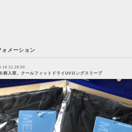
フォメーション
3-16 21:28:00
モ柄入荷。クールフィットドライUVロングスリーブ