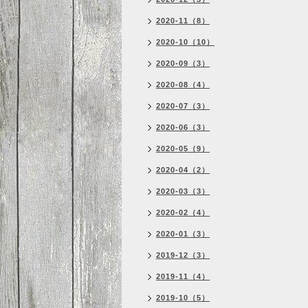
2020-11（8）
2020-10（10）
2020-09（3）
2020-08（4）
2020-07（3）
2020-06（3）
2020-05（9）
2020-04（2）
2020-03（3）
2020-02（4）
2020-01（3）
2019-12（3）
2019-11（4）
2019-10（5）