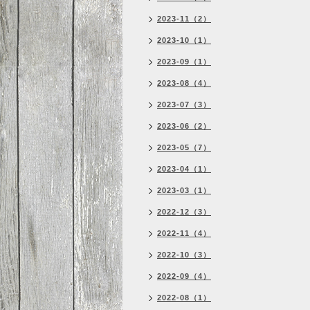
2023-11（2）
2023-10（1）
2023-09（1）
2023-08（4）
2023-07（3）
2023-06（2）
2023-05（7）
2023-04（1）
2023-03（1）
2022-12（3）
2022-11（4）
2022-10（3）
2022-09（4）
2022-08（1）