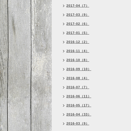
2017-04（7）
2017-03（9）
2017-02（6）
2017-01（5）
2016-12（2）
2016-11（4）
2016-10（8）
2016-09（10）
2016-08（4）
2016-07（7）
2016-06（11）
2016-05（17）
2016-04（33）
2016-03（9）