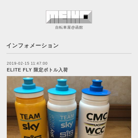
自転車屋@函館
インフォメーション
2019-02-15 11:47:00
ELITE FLY 限定ボトル入荷