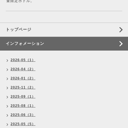
量限定ボトル。
トップページ
インフォメーション
2026-05（1）
2026-04（2）
2026-01（2）
2025-11（2）
2025-09（1）
2025-08（1）
2025-06（3）
2025-05（5）