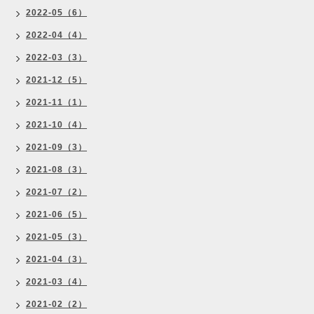
2022-05（6）
2022-04（4）
2022-03（3）
2021-12（5）
2021-11（1）
2021-10（4）
2021-09（3）
2021-08（3）
2021-07（2）
2021-06（5）
2021-05（3）
2021-04（3）
2021-03（4）
2021-02（2）