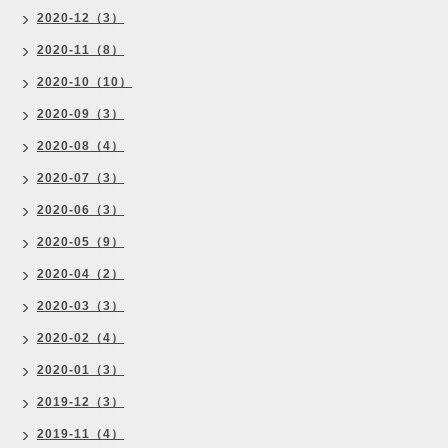
2020-12（3）
2020-11（8）
2020-10（10）
2020-09（3）
2020-08（4）
2020-07（3）
2020-06（3）
2020-05（9）
2020-04（2）
2020-03（3）
2020-02（4）
2020-01（3）
2019-12（3）
2019-11（4）