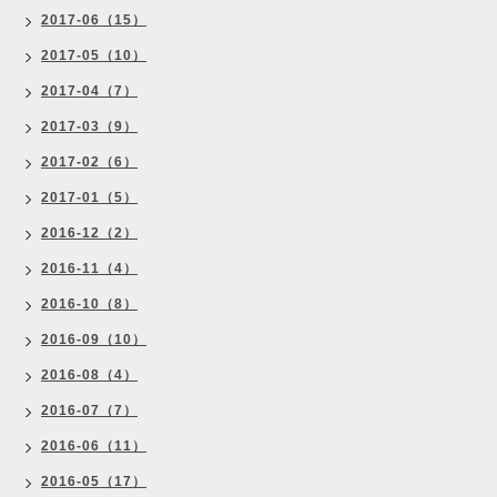
2017-06（15）
2017-05（10）
2017-04（7）
2017-03（9）
2017-02（6）
2017-01（5）
2016-12（2）
2016-11（4）
2016-10（8）
2016-09（10）
2016-08（4）
2016-07（7）
2016-06（11）
2016-05（17）