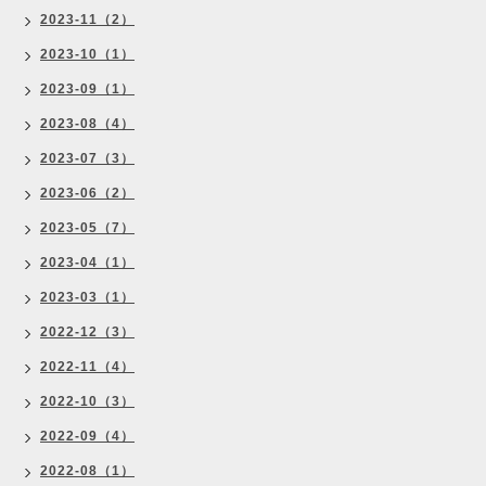
2023-11（2）
2023-10（1）
2023-09（1）
2023-08（4）
2023-07（3）
2023-06（2）
2023-05（7）
2023-04（1）
2023-03（1）
2022-12（3）
2022-11（4）
2022-10（3）
2022-09（4）
2022-08（1）