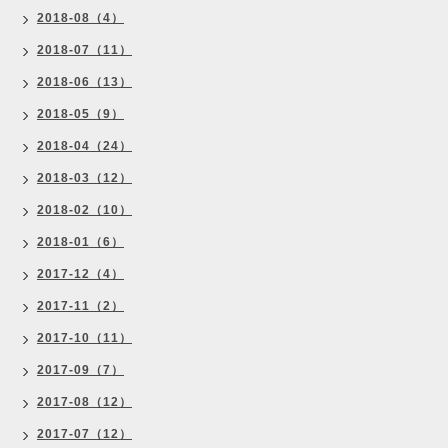
2018-08（4）
2018-07（11）
2018-06（13）
2018-05（9）
2018-04（24）
2018-03（12）
2018-02（10）
2018-01（6）
2017-12（4）
2017-11（2）
2017-10（11）
2017-09（7）
2017-08（12）
2017-07（12）