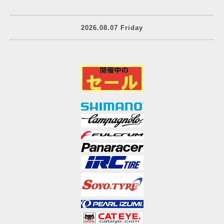
2026.08.07 Friday