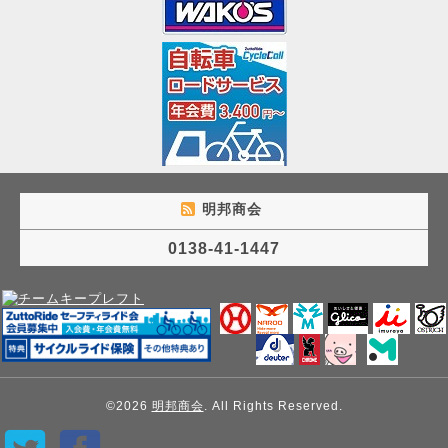
明邦商会
0138-41-1447
©2026
明邦商会
. All Rights Reserved.