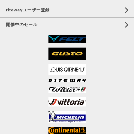
ritewayユーザー登録
開催中のセール