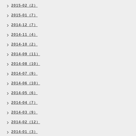
2015-02（2）
2015-01（7）
2014-12（7）
2014-11（4）
2014-10（2）
2014-09（11）
2014-08（10）
2014-07（9）
2014-06（10）
2014-05（6）
2014-04（7）
2014-03（9）
2014-02（12）
2014-01（3）