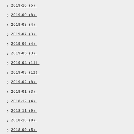
2019-10（5）
2019-09（8）
2019-08（4）
2019-07（3）
2019-06（4）
2019-05（3）
2019-04（11）
2019-03（12）
2019-02（8）
2019-01（3）
2018-12（4）
2018-11（9）
2018-10（8）
2018-09（5）