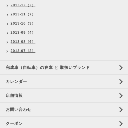
2013-12（2）
2013-11（7）
2013-10（3）
2013-09（4）
2013-08（6）
2013-07（2）
完成車（自転車）の在庫 と 取扱いブランド
カレンダー
店舗情報
お問い合わせ
クーポン