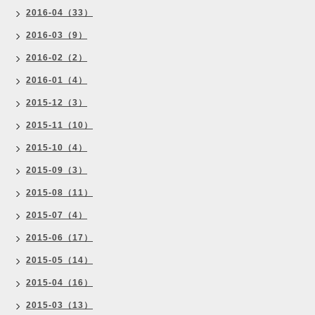
2016-04（33）
2016-03（9）
2016-02（2）
2016-01（4）
2015-12（3）
2015-11（10）
2015-10（4）
2015-09（3）
2015-08（11）
2015-07（4）
2015-06（17）
2015-05（14）
2015-04（16）
2015-03（13）