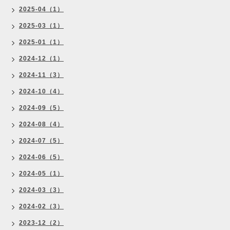
2025-04（1）
2025-03（1）
2025-01（1）
2024-12（1）
2024-11（3）
2024-10（4）
2024-09（5）
2024-08（4）
2024-07（5）
2024-06（5）
2024-05（1）
2024-03（3）
2024-02（3）
2023-12（2）