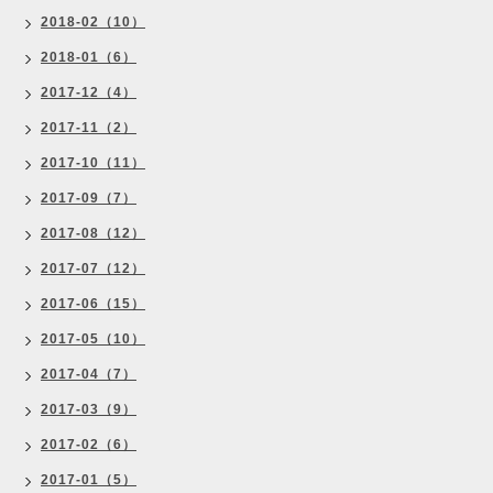
2018-02（10）
2018-01（6）
2017-12（4）
2017-11（2）
2017-10（11）
2017-09（7）
2017-08（12）
2017-07（12）
2017-06（15）
2017-05（10）
2017-04（7）
2017-03（9）
2017-02（6）
2017-01（5）