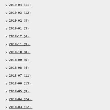
2019-04（11）
2019-03（12）
2019-02（8）
2019-01（3）
2018-12（4）
2018-11（9）
2018-10（8）
2018-09（5）
2018-08（4）
2018-07（11）
2018-06（13）
2018-05（9）
2018-04（24）
2018-03（12）