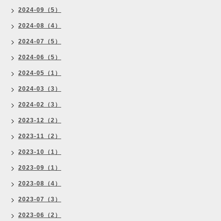
2024-09（5）
2024-08（4）
2024-07（5）
2024-06（5）
2024-05（1）
2024-03（3）
2024-02（3）
2023-12（2）
2023-11（2）
2023-10（1）
2023-09（1）
2023-08（4）
2023-07（3）
2023-06（2）