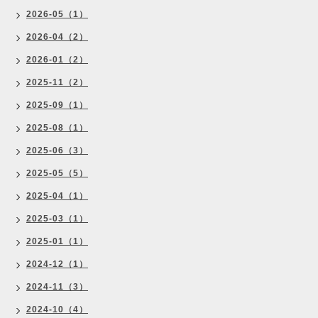
2026-05（1）
2026-04（2）
2026-01（2）
2025-11（2）
2025-09（1）
2025-08（1）
2025-06（3）
2025-05（5）
2025-04（1）
2025-03（1）
2025-01（1）
2024-12（1）
2024-11（3）
2024-10（4）