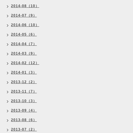
2014-08（10）
2014-07（9）
2014-06（10）
2014-05（6）
2014-04（7）
2014-03（9）
2014-02（12）
2014-01（3）
2013-12（2）
2013-11（7）
2013-10（3）
2013-09（4）
2013-08（6）
2013-07（2）