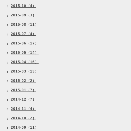
2015-10（4）
2015-09（3）
2015-08（11）
2015-07（4）
2015-06（17）
2015-05（14）
2015-04（16）
2015-03（13）
2015-02（2）
2015-01（7）
2014-12（7）
2014-11（4）
2014-10（2）
2014-09（11）