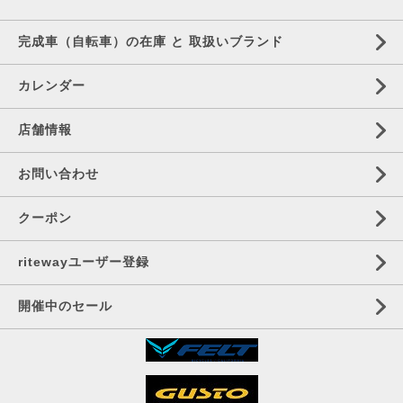
完成車（自転車）の在庫 と 取扱いブランド
カレンダー
店舗情報
お問い合わせ
クーポン
ritewayユーザー登録
開催中のセール