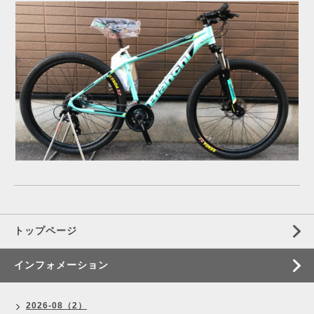
トップページ
インフォメーション
2026-08（2）