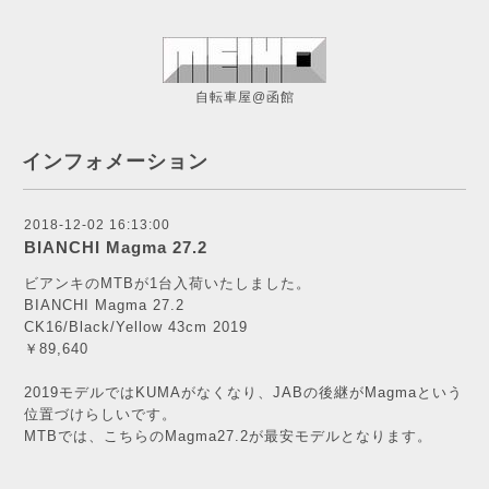
自転車屋@函館
インフォメーション
2018-12-02 16:13:00
BIANCHI Magma 27.2
ビアンキのMTBが1台入荷いたしました。
BIANCHI Magma 27.2
CK16/Black/Yellow 43cm 2019
￥89,640
2019モデルではKUMAがなくなり、JABの後継がMagmaという
位置づけらしいです。
MTBでは、こちらのMagma27.2が最安モデルとなります。