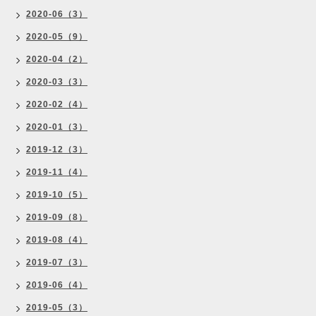
2020-06（3）
2020-05（9）
2020-04（2）
2020-03（3）
2020-02（4）
2020-01（3）
2019-12（3）
2019-11（4）
2019-10（5）
2019-09（8）
2019-08（4）
2019-07（3）
2019-06（4）
2019-05（3）