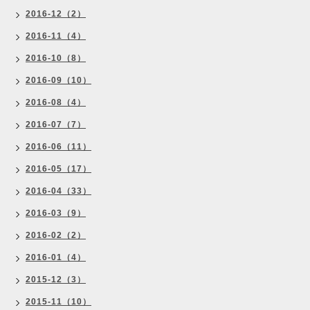
2016-12（2）
2016-11（4）
2016-10（8）
2016-09（10）
2016-08（4）
2016-07（7）
2016-06（11）
2016-05（17）
2016-04（33）
2016-03（9）
2016-02（2）
2016-01（4）
2015-12（3）
2015-11（10）