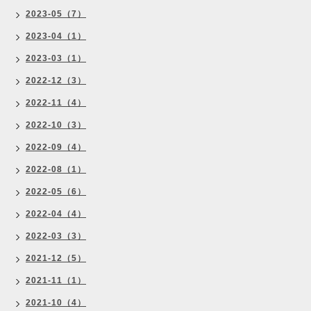
2023-05（7）
2023-04（1）
2023-03（1）
2022-12（3）
2022-11（4）
2022-10（3）
2022-09（4）
2022-08（1）
2022-05（6）
2022-04（4）
2022-03（3）
2021-12（5）
2021-11（1）
2021-10（4）