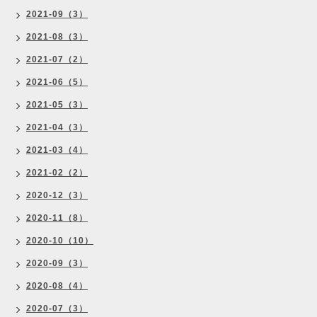
2021-09（3）
2021-08（3）
2021-07（2）
2021-06（5）
2021-05（3）
2021-04（3）
2021-03（4）
2021-02（2）
2020-12（3）
2020-11（8）
2020-10（10）
2020-09（3）
2020-08（4）
2020-07（3）