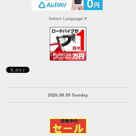
Select Language
▼
2026.08.09 Sunday