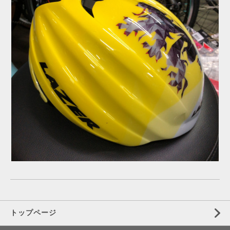
トップページ