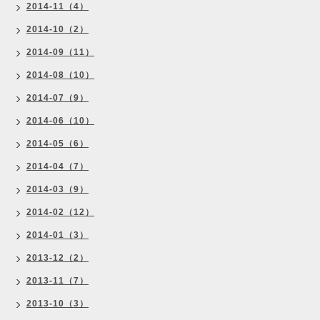
2014-11（4）
2014-10（2）
2014-09（11）
2014-08（10）
2014-07（9）
2014-06（10）
2014-05（6）
2014-04（7）
2014-03（9）
2014-02（12）
2014-01（3）
2013-12（2）
2013-11（7）
2013-10（3）