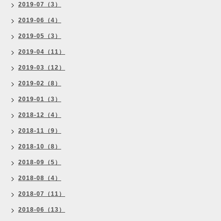
2019-07（3）
2019-06（4）
2019-05（3）
2019-04（11）
2019-03（12）
2019-02（8）
2019-01（3）
2018-12（4）
2018-11（9）
2018-10（8）
2018-09（5）
2018-08（4）
2018-07（11）
2018-06（13）