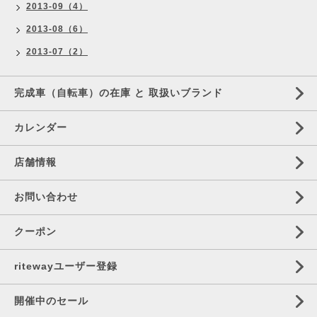
2013-09（4）
2013-08（6）
2013-07（2）
完成車（自転車）の在庫 と 取扱いブランド
カレンダー
店舗情報
お問い合わせ
クーポン
ritewayユーザー登録
開催中のセール