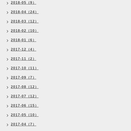
2018-05（9）
2018-04（24）
2018-03（12）
2018-02（10）
2018-01（6）
2017-12（4）
2017-11（2）
2017-10（11）
2017-09（7）
2017-08（12）
2017-07（12）
2017-06（15）
2017-05（10）
2017-04（7）