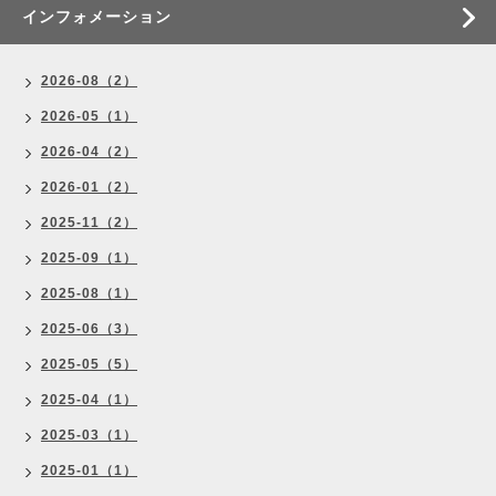
インフォメーション
2026-08（2）
2026-05（1）
2026-04（2）
2026-01（2）
2025-11（2）
2025-09（1）
2025-08（1）
2025-06（3）
2025-05（5）
2025-04（1）
2025-03（1）
2025-01（1）