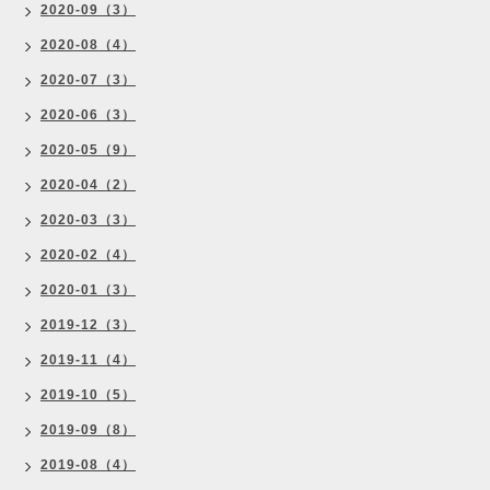
2020-09（3）
2020-08（4）
2020-07（3）
2020-06（3）
2020-05（9）
2020-04（2）
2020-03（3）
2020-02（4）
2020-01（3）
2019-12（3）
2019-11（4）
2019-10（5）
2019-09（8）
2019-08（4）