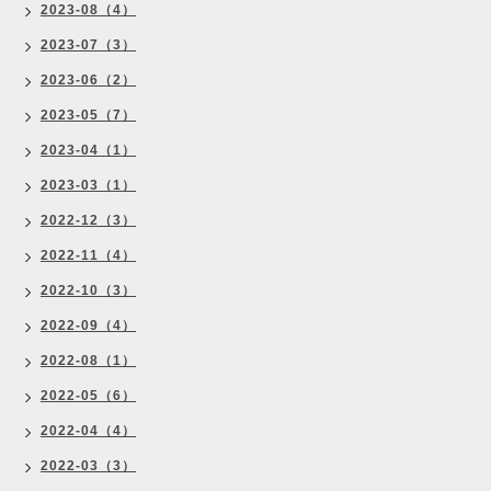
2023-08（4）
2023-07（3）
2023-06（2）
2023-05（7）
2023-04（1）
2023-03（1）
2022-12（3）
2022-11（4）
2022-10（3）
2022-09（4）
2022-08（1）
2022-05（6）
2022-04（4）
2022-03（3）