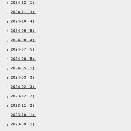
2024-12（1）
2024-11（3）
2024-10（4）
2024-09（5）
2024-08（4）
2024-07（5）
2024-06（5）
2024-05（1）
2024-03（3）
2024-02（3）
2023-12（2）
2023-11（2）
2023-10（1）
2023-09（1）