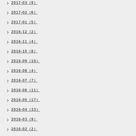
2017-03（9）
2017-02（6）
2017-01（5）
2016-12（2）
2016-11（4）
2016-10（8）
2016-09（10）
2016-08（4）
2016-07（7）
2016-06（11）
2016-05（17）
2016-04（33）
2016-03（9）
2016-02（2）