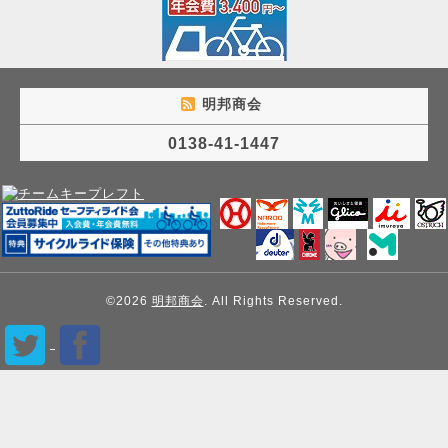
明邦商会
0138-41-1447
©2026
明邦商会
. All Rights Reserved.