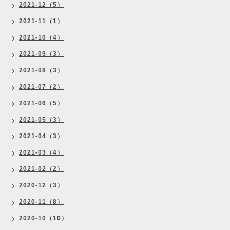
2021-12（5）
2021-11（1）
2021-10（4）
2021-09（3）
2021-08（3）
2021-07（2）
2021-06（5）
2021-05（3）
2021-04（3）
2021-03（4）
2021-02（2）
2020-12（3）
2020-11（8）
2020-10（10）