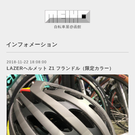
自転車屋@函館
インフォメーション
2018-11-22 18:08:00
LAZERヘルメット Z1 フランドル（限定カラー）