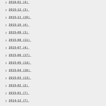
2016-01（4）
2015-12（3）
2015-11（10）
2015-10（4）
2015-09（3）
2015-08（11）
2015-07（4）
2015-06（17）
2015-05（14）
2015-04（16）
2015-03（13）
2015-02（2）
2015-01（7）
2014-12（7）