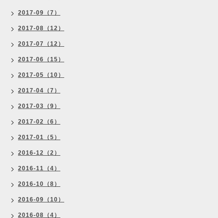
2017-09（7）
2017-08（12）
2017-07（12）
2017-06（15）
2017-05（10）
2017-04（7）
2017-03（9）
2017-02（6）
2017-01（5）
2016-12（2）
2016-11（4）
2016-10（8）
2016-09（10）
2016-08（4）