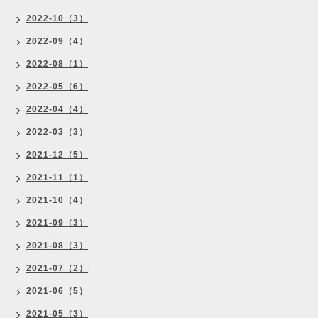
2022-10（3）
2022-09（4）
2022-08（1）
2022-05（6）
2022-04（4）
2022-03（3）
2021-12（5）
2021-11（1）
2021-10（4）
2021-09（3）
2021-08（3）
2021-07（2）
2021-06（5）
2021-05（3）