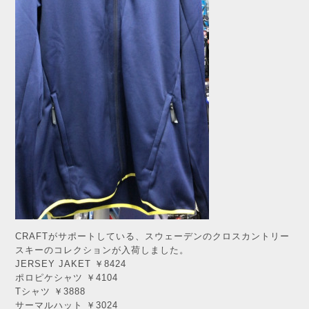
CRAFTがサポートしている、スウェーデンのクロスカントリー
スキーのコレクションが入荷しました。
JERSEY JAKET ￥8424
ポロピケシャツ ￥4104
Tシャツ ￥3888
サーマルハット ￥3024