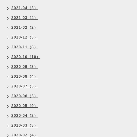
2021-04（3）
2021-03（4）
2021-02（2）
2020-12（3）
2020-11（8）
2020-10（10）
2020-09（3）
2020-08（4）
2020-07（3）
2020-06（3）
2020-05（9）
2020-04（2）
2020-03（3）
2020-02（4）