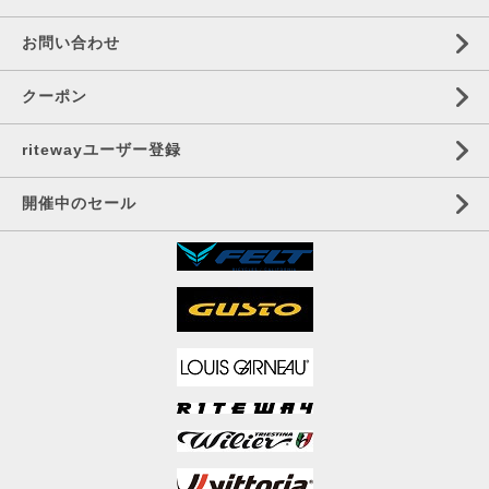
お問い合わせ
クーポン
ritewayユーザー登録
開催中のセール