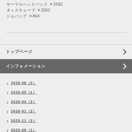
サーマルヘッドバンド ￥2592
ネックチューブ ￥2052
ジムバッグ ￥864
トップページ
インフォメーション
2026-08（2）
2026-05（1）
2026-04（2）
2026-01（2）
2025-11（2）
2025-09（1）