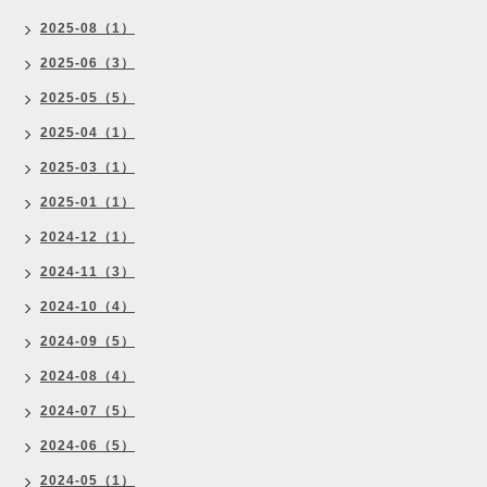
2025-08（1）
2025-06（3）
2025-05（5）
2025-04（1）
2025-03（1）
2025-01（1）
2024-12（1）
2024-11（3）
2024-10（4）
2024-09（5）
2024-08（4）
2024-07（5）
2024-06（5）
2024-05（1）