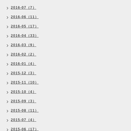
2016-07（7）
2016-06（11）
2016-05（17）
2016-04（33）
2016-03（9）
2016-02（2）
2016-01（4）
2015-12（3）
2015-11（10）
2015-10（4）
2015-09（3）
2015-08（11）
2015-07（4）
2015-06（17）