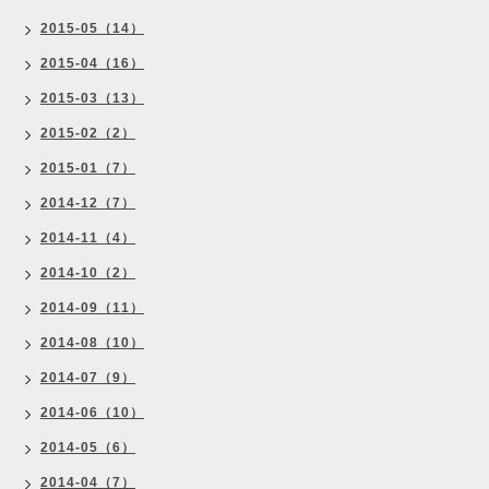
2015-05（14）
2015-04（16）
2015-03（13）
2015-02（2）
2015-01（7）
2014-12（7）
2014-11（4）
2014-10（2）
2014-09（11）
2014-08（10）
2014-07（9）
2014-06（10）
2014-05（6）
2014-04（7）