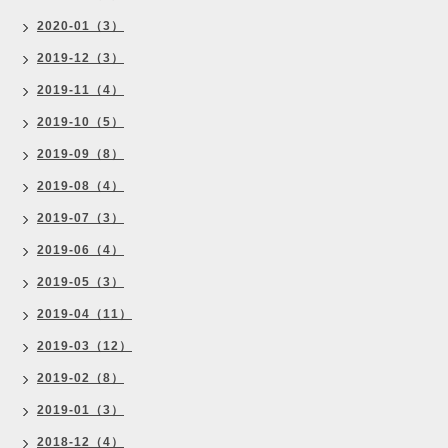
2020-01（3）
2019-12（3）
2019-11（4）
2019-10（5）
2019-09（8）
2019-08（4）
2019-07（3）
2019-06（4）
2019-05（3）
2019-04（11）
2019-03（12）
2019-02（8）
2019-01（3）
2018-12（4）