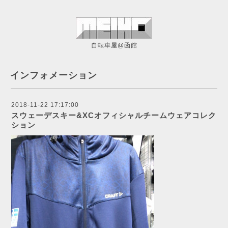
自転車屋@函館
インフォメーション
2018-11-22 17:17:00
スウェーデスキー&XCオフィシャルチームウェアコレク
ション