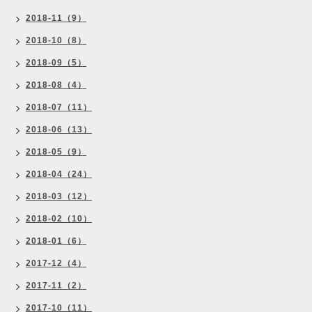
2018-11（9）
2018-10（8）
2018-09（5）
2018-08（4）
2018-07（11）
2018-06（13）
2018-05（9）
2018-04（24）
2018-03（12）
2018-02（10）
2018-01（6）
2017-12（4）
2017-11（2）
2017-10（11）