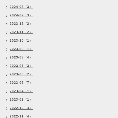
2024-03（3）
2024-02（3）
2023-12（2）
2023-11（2）
2023-10（1）
2023-09（1）
2023-08（4）
2023-07（3）
2023-06（2）
2023-05（7）
2023-04（1）
2023-03（1）
2022-12（3）
2022-11（4）