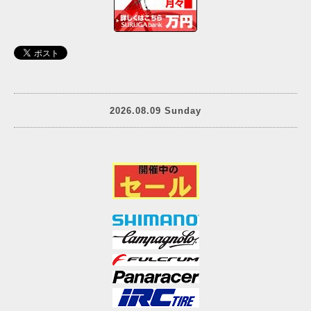
2026.08.09 Sunday