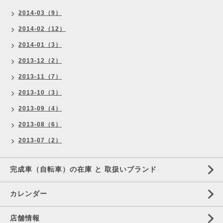
2014-03（9）
2014-02（12）
2014-01（3）
2013-12（2）
2013-11（7）
2013-10（3）
2013-09（4）
2013-08（6）
2013-07（2）
完成車（自転車）の在庫 と 取扱いブランド
カレンダー
店舗情報