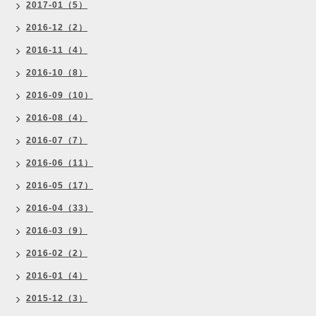
2017-01（5）
2016-12（2）
2016-11（4）
2016-10（8）
2016-09（10）
2016-08（4）
2016-07（7）
2016-06（11）
2016-05（17）
2016-04（33）
2016-03（9）
2016-02（2）
2016-01（4）
2015-12（3）