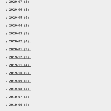
2020-07（3）
2020-06（3）
2020-05（9）
2020-04（2）
2020-03（3）
2020-02（4）
2020-01（3）
2019-12（3）
2019-11（4）
2019-10（5）
2019-09（8）
2019-08（4）
2019-07（3）
2019-06（4）