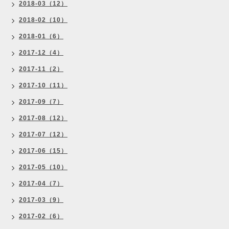
2018-03（12）
2018-02（10）
2018-01（6）
2017-12（4）
2017-11（2）
2017-10（11）
2017-09（7）
2017-08（12）
2017-07（12）
2017-06（15）
2017-05（10）
2017-04（7）
2017-03（9）
2017-02（6）