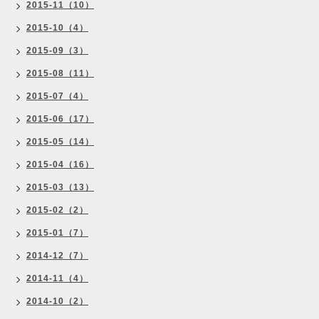
2015-11（10）
2015-10（4）
2015-09（3）
2015-08（11）
2015-07（4）
2015-06（17）
2015-05（14）
2015-04（16）
2015-03（13）
2015-02（2）
2015-01（7）
2014-12（7）
2014-11（4）
2014-10（2）