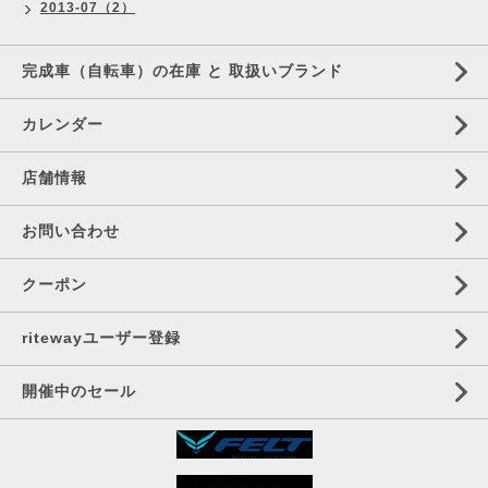
2013-07（2）
完成車（自転車）の在庫 と 取扱いブランド
カレンダー
店舗情報
お問い合わせ
クーポン
ritewayユーザー登録
開催中のセール