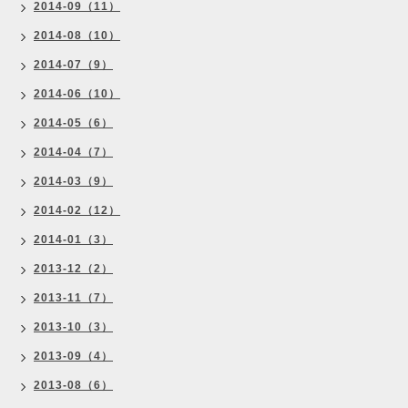
2014-09（11）
2014-08（10）
2014-07（9）
2014-06（10）
2014-05（6）
2014-04（7）
2014-03（9）
2014-02（12）
2014-01（3）
2013-12（2）
2013-11（7）
2013-10（3）
2013-09（4）
2013-08（6）