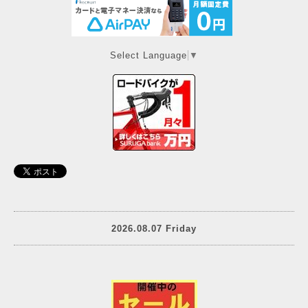
Select Language
▼
2026.08.07 Friday