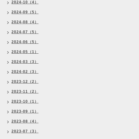
2024-10（4）
2024-09（5）
2024-08（4）
2024-07（5）
2024-06（5）
2024-05（1）
2024-03（3）
2024-02（3）
2023-12（2）
2023-11（2）
2023-10（1）
2023-09（1）
2023-08（4）
2023-07（3）