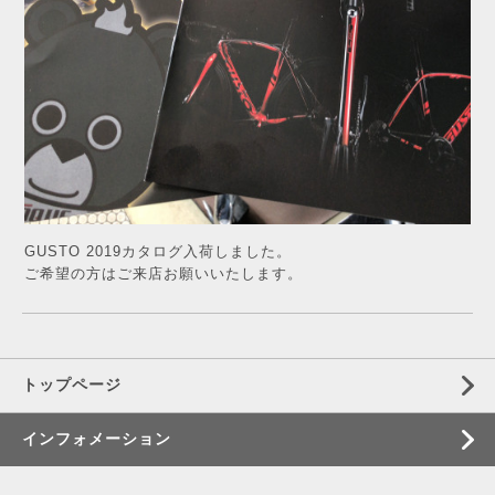
GUSTO 2019カタログ入荷しました。
ご希望の方はご来店お願いいたします。
トップページ
インフォメーション