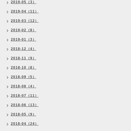
2019-05（3）
2019-04（11）
2019-03（12）
2019-02（8）
2019-01（3）
2018-12（4）
2018-11（9）
2018-10（8）
2018-09（5）
2018-08（4）
2018-07（11）
2018-06（13）
2018-05（9）
2018-04（24）