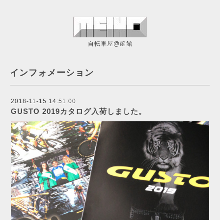
自転車屋@函館
インフォメーション
2018-11-15 14:51:00
GUSTO 2019カタログ入荷しました。