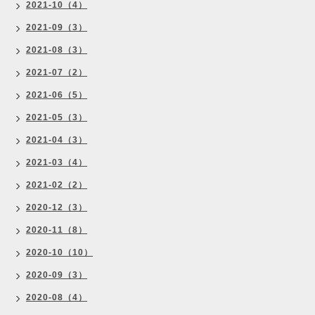
2021-10（4）
2021-09（3）
2021-08（3）
2021-07（2）
2021-06（5）
2021-05（3）
2021-04（3）
2021-03（4）
2021-02（2）
2020-12（3）
2020-11（8）
2020-10（10）
2020-09（3）
2020-08（4）