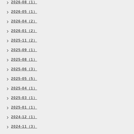
2026-08（1）
2026-05（1）
2026-04（2）
2026-01（2）
2025-11（2）
2025-09（1）
2025-08（1）
2025-06（3）
2025-05（5）
2025-04（1）
2025-03（1）
2025-01（1）
2024-12（1）
2024-11（3）