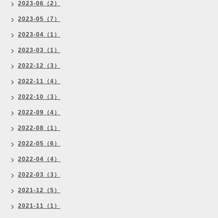
2023-06（2）
2023-05（7）
2023-04（1）
2023-03（1）
2022-12（3）
2022-11（4）
2022-10（3）
2022-09（4）
2022-08（1）
2022-05（6）
2022-04（4）
2022-03（3）
2021-12（5）
2021-11（1）