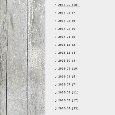
2017-05（10）
2017-04（7）
2017-03（9）
2017-02（6）
2017-01（5）
2016-12（2）
2016-11（4）
2016-10（8）
2016-09（10）
2016-08（4）
2016-07（7）
2016-06（11）
2016-05（17）
2016-04（33）