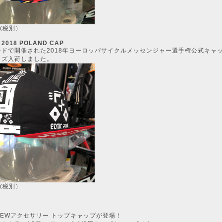
0(税別）
 2018 POLAND CAP
ンドで開催された2018年ヨーロッパサイクルメッセンジャー選手権公式キャ
ッズ入荷しました。
0(税別）
NEWアクセサリー トップキャップが登場！