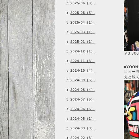
2025-06（3）
2025-05（5）
2025-04（1）
2025-03（1）
2025-01（1）
2024-12（1）
￥3,8
2024-11（3）
■YOON 
2024-10（4）
ニュー
丸と線
2024-09（5）
2024-08（4）
2024-07（5）
2024-06（5）
2024-05（1）
2024-03（3）
2024-02（3）