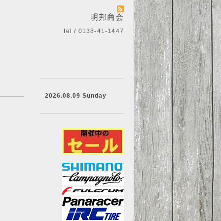
明邦商会
tel / 0138-41-1447
2026.08.09 Sunday