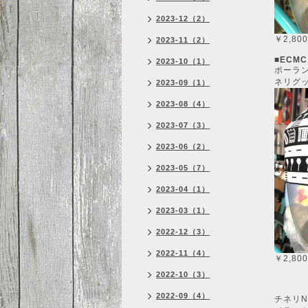
2023-12（2）
￥2,80
2023-11（2）
■ECMC
2023-10（1）
ポーラ
ネリグ
2023-09（1）
2023-08（4）
2023-07（3）
2023-06（2）
2023-05（7）
2023-04（1）
2023-03（1）
2022-12（3）
2022-11（4）
￥2,80
2022-10（3）
2022-09（4）
チネリ