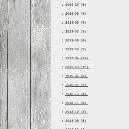
2019-10（5）
2019-09（8）
2019-08（4）
2019-07（3）
2019-06（4）
2019-05（3）
2019-04（11）
2019-03（12）
2019-02（8）
2019-01（3）
2018-12（4）
2018-11（9）
2018-10（8）
2018-09（5）