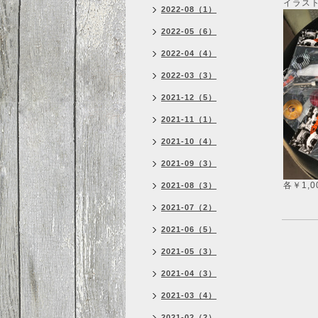
イラスト
2022-08（1）
2022-05（6）
2022-04（4）
2022-03（3）
2021-12（5）
2021-11（1）
2021-10（4）
2021-09（3）
各￥1,0
2021-08（3）
2021-07（2）
2021-06（5）
2021-05（3）
2021-04（3）
2021-03（4）
2021-02（2）