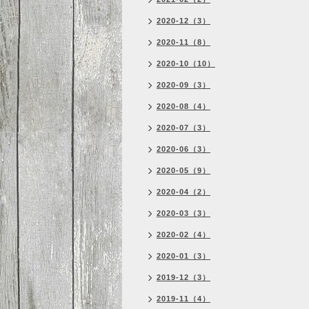
2020-12（3）
2020-11（8）
2020-10（10）
2020-09（3）
2020-08（4）
2020-07（3）
2020-06（3）
2020-05（9）
2020-04（2）
2020-03（3）
2020-02（4）
2020-01（3）
2019-12（3）
2019-11（4）