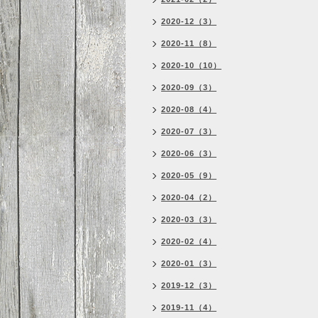
2020-12（3）
2020-11（8）
2020-10（10）
2020-09（3）
2020-08（4）
2020-07（3）
2020-06（3）
2020-05（9）
2020-04（2）
2020-03（3）
2020-02（4）
2020-01（3）
2019-12（3）
2019-11（4）