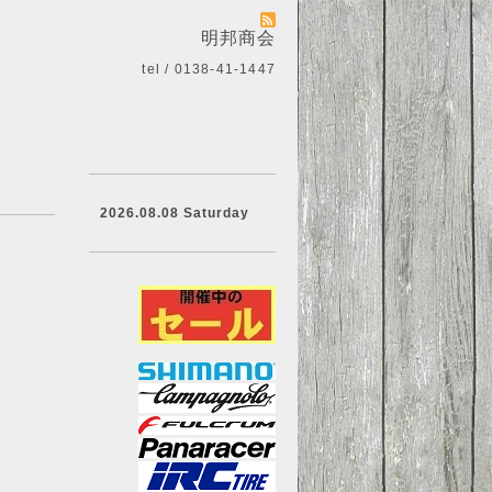
明邦商会
tel / 0138-41-1447
2026.08.08 Saturday