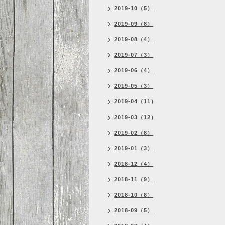
2019-10（5）
2019-09（8）
2019-08（4）
2019-07（3）
2019-06（4）
2019-05（3）
2019-04（11）
2019-03（12）
2019-02（8）
2019-01（3）
2018-12（4）
2018-11（9）
2018-10（8）
2018-09（5）