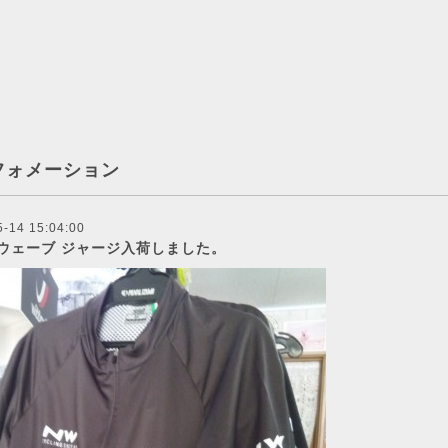
フォメーション
5-14 15:04:00
ウェーブ ジャージ入荷しました。