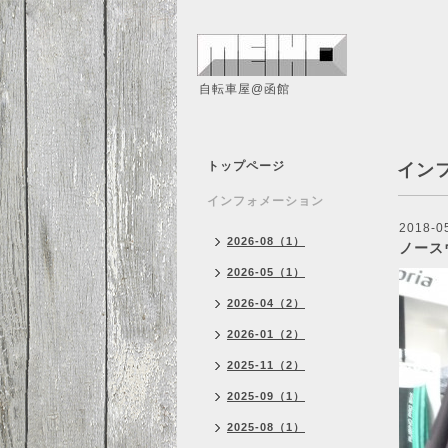
自転車屋@函館
トップページ
イン
インフォメーション
2018-0
2026-08（1）
ノース
2026-05（1）
2026-04（2）
2026-01（2）
2025-11（2）
2025-09（1）
2025-08（1）