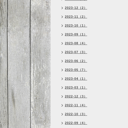
2023-12（2）
2023-11（2）
2023-10（1）
2023-09（1）
2023-08（4）
2023-07（3）
2023-06（2）
2023-05（7）
2023-04（1）
2023-03（1）
2022-12（3）
2022-11（4）
2022-10（3）
2022-09（4）