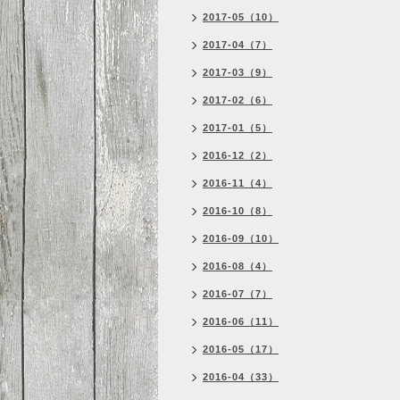
2017-05（10）
2017-04（7）
2017-03（9）
2017-02（6）
2017-01（5）
2016-12（2）
2016-11（4）
2016-10（8）
2016-09（10）
2016-08（4）
2016-07（7）
2016-06（11）
2016-05（17）
2016-04（33）