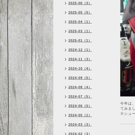
2025-06（3）
2025-05（5）
2025-04（1）
2025-03（1）
2025-01（1）
2024-12（1）
2024-11（3）
2024-10（4）
2024-09（5）
2024-08（4）
2024-07（5）
今年は
2024-06（5）
てみま
※シュ
2024-05（1）
2024-03（3）
2024-02（3）