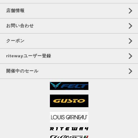
店舗情報
お問い合わせ
クーポン
ritewayユーザー登録
開催中のセール