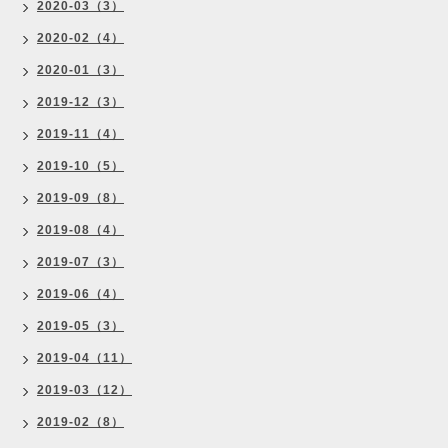
2020-03（3）
2020-02（4）
2020-01（3）
2019-12（3）
2019-11（4）
2019-10（5）
2019-09（8）
2019-08（4）
2019-07（3）
2019-06（4）
2019-05（3）
2019-04（11）
2019-03（12）
2019-02（8）