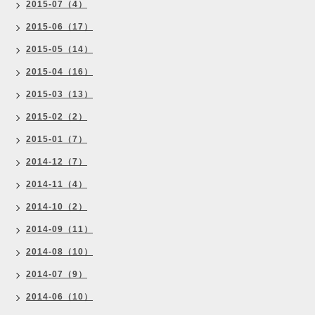
2015-07（4）
2015-06（17）
2015-05（14）
2015-04（16）
2015-03（13）
2015-02（2）
2015-01（7）
2014-12（7）
2014-11（4）
2014-10（2）
2014-09（11）
2014-08（10）
2014-07（9）
2014-06（10）