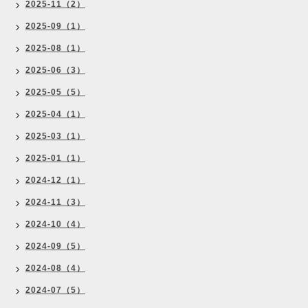
2025-11（2）
2025-09（1）
2025-08（1）
2025-06（3）
2025-05（5）
2025-04（1）
2025-03（1）
2025-01（1）
2024-12（1）
2024-11（3）
2024-10（4）
2024-09（5）
2024-08（4）
2024-07（5）