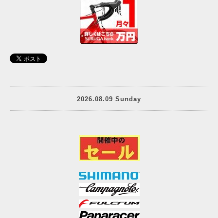
2026.08.09 Sunday