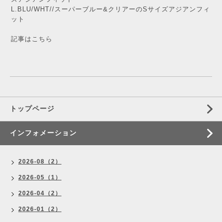
L.BLU/WHT//スーパーブルー&クリアーのSサイズアジアンフィ
ット
記事は
こちら
トップページ
インフォメーション
2026-08（2）
2026-05（1）
2026-04（2）
2026-01（2）