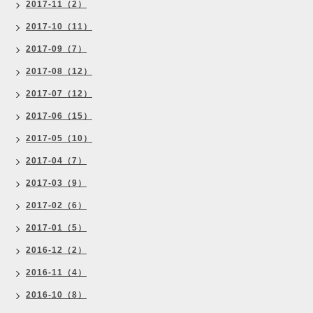
2017-11（2）
2017-10（11）
2017-09（7）
2017-08（12）
2017-07（12）
2017-06（15）
2017-05（10）
2017-04（7）
2017-03（9）
2017-02（6）
2017-01（5）
2016-12（2）
2016-11（4）
2016-10（8）