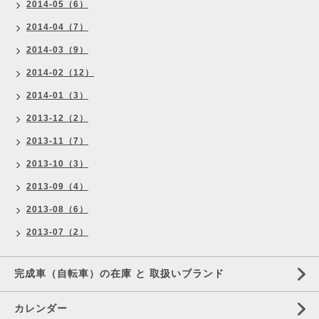
2014-05（6）
2014-04（7）
2014-03（9）
2014-02（12）
2014-01（3）
2013-12（2）
2013-11（7）
2013-10（3）
2013-09（4）
2013-08（6）
2013-07（2）
完成車（自転車）の在庫 と 取扱いブランド
カレンダー