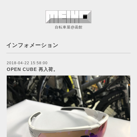
自転車屋@函館
インフォメーション
2018-04-22 15:58:00
OPEN CUBE 再入荷。