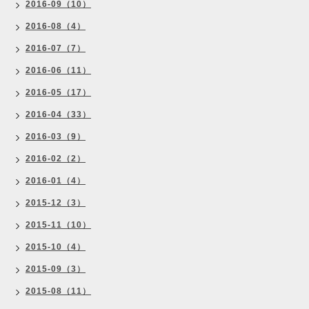
2016-09（10）
2016-08（4）
2016-07（7）
2016-06（11）
2016-05（17）
2016-04（33）
2016-03（9）
2016-02（2）
2016-01（4）
2015-12（3）
2015-11（10）
2015-10（4）
2015-09（3）
2015-08（11）