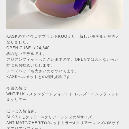
KASKのアイウェアブランドKOOより、新しいモデルが発売と
なりました。
OPEN CUBE ￥24,840
枠のないモデルです。
アジアンフィットもございますので、OPENでは合わなかった
方にもお勧めいたします。
ノーズパッドも大きいのがついてます。
KASKヘルメットとの相性抜群です。
今回入荷は
WHT/BLK（スタンダードフィット） レンズ：インフラレッド
＆クリアー
以下は入荷済み。
BLK//スモクミラー&クリアーレンズのMサイズ
ANT MATT/CHERRY//レッドミラー&クリアーレンズのMサイ
ズアジアンフィット