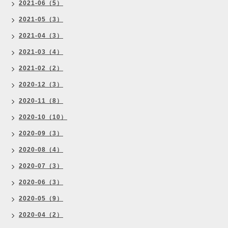
2021-06（5）
2021-05（3）
2021-04（3）
2021-03（4）
2021-02（2）
2020-12（3）
2020-11（8）
2020-10（10）
2020-09（3）
2020-08（4）
2020-07（3）
2020-06（3）
2020-05（9）
2020-04（2）