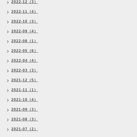
2022-12（3）
2022-11（4）
2022-10（3）
2022-09（4）
2022-08（1）
2022-05（6）
2022-04（4）
2022-03（3）
2021-12（5）
2021-11（1）
2021-10（4）
2021-09（3）
2021-08（3）
2021-07（2）