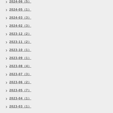
2024-06（5）
2024-05（1）
2024-03（3）
2024-02（3）
2023-12（2）
2023-11（2）
2023-10（1）
2023-09（1）
2023-08（4）
2023-07（3）
2023-06（2）
2023-05（7）
2023-04（1）
2023-03（1）