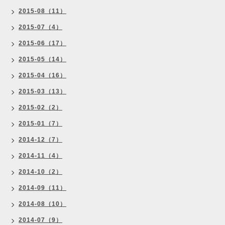
2015-08（11）
2015-07（4）
2015-06（17）
2015-05（14）
2015-04（16）
2015-03（13）
2015-02（2）
2015-01（7）
2014-12（7）
2014-11（4）
2014-10（2）
2014-09（11）
2014-08（10）
2014-07（9）