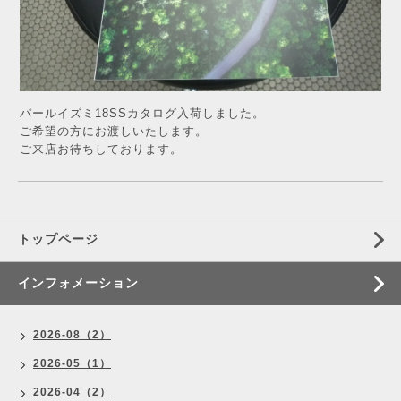
パールイズミ18SSカタログ入荷しました。
ご希望の方にお渡しいたします。
ご来店お待ちしております。
トップページ
インフォメーション
2026-08（2）
2026-05（1）
2026-04（2）