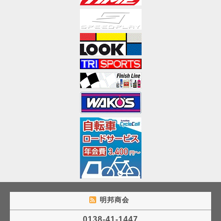
明邦商会
0138-41-1447