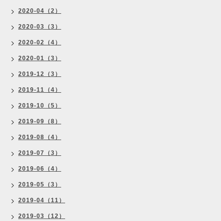
2020-04（2）
2020-03（3）
2020-02（4）
2020-01（3）
2019-12（3）
2019-11（4）
2019-10（5）
2019-09（8）
2019-08（4）
2019-07（3）
2019-06（4）
2019-05（3）
2019-04（11）
2019-03（12）