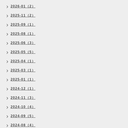
2026-01（2）
2025-11（2）
2025-09（1）
2025-08（1）
2025-06（3）
2025-05（5）
2025-04（1）
2025-03（1）
2025-01（1）
2024-12（1）
2024-11（3）
2024-10（4）
2024-09（5）
2024-08（4）