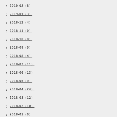
2019-02（8）
2019-01（3）
2018-12（4）
2018-11（9）
2018-10（8）
2018-09（5）
2018-08（4）
2018-07（11）
2018-06（13）
2018-05（9）
2018-04（24）
2018-03（12）
2018-02（10）
2018-01（6）