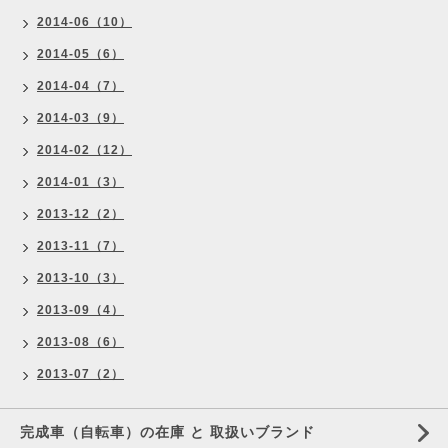
2014-06（10）
2014-05（6）
2014-04（7）
2014-03（9）
2014-02（12）
2014-01（3）
2013-12（2）
2013-11（7）
2013-10（3）
2013-09（4）
2013-08（6）
2013-07（2）
完成車（自転車）の在庫 と 取扱いブランド