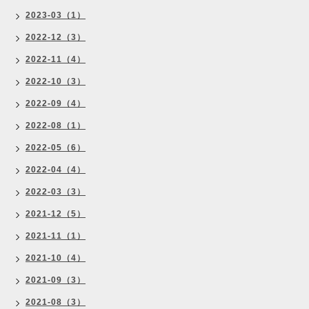
2023-03（1）
2022-12（3）
2022-11（4）
2022-10（3）
2022-09（4）
2022-08（1）
2022-05（6）
2022-04（4）
2022-03（3）
2021-12（5）
2021-11（1）
2021-10（4）
2021-09（3）
2021-08（3）