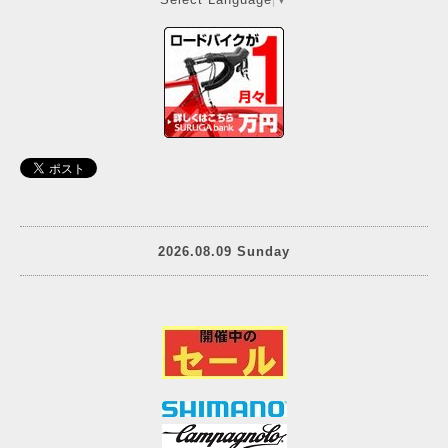
2026.08.09 Sunday