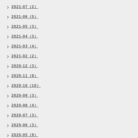
2021-07（2）
2021-06（5）
2021-05（3）
2021-04（3）
2021-03（4）
2021-02（2）
2020-12（3）
2020-11（8）
2020-10（10）
2020-09（3）
2020-08（4）
2020-07（3）
2020-06（3）
2020-05（9）