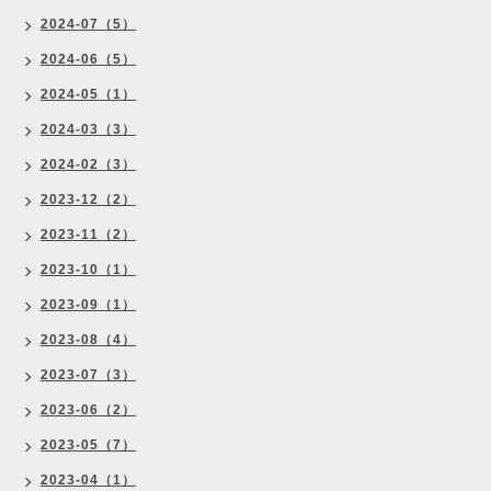
2024-07（5）
2024-06（5）
2024-05（1）
2024-03（3）
2024-02（3）
2023-12（2）
2023-11（2）
2023-10（1）
2023-09（1）
2023-08（4）
2023-07（3）
2023-06（2）
2023-05（7）
2023-04（1）