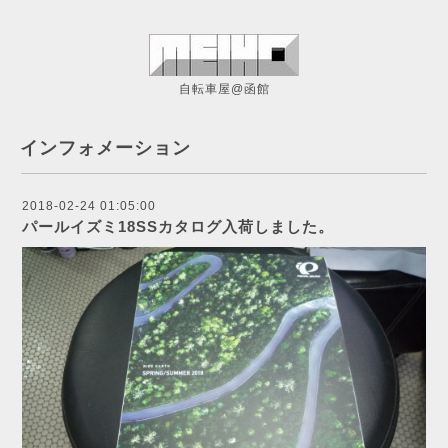
自転車屋@函館
インフォメーション
2018-02-24 01:05:00
パールイズミ18SSカタログ入荷しました。