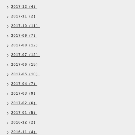
2017-12（4）
2017-11（2）
2017-10（11）
2017-09（7）
2017-08（12）
2017-07（12）
2017-06（15）
2017-05（10）
2017-04（7）
2017-03（9）
2017-02（6）
2017-01（5）
2016-12（2）
2016-11（4）