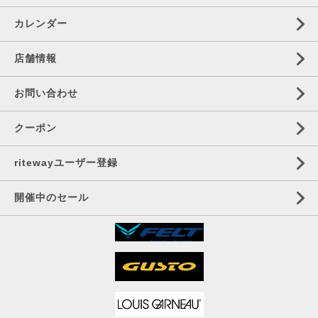
カレンダー
店舗情報
お問い合わせ
クーポン
ritewayユーザー登録
開催中のセール