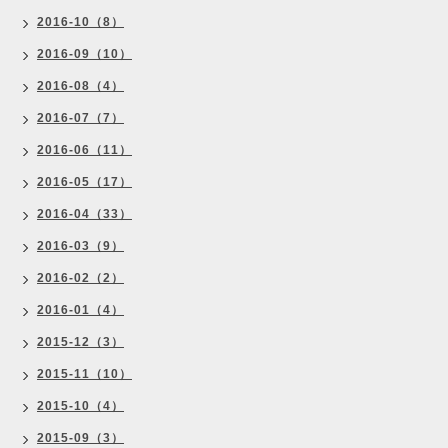
2016-10（8）
2016-09（10）
2016-08（4）
2016-07（7）
2016-06（11）
2016-05（17）
2016-04（33）
2016-03（9）
2016-02（2）
2016-01（4）
2015-12（3）
2015-11（10）
2015-10（4）
2015-09（3）