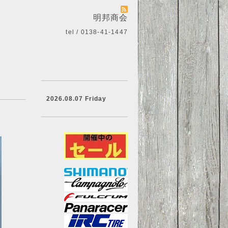
明邦商会
tel / 0138-41-1447
2026.08.07 Friday