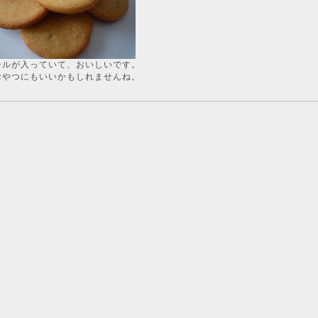
ールが入っていて、おいしいです。
おやつにもいいかもしれませんね。