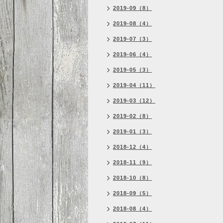
2019-09（8）
2019-08（4）
2019-07（3）
2019-06（4）
2019-05（3）
2019-04（11）
2019-03（12）
2019-02（8）
2019-01（3）
2018-12（4）
2018-11（9）
2018-10（8）
2018-09（5）
2018-08（4）