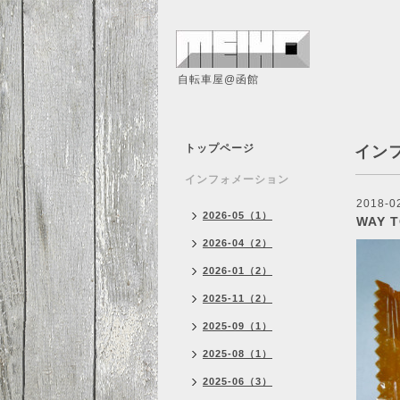
自転車屋@函館
トップページ
イン
インフォメーション
2018-0
2026-05（1）
WAY
2026-04（2）
2026-01（2）
2025-11（2）
2025-09（1）
2025-08（1）
2025-06（3）