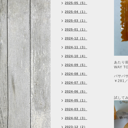
2025-05（5）
2025-04（1）
2025-03（1）
2025-01（1）
2024-12（1）
2024-11（3）
2024-10（4）
あたり
2024-09（5）
WAY 
2024-08（4）
パサパサ
￥281
2024-07（5）
2024-06（5）
試して
2024-05（1）
2024-03（3）
2024-02（3）
2023-12（2）