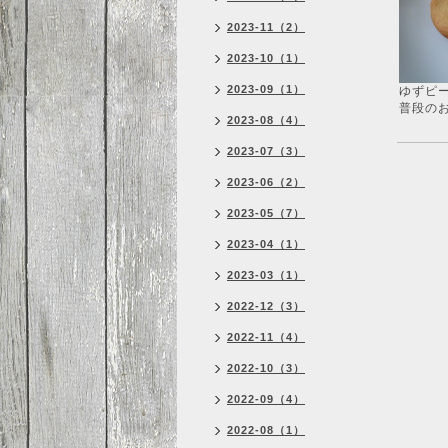
2023-11（2）
2023-10（1）
2023-09（1）
ゆずピ
普段の
2023-08（4）
2023-07（3）
2023-06（2）
2023-05（7）
2023-04（1）
2023-03（1）
2022-12（3）
2022-11（4）
2022-10（3）
2022-09（4）
2022-08（1）