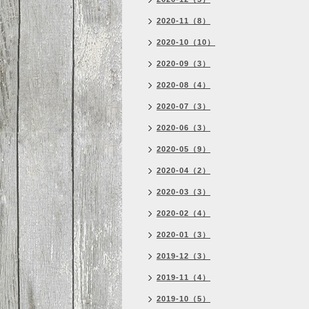
2020-11（8）
2020-10（10）
2020-09（3）
2020-08（4）
2020-07（3）
2020-06（3）
2020-05（9）
2020-04（2）
2020-03（3）
2020-02（4）
2020-01（3）
2019-12（3）
2019-11（4）
2019-10（5）