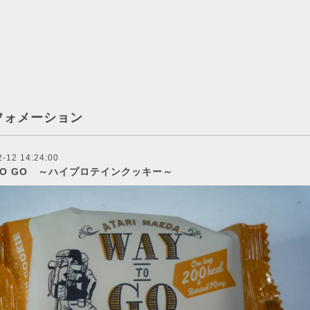
フォメーション
2-12 14:24:00
 TO GO ～ハイプロテインクッキー～