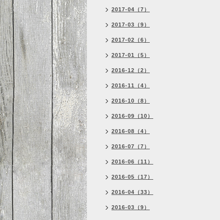
2017-04（7）
2017-03（9）
2017-02（6）
2017-01（5）
2016-12（2）
2016-11（4）
2016-10（8）
2016-09（10）
2016-08（4）
2016-07（7）
2016-06（11）
2016-05（17）
2016-04（33）
2016-03（9）