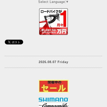
Select Language
▼
2026.08.07 Friday