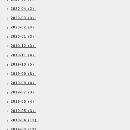
2020-04（2）
2020-03（3）
2020-02（4）
2020-01（3）
2019-12（3）
2019-11（4）
2019-10（5）
2019-09（8）
2019-08（4）
2019-07（3）
2019-06（4）
2019-05（3）
2019-04（11）
2019-03（12）