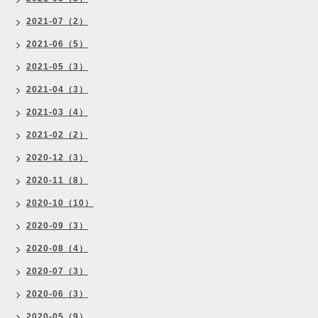
2021-07（2）
2021-06（5）
2021-05（3）
2021-04（3）
2021-03（4）
2021-02（2）
2020-12（3）
2020-11（8）
2020-10（10）
2020-09（3）
2020-08（4）
2020-07（3）
2020-06（3）
2020-05（9）