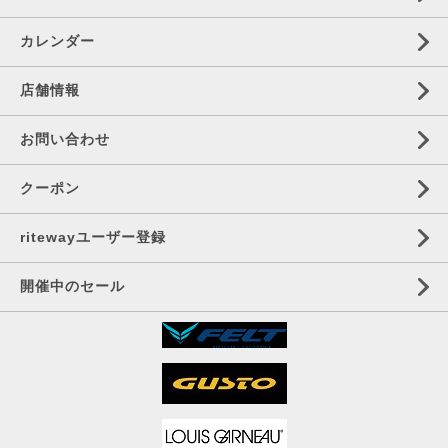
カレンダー
店舗情報
お問い合わせ
クーポン
ritewayユーザー登録
開催中のセール