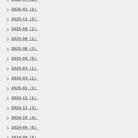
2026-01（2）
2025-11（2）
2025-09（1）
2025-08（1）
2025-06（3）
2025-05（5）
2025-04（1）
2025-03（1）
2025-01（1）
2024-12（1）
2024-11（3）
2024-10（4）
2024-09（5）
2024-08（4）