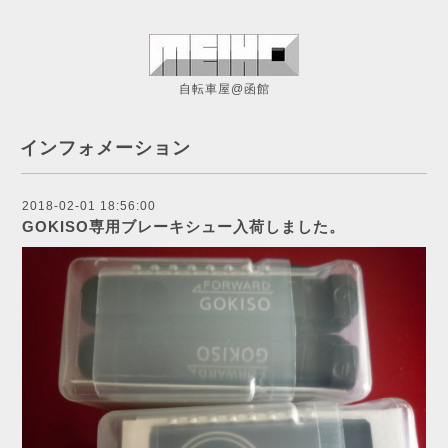
自転車屋@函館
インフォメーション
2018-02-01 18:56:00
GOKISO専用ブレーキシュー入荷しました。