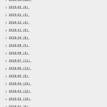
2019-02（8）
2019-01（3）
2018-12（4）
2018-11（9）
2018-10（8）
2018-09（5）
2018-08（4）
2018-07（11）
2018-06（13）
2018-05（9）
2018-04（24）
2018-03（12）
2018-02（10）
2018-01（6）