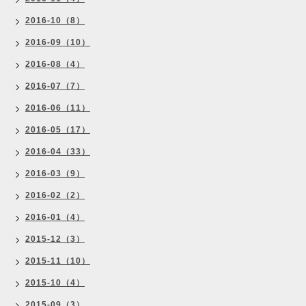
2016-10（8）
2016-09（10）
2016-08（4）
2016-07（7）
2016-06（11）
2016-05（17）
2016-04（33）
2016-03（9）
2016-02（2）
2016-01（4）
2015-12（3）
2015-11（10）
2015-10（4）
2015-09（3）