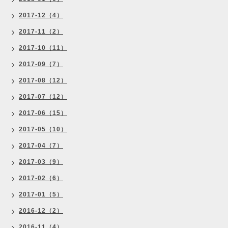
2017-12（4）
2017-11（2）
2017-10（11）
2017-09（7）
2017-08（12）
2017-07（12）
2017-06（15）
2017-05（10）
2017-04（7）
2017-03（9）
2017-02（6）
2017-01（5）
2016-12（2）
2016-11（4）