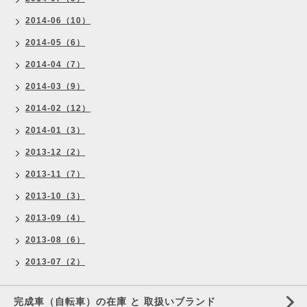
2014-06（10）
2014-05（6）
2014-04（7）
2014-03（9）
2014-02（12）
2014-01（3）
2013-12（2）
2013-11（7）
2013-10（3）
2013-09（4）
2013-08（6）
2013-07（2）
完成車（自転車）の在庫 と 取扱いブランド