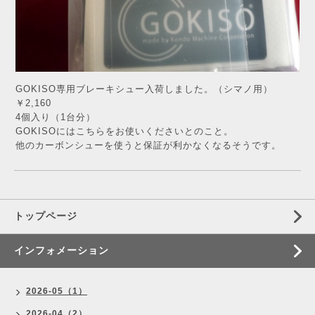
GOKISO専用ブレーキシュー
入荷しました。（シマノ用）
￥2,160
4個入り（1台分）
GOKISOにはこちらをお使いくださいとのこと。
他のカーボンシューを使うと保証が利かなくなるそうです。
トップページ
インフォメーション
2026-05（1）
2026-04（2）