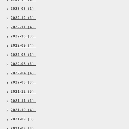
2023-03（1）
2022-12（3）
2022-11（4）
2022-10（3）
2022-09（4）
2022-08（1）
2022-05（6）
2022-04（4）
2022-03（3）
2021-12（5）
2021-11（1）
2021-10（4）
2021-09（3）
2021-08（3）