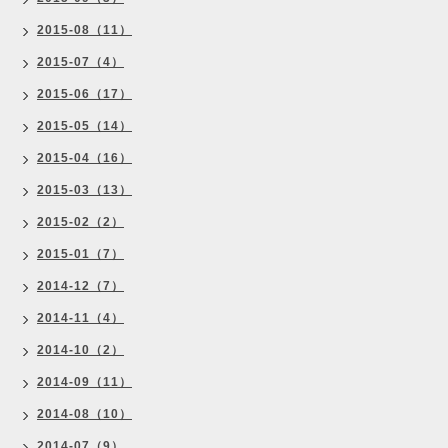
2015-08（11）
2015-07（4）
2015-06（17）
2015-05（14）
2015-04（16）
2015-03（13）
2015-02（2）
2015-01（7）
2014-12（7）
2014-11（4）
2014-10（2）
2014-09（11）
2014-08（10）
2014-07（9）