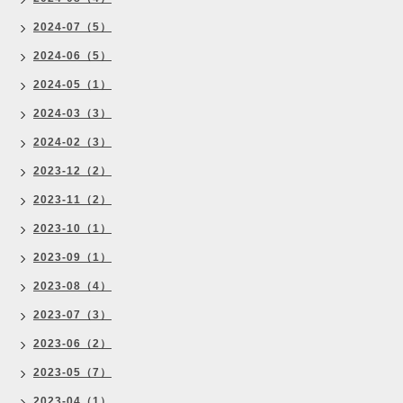
2024-07（5）
2024-06（5）
2024-05（1）
2024-03（3）
2024-02（3）
2023-12（2）
2023-11（2）
2023-10（1）
2023-09（1）
2023-08（4）
2023-07（3）
2023-06（2）
2023-05（7）
2023-04（1）