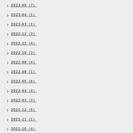
2023-05（7）
2023-04（1）
2023-03（1）
2022-12（3）
2022-11（4）
2022-10（3）
2022-09（4）
2022-08（1）
2022-05（6）
2022-04（4）
2022-03（3）
2021-12（5）
2021-11（1）
2021-10（4）