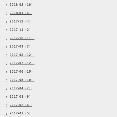
2018-02（10）
2018-01（6）
2017-12（4）
2017-11（2）
2017-10（11）
2017-09（7）
2017-08（12）
2017-07（12）
2017-06（15）
2017-05（10）
2017-04（7）
2017-03（9）
2017-02（6）
2017-01（5）