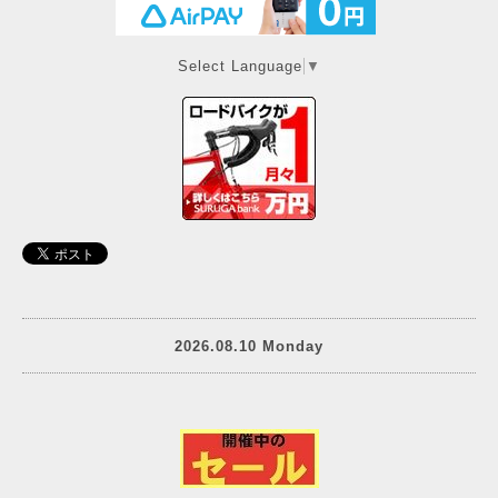
Select Language
▼
2026.08.10 Monday