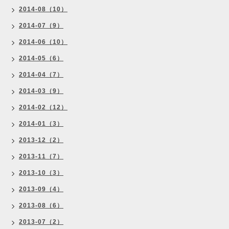
2014-08（10）
2014-07（9）
2014-06（10）
2014-05（6）
2014-04（7）
2014-03（9）
2014-02（12）
2014-01（3）
2013-12（2）
2013-11（7）
2013-10（3）
2013-09（4）
2013-08（6）
2013-07（2）