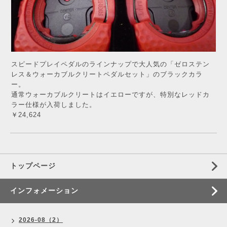
スピードプレイペダルのラインナップで大人気の「ゼロステン
レス＆ウォーカブルクリートペダルセット」のブラックカラ
ー。
通常ウォーカブルクリートはイエローですが、特別なレッドカ
ラー仕様が入荷しました。
￥24,624
トップページ
インフォメーション
2026-08（2）