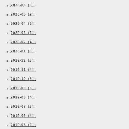
2020-06（3）
2020-05（9）
2020-04（2）
2020-03（3）
2020-02（4）
2020-01（3）
2019-12（3）
2019-11（4）
2019-10（5）
2019-09（8）
2019-08（4）
2019-07（3）
2019-06（4）
2019-05（3）