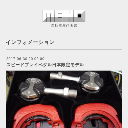
自転車屋@函館
インフォメーション
2017-06-30 20:00:00
スピードプレイペダル日本限定モデル