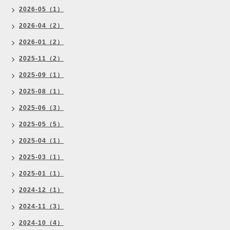
2026-05（1）
2026-04（2）
2026-01（2）
2025-11（2）
2025-09（1）
2025-08（1）
2025-06（3）
2025-05（5）
2025-04（1）
2025-03（1）
2025-01（1）
2024-12（1）
2024-11（3）
2024-10（4）