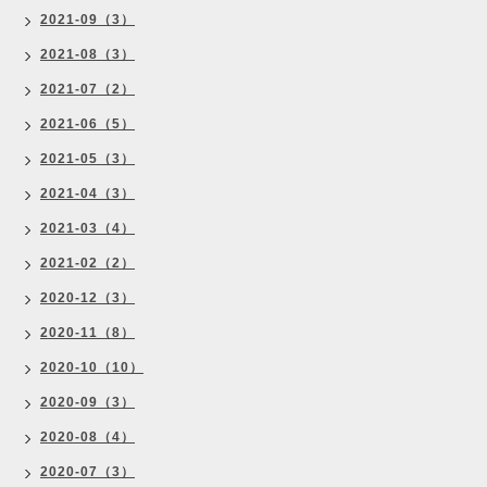
2021-09（3）
2021-08（3）
2021-07（2）
2021-06（5）
2021-05（3）
2021-04（3）
2021-03（4）
2021-02（2）
2020-12（3）
2020-11（8）
2020-10（10）
2020-09（3）
2020-08（4）
2020-07（3）