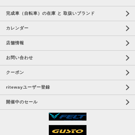
完成車（自転車）の在庫 と 取扱いブランド
カレンダー
店舗情報
お問い合わせ
クーポン
ritewayユーザー登録
開催中のセール