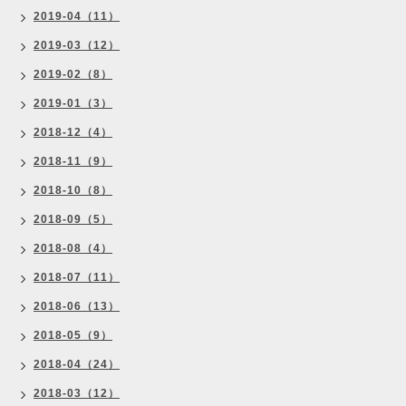
2019-04（11）
2019-03（12）
2019-02（8）
2019-01（3）
2018-12（4）
2018-11（9）
2018-10（8）
2018-09（5）
2018-08（4）
2018-07（11）
2018-06（13）
2018-05（9）
2018-04（24）
2018-03（12）