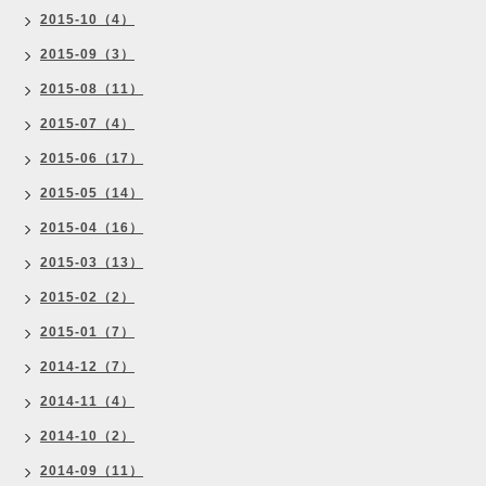
2015-10（4）
2015-09（3）
2015-08（11）
2015-07（4）
2015-06（17）
2015-05（14）
2015-04（16）
2015-03（13）
2015-02（2）
2015-01（7）
2014-12（7）
2014-11（4）
2014-10（2）
2014-09（11）