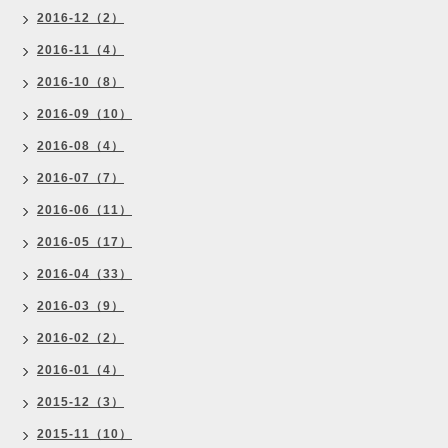
2016-12（2）
2016-11（4）
2016-10（8）
2016-09（10）
2016-08（4）
2016-07（7）
2016-06（11）
2016-05（17）
2016-04（33）
2016-03（9）
2016-02（2）
2016-01（4）
2015-12（3）
2015-11（10）