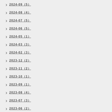
2024-09（5）
2024-08（4）
2024-07（5）
2024-06（5）
2024-05（1）
2024-03（3）
2024-02（3）
2023-12（2）
2023-11（2）
2023-10（1）
2023-09（1）
2023-08（4）
2023-07（3）
2023-06（2）