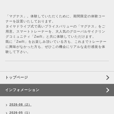
「マグナス」。体験していただくために、期間限定の体験コー
ナーを設置いたしております。
タイヤドライブ式で高いプライスバリューの「マグナス」をご
用意。スマートトレーナーを、大人気のグローバルサイクリン
グコミュニティ「Zwift」と共に体験していただけます。
既に「Zwift」をお楽しみ頂いている方も、これまでトレーナー
に興味がなかった方も、ぜひこの機会にリアルな走行感覚を体
験して下さい。
トップページ
インフォメーション
2026-08（2）
2026-05（1）