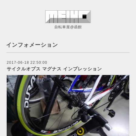
自転車屋@函館
インフォメーション
2017-06-18 22:50:00
サイクルオプス マグナス インプレッション