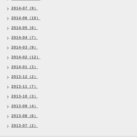
2014-07（9）
2014-06（10）
2014-05（6）
2014-04（7）
2014-03（9）
2014-02（12）
2014-01（3）
2013-12（2）
2013-11（7）
2013-10（3）
2013-09（4）
2013-08（6）
2013-07（2）