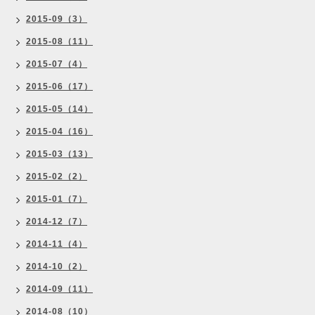
2015-09（3）
2015-08（11）
2015-07（4）
2015-06（17）
2015-05（14）
2015-04（16）
2015-03（13）
2015-02（2）
2015-01（7）
2014-12（7）
2014-11（4）
2014-10（2）
2014-09（11）
2014-08（10）