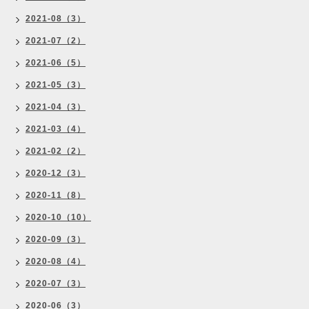
2021-08（3）
2021-07（2）
2021-06（5）
2021-05（3）
2021-04（3）
2021-03（4）
2021-02（2）
2020-12（3）
2020-11（8）
2020-10（10）
2020-09（3）
2020-08（4）
2020-07（3）
2020-06（3）