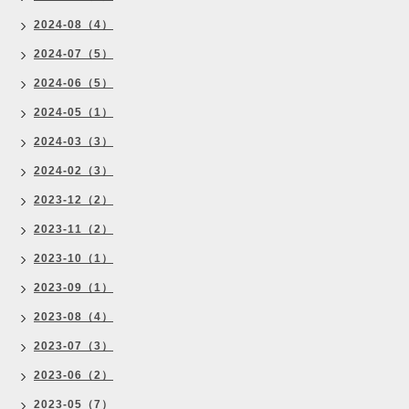
2024-08（4）
2024-07（5）
2024-06（5）
2024-05（1）
2024-03（3）
2024-02（3）
2023-12（2）
2023-11（2）
2023-10（1）
2023-09（1）
2023-08（4）
2023-07（3）
2023-06（2）
2023-05（7）