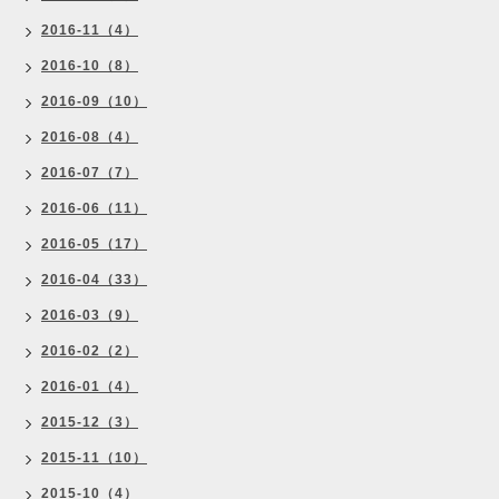
2016-11（4）
2016-10（8）
2016-09（10）
2016-08（4）
2016-07（7）
2016-06（11）
2016-05（17）
2016-04（33）
2016-03（9）
2016-02（2）
2016-01（4）
2015-12（3）
2015-11（10）
2015-10（4）