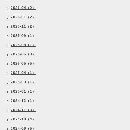
2026-04（2）
2026-01（2）
2025-11（2）
2025-09（1）
2025-08（1）
2025-06（3）
2025-05（5）
2025-04（1）
2025-03（1）
2025-01（1）
2024-12（1）
2024-11（3）
2024-10（4）
2024-09（5）