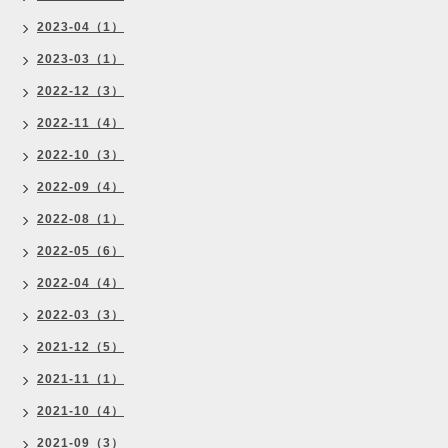
2023-04（1）
2023-03（1）
2022-12（3）
2022-11（4）
2022-10（3）
2022-09（4）
2022-08（1）
2022-05（6）
2022-04（4）
2022-03（3）
2021-12（5）
2021-11（1）
2021-10（4）
2021-09（3）