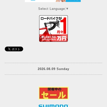
Select Language
▼
2026.08.09 Sunday