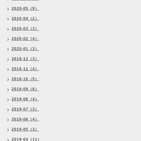
2020-05（9）
2020-04（2）
2020-03（3）
2020-02（4）
2020-01（3）
2019-12（3）
2019-11（4）
2019-10（5）
2019-09（8）
2019-08（4）
2019-07（3）
2019-06（4）
2019-05（3）
2019-04（11）