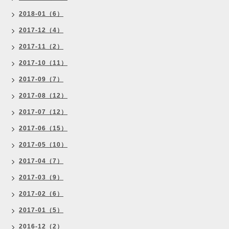
2018-01（6）
2017-12（4）
2017-11（2）
2017-10（11）
2017-09（7）
2017-08（12）
2017-07（12）
2017-06（15）
2017-05（10）
2017-04（7）
2017-03（9）
2017-02（6）
2017-01（5）
2016-12（2）