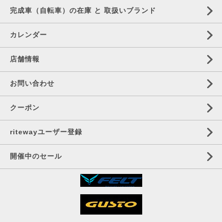
完成車（自転車）の在庫 と 取扱いブランド
カレンダー
店舗情報
お問い合わせ
クーポン
ritewayユーザー登録
開催中のセール