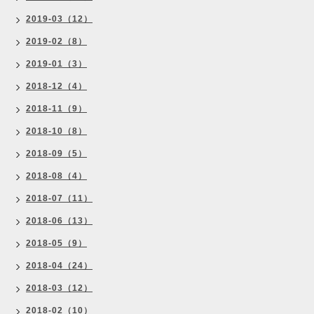
2019-03（12）
2019-02（8）
2019-01（3）
2018-12（4）
2018-11（9）
2018-10（8）
2018-09（5）
2018-08（4）
2018-07（11）
2018-06（13）
2018-05（9）
2018-04（24）
2018-03（12）
2018-02（10）