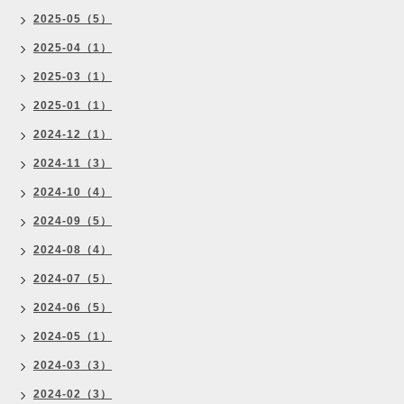
2025-05（5）
2025-04（1）
2025-03（1）
2025-01（1）
2024-12（1）
2024-11（3）
2024-10（4）
2024-09（5）
2024-08（4）
2024-07（5）
2024-06（5）
2024-05（1）
2024-03（3）
2024-02（3）