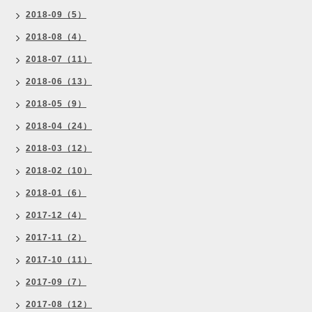
2018-09（5）
2018-08（4）
2018-07（11）
2018-06（13）
2018-05（9）
2018-04（24）
2018-03（12）
2018-02（10）
2018-01（6）
2017-12（4）
2017-11（2）
2017-10（11）
2017-09（7）
2017-08（12）