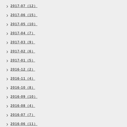
2017-07（12）
2017-06（15）
2017-05（10）
2017-04（7）
2017-03（9）
2017-02（6）
2017-01（5）
2016-12（2）
2016-11（4）
2016-10（8）
2016-09（10）
2016-08（4）
2016-07（7）
2016-06（11）