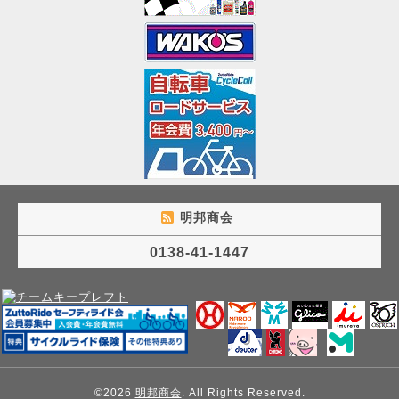
明邦商会
0138-41-1447
©2026
明邦商会
. All Rights Reserved.