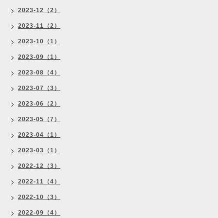
2023-12（2）
2023-11（2）
2023-10（1）
2023-09（1）
2023-08（4）
2023-07（3）
2023-06（2）
2023-05（7）
2023-04（1）
2023-03（1）
2022-12（3）
2022-11（4）
2022-10（3）
2022-09（4）