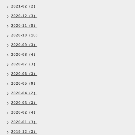
2021-02（2）
2020-12（3）
2020-11（8）
2020-10（10）
2020-09（3）
2020-08（4）
2020-07（3）
2020-06（3）
2020-05（9）
2020-04（2）
2020-03（3）
2020-02（4）
2020-01（3）
2019-12（3）