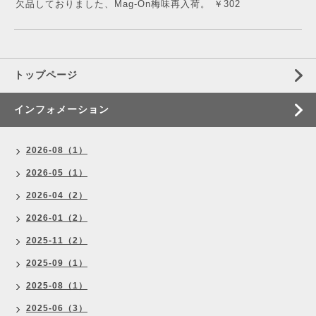
欠品しておりました、Mag-On梅味再入荷。 ￥302
トップページ
インフォメーション
2026-08（1）
2026-05（1）
2026-04（2）
2026-01（2）
2025-11（2）
2025-09（1）
2025-08（1）
2025-06（3）