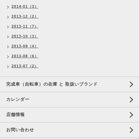
2014-01（3）
2013-12（2）
2013-11（7）
2013-10（3）
2013-09（4）
2013-08（6）
2013-07（2）
完成車（自転車）の在庫 と 取扱いブランド
カレンダー
店舗情報
お問い合わせ