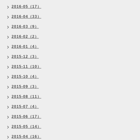
2016-05（17）
2016-04（33）
2016-03（9）
2016-02（2）
2016-01（4）
2015-12（3）
2015-11（10）
2015-10（4）
2015-09（3）
2015-08（11）
2015-07（4）
2015-06（17）
2015-05（14）
2015-04（16）