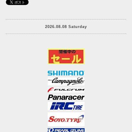
2026.08.08 Saturday