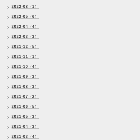
2022-08（1）
2022-05（6）
2022-04（4）
2022-03（3）
2021-12（5）
2021-11（1）
2021-10（4）
2021-09（3）
2021-08（3）
2021-07（2）
2021-06（5）
2021-05（3）
2021-04（3）
2021-03（4）