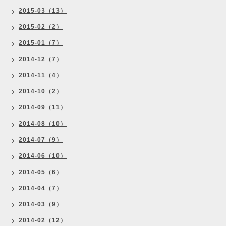
2015-03（13）
2015-02（2）
2015-01（7）
2014-12（7）
2014-11（4）
2014-10（2）
2014-09（11）
2014-08（10）
2014-07（9）
2014-06（10）
2014-05（6）
2014-04（7）
2014-03（9）
2014-02（12）