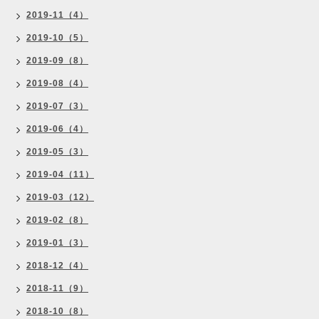
2019-11（4）
2019-10（5）
2019-09（8）
2019-08（4）
2019-07（3）
2019-06（4）
2019-05（3）
2019-04（11）
2019-03（12）
2019-02（8）
2019-01（3）
2018-12（4）
2018-11（9）
2018-10（8）