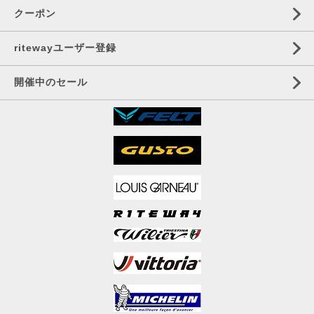
クーポン
ritewayユーザー登録
開催中のセール