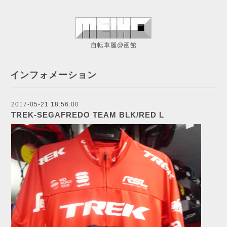
自転車屋@函館
インフォメーション
2017-05-21 18:56:00
TREK-SEGAFREDO TEAM BLK/RED L